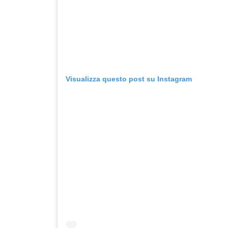
Visualizza questo post su Instagram