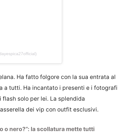
@aidayespica27official)
lana. Ha fatto folgore con la sua entrata al
a tutti. Ha incantato i presenti e i fotografi
 flash solo per lei. La splendida
asserella dei vip con outfit esclusivi.
o o nero?”: la scollatura mette tutti