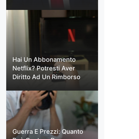
Hai Un Abbonamento
Netflix? Potresti Aver
Diritto Ad Un Rimborso
Guerra E Prezzi: Quanto