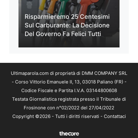
Risparmieremo 25 Centesimi
Sul Carburante: La Decisione
Del Governo Fa Felici Tutti
Ultimaparola.com di proprietà di DMM COMPANY SRL
- Corso Vittorio Emanuele II, 13, 03018 Paliano (FR) -
Codice Fiscale e Partita I.V.A. 03144800608
Testata Giornalistica registrata presso il Tribunale di
Frosinone con n°02/2022 del 27/04/2022
Copyright ©2026 - Tutti i diritti riservati -
Contattaci