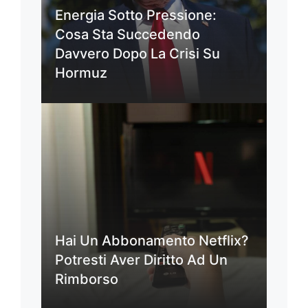
Energia Sotto Pressione:
Cosa Sta Succedendo
Davvero Dopo La Crisi Su
Hormuz
Hai Un Abbonamento Netflix?
Potresti Aver Diritto Ad Un
Rimborso