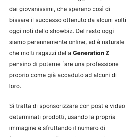
dai giovanissimi, che sperano così di
bissare il successo ottenuto da alcuni volti
oggi noti dello showbiz. Del resto oggi
siamo perennemente online, ed è naturale
che molti ragazzi della
Generation Z
pensino di poterne fare una professione
proprio come già accaduto ad alcuni di
loro.
Si tratta di sponsorizzare con post e video
determinati prodotti, usando la propria
immagine e sfruttando il numero di