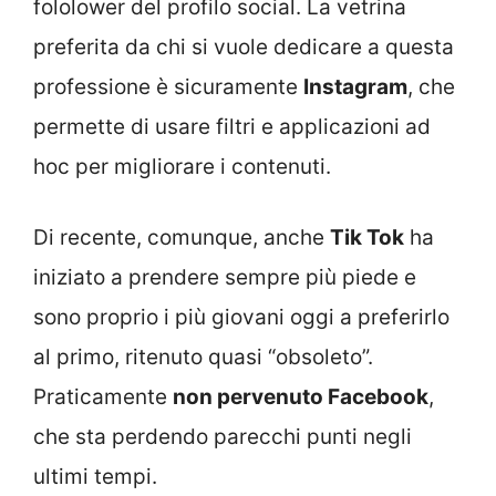
fololower del profilo social. La vetrina
preferita da chi si vuole dedicare a questa
professione è sicuramente
Instagram
, che
permette di usare filtri e applicazioni ad
hoc per migliorare i contenuti.
Di recente, comunque, anche
Tik Tok
ha
iniziato a prendere sempre più piede e
sono proprio i più giovani oggi a preferirlo
al primo, ritenuto quasi “obsoleto”.
Praticamente
non pervenuto Facebook
,
che sta perdendo parecchi punti negli
ultimi tempi.