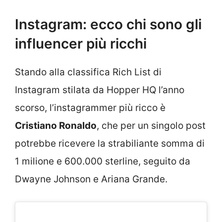
Instagram: ecco chi sono gli
influencer più ricchi
Stando alla classifica Rich List di
Instagram stilata da Hopper HQ l’anno
scorso, l’instagrammer più ricco è
Cristiano Ronaldo
, che per un singolo post
potrebbe ricevere la strabiliante somma di
1 milione e 600.000 sterline, seguito da
Dwayne Johnson e Ariana Grande.