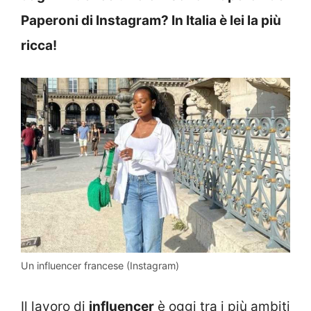
Paperoni di Instagram? In Italia è lei la più
ricca!
Un influencer francese (Instagram)
Il lavoro di
influencer
è oggi tra i più ambiti