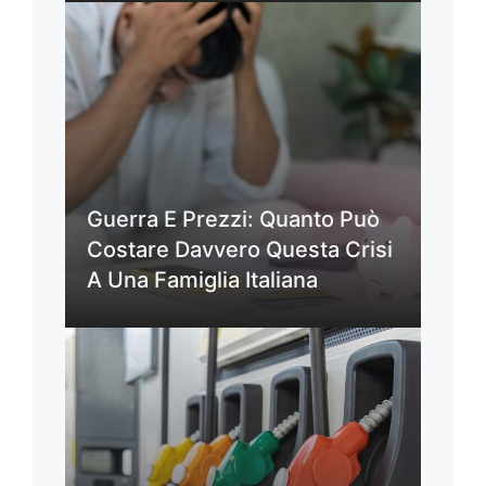
Guerra E Prezzi: Quanto Può
Costare Davvero Questa Crisi
A Una Famiglia Italiana