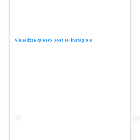
Visualizza questo post su Instagram