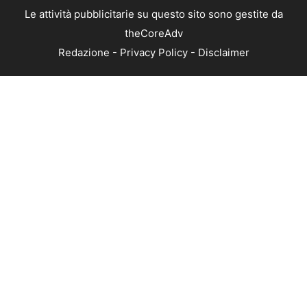
Le attività pubblicitarie su questo sito sono gestite da
theCoreAdv
Redazione
-
Privacy Policy
-
Disclaimer