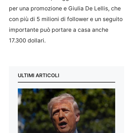
per una promozione e Giulia De Lellis, che
con più di 5 milioni di follower e un seguito
importante può portare a casa anche
17.300 dollari.
ULTIMI ARTICOLI