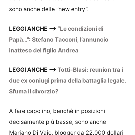
sono anche delle “new entry”.
LEGGI ANCHE –>
“Le condizioni di
Papà…”: Stefano Tacconi, l’annuncio
inatteso del figlio Andrea
LEGGI ANCHE –>
Totti-Blasi: reunion tra i
due ex coniugi prima della battaglia legale.
Sfuma il divorzio?
A fare capolino, benchè in posizioni
decisamente più basse, sono anche
Mariano Di Vaio, blogger da 22.000 dollari