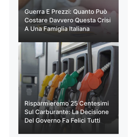
Guerra E Prezzi: Quanto Può
Costare Davvero Questa Crisi
A Una Famiglia Italiana
Risparmieremo 25 Centesimi
Sul Carburante: La Decisione
Del Governo Fa Felici Tutti