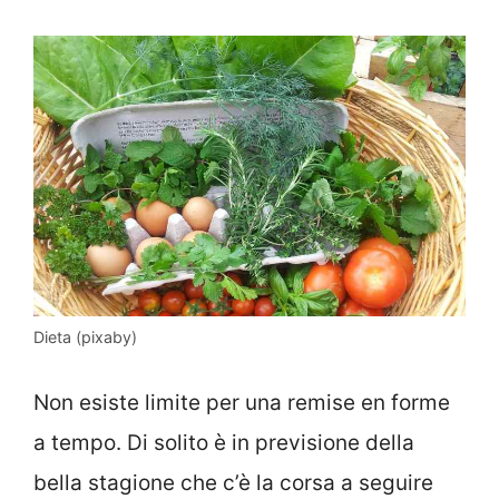
Dieta (pixaby)
Non esiste limite per una remise en forme
a tempo. Di solito è in previsione della
bella stagione che c’è la corsa a seguire