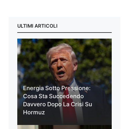
ULTIMI ARTICOLI
Energia Sotto Pressione:
Cosa Sta Succedendo
Davvero Dopo La Crisi Su
Hormuz