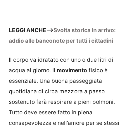
LEGGI ANCHE–>
Svolta storica in arrivo:
addio alle banconote per tutti i cittadini
Il corpo va idratato con uno o due litri di
acqua al giorno. Il
movimento
fisico è
essenziale. Una buona passeggiata
quotidiana di circa mezz’ora a passo
sostenuto farà respirare a pieni polmoni.
Tutto deve essere fatto in piena
consapevolezza e nell’amore per se stessi