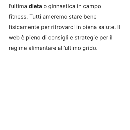
l’ultima
dieta
o ginnastica in campo
fitness. Tutti ameremo stare bene
fisicamente per ritrovarci in piena salute. Il
web è pieno di consigli e strategie per il
regime alimentare all’ultimo grido.