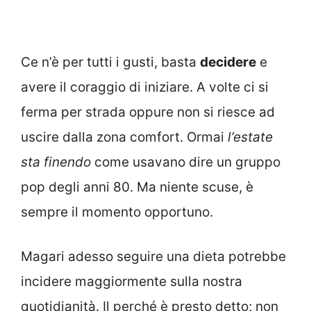
Ce n’è per tutti i gusti, basta
decidere
e
avere il coraggio di iniziare. A volte ci si
ferma per strada oppure non si riesce ad
uscire dalla zona comfort. Ormai
l’estate
sta finendo
come usavano dire un gruppo
pop degli anni 80. Ma niente scuse, è
sempre il momento opportuno.
Magari adesso seguire una dieta potrebbe
incidere maggiormente sulla nostra
quotidianità. Il perché è presto detto; non