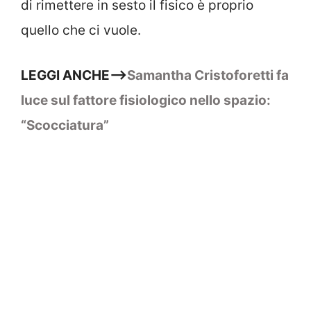
di rimettere in sesto il fisico è proprio
quello che ci vuole.
LEGGI ANCHE–>
Samantha Cristoforetti fa
luce sul fattore fisiologico nello spazio:
“Scocciatura”