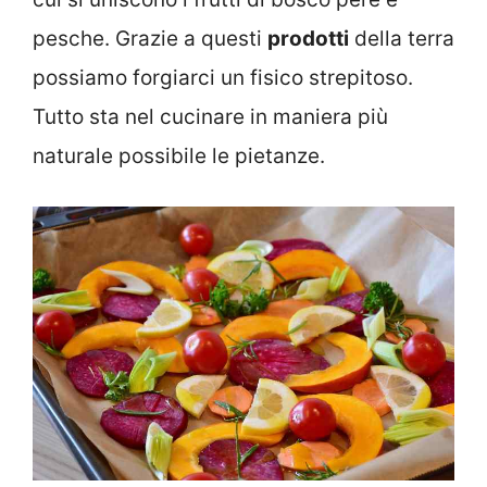
pesche. Grazie a questi
prodotti
della terra
possiamo forgiarci un fisico strepitoso.
Tutto sta nel cucinare in maniera più
naturale possibile le pietanze.