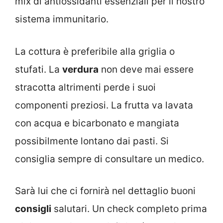
mix di antiossidanti essenziali per il nostro
sistema immunitario.
La cottura è preferibile alla griglia o
stufati. La
verdura
non deve mai essere
stracotta altrimenti perde i suoi
componenti preziosi. La frutta va lavata
con acqua e bicarbonato e mangiata
possibilmente lontano dai pasti. Si
consiglia sempre di consultare un medico.
Sarà lui che ci fornirà nel dettaglio buoni
consigli
salutari. Un check completo prima