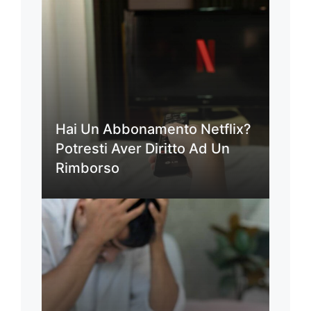
Hai Un Abbonamento Netflix?
Potresti Aver Diritto Ad Un
Rimborso