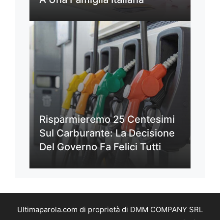
Risparmieremo 25 Centesimi
Sul Carburante: La Decisione
Del Governo Fa Felici Tutti
Ultimaparola.com di proprietà di DMM COMPANY SRL