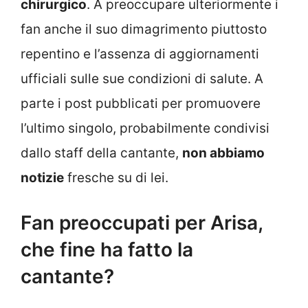
chirurgico
. A preoccupare ulteriormente i
fan anche il suo dimagrimento piuttosto
repentino e l’assenza di aggiornamenti
ufficiali sulle sue condizioni di salute. A
parte i post pubblicati per promuovere
l’ultimo singolo, probabilmente condivisi
dallo staff della cantante,
non abbiamo
notizie
fresche su di lei.
Fan preoccupati per Arisa,
che fine ha fatto la
cantante?