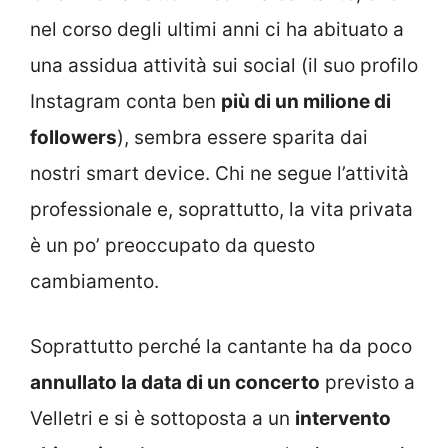
nel corso degli ultimi anni ci ha abituato a
una assidua attività sui social (il suo profilo
Instagram conta ben
più di un milione di
followers
), sembra essere sparita dai
nostri smart device. Chi ne segue l’attività
professionale e, soprattutto, la vita privata
è un po’ preoccupato da questo
cambiamento.
Soprattutto perché la cantante ha da poco
annullato la data di un concerto
previsto a
Velletri e si è sottoposta a un
intervento