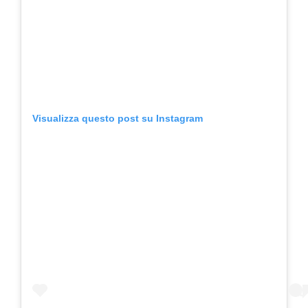
Visualizza questo post su Instagram