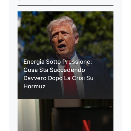
Energia Sotto Pressione:
Cosa Sta Succedendo
Davvero Dopo La Crisi Su
Hormuz