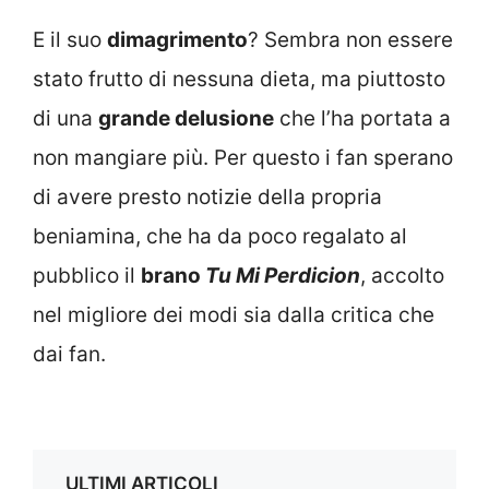
E il suo
dimagrimento
? Sembra non essere
stato frutto di nessuna dieta, ma piuttosto
di una
grande delusione
che l’ha portata a
non mangiare più. Per questo i fan sperano
di avere presto notizie della propria
beniamina, che ha da poco regalato al
pubblico il
brano
Tu Mi Perdicion
, accolto
nel migliore dei modi sia dalla critica che
dai fan.
ULTIMI ARTICOLI