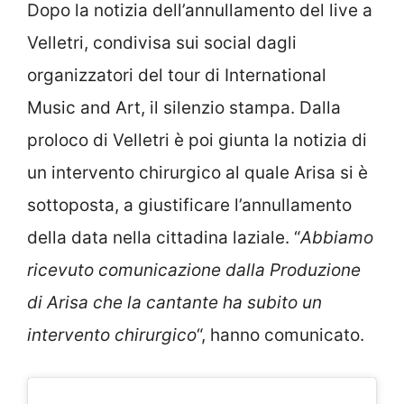
Dopo la notizia dell’annullamento del live a
Velletri, condivisa sui social dagli
organizzatori del tour di International
Music and Art, il silenzio stampa. Dalla
proloco di Velletri è poi giunta la notizia di
un intervento chirurgico al quale Arisa si è
sottoposta, a giustificare l’annullamento
della data nella cittadina laziale. “
Abbiamo
ricevuto comunicazione dalla Produzione
di Arisa che
la cantante ha subito un
intervento chirurgico
“, hanno comunicato.