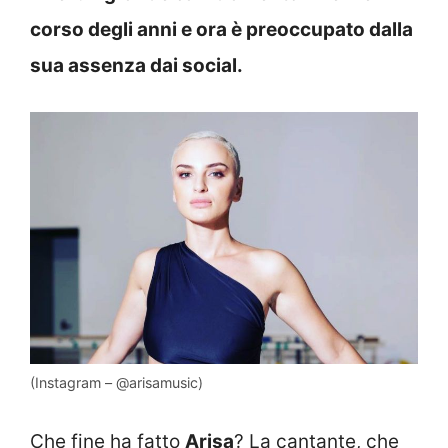
corso degli anni e ora è preoccupato dalla
sua assenza dai social.
(Instagram – @arisamusic)
Che fine ha fatto
Arisa
? La cantante, che