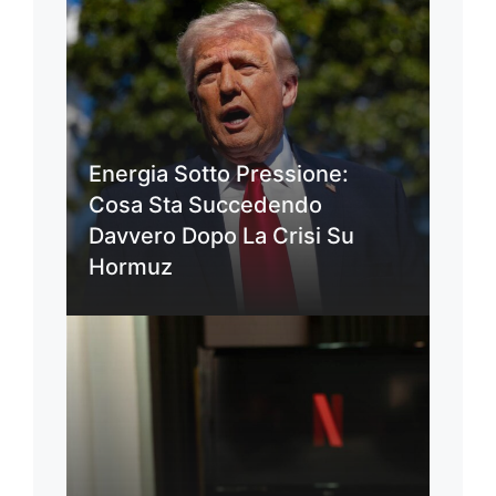
Energia Sotto Pressione:
Cosa Sta Succedendo
Davvero Dopo La Crisi Su
Hormuz