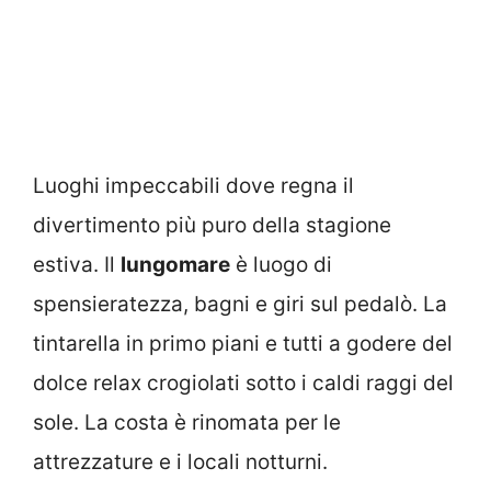
Luoghi impeccabili dove regna il
divertimento più puro della stagione
estiva. Il
lungomare
è luogo di
spensieratezza, bagni e giri sul pedalò. La
tintarella in primo piani e tutti a godere del
dolce relax crogiolati sotto i caldi raggi del
sole. La costa è rinomata per le
attrezzature e i locali notturni.