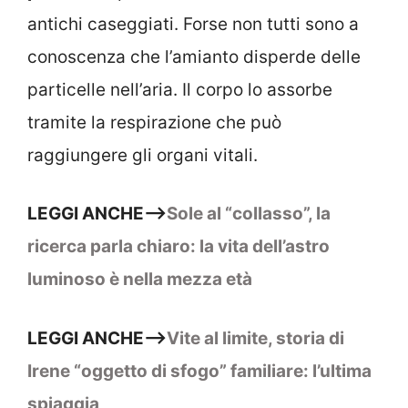
antichi caseggiati. Forse non tutti sono a
conoscenza che l’amianto disperde delle
particelle nell’aria. Il corpo lo assorbe
tramite la respirazione che può
raggiungere gli organi vitali.
LEGGI ANCHE–>
Sole al “collasso”, la
ricerca parla chiaro: la vita dell’astro
luminoso è nella mezza età
LEGGI ANCHE–>
Vite al limite, storia di
Irene “oggetto di sfogo” familiare: l’ultima
spiaggia