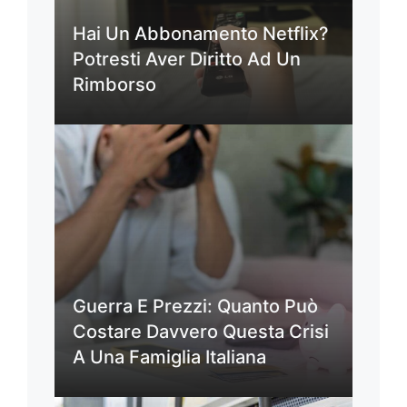
Hai Un Abbonamento Netflix?
Potresti Aver Diritto Ad Un
Rimborso
Guerra E Prezzi: Quanto Può
Costare Davvero Questa Crisi
A Una Famiglia Italiana