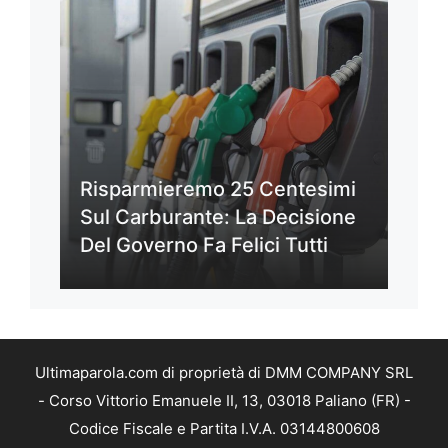
Risparmieremo 25 Centesimi
Sul Carburante: La Decisione
Del Governo Fa Felici Tutti
Ultimaparola.com di proprietà di DMM COMPANY SRL
- Corso Vittorio Emanuele II, 13, 03018 Paliano (FR) -
Codice Fiscale e Partita I.V.A. 03144800608