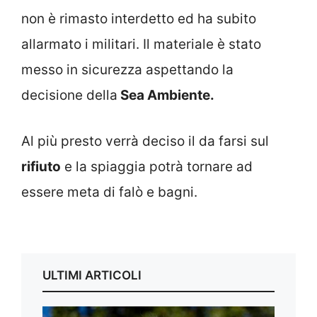
non è rimasto interdetto ed ha subito
allarmato i militari. Il materiale è stato
messo in sicurezza aspettando la
decisione della
Sea Ambiente.
Al più presto verrà deciso il da farsi sul
rifiuto
e la spiaggia potrà tornare ad
essere meta di falò e bagni.
ULTIMI ARTICOLI