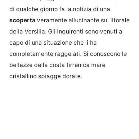
di qualche giorno fa la notizia di una
scoperta
veramente allucinante sul litorale
della Versilia. Gli inquirenti sono venuti a
capo di una situazione che li ha
completamente raggelati. Si conoscono le
bellezze della costa tirrenica mare
cristallino spiagge dorate.