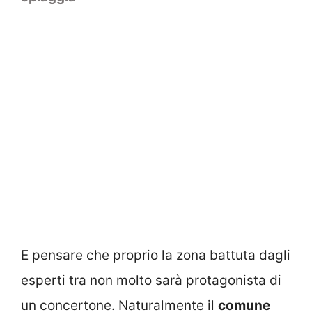
E pensare che proprio la zona battuta dagli
esperti tra non molto sarà protagonista di
un concertone. Naturalmente il
comune