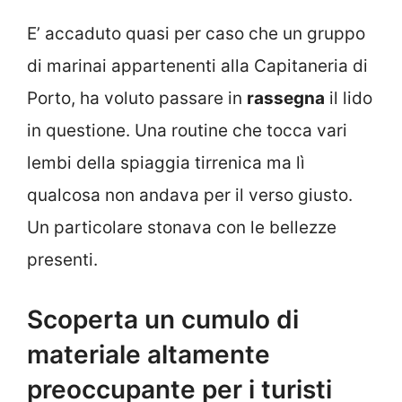
E’ accaduto quasi per caso che un gruppo
di marinai appartenenti alla Capitaneria di
Porto, ha voluto passare in
rassegna
il lido
in questione. Una routine che tocca vari
lembi della spiaggia tirrenica ma lì
qualcosa non andava per il verso giusto.
Un particolare stonava con le bellezze
presenti.
Scoperta un cumulo di
materiale altamente
preoccupante per i turisti