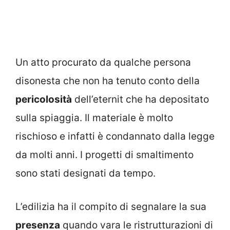
Un atto procurato da qualche persona
disonesta che non ha tenuto conto della
pericolosità
dell’eternit che ha depositato
sulla spiaggia. Il materiale è molto
rischioso e infatti è condannato dalla legge
da molti anni. I progetti di smaltimento
sono stati designati da tempo.
L’edilizia ha il compito di segnalare la sua
presenza
quando vara le ristrutturazioni di