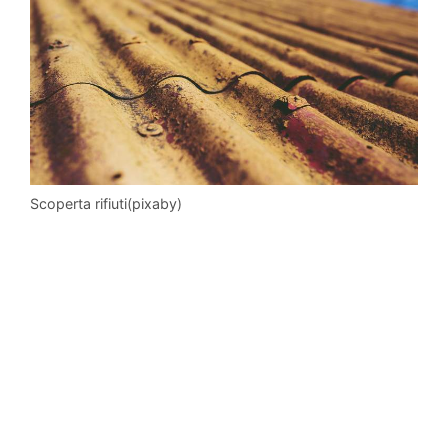
Scoperta rifiuti(pixaby)