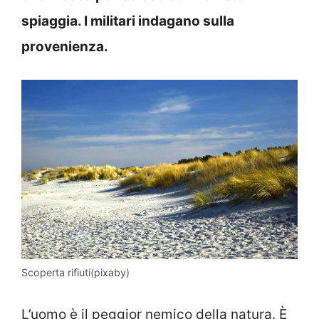
spiaggia. I militari indagano sulla
provenienza.
Scoperta rifiuti(pixaby)
L’uomo è il peggior nemico della natura. È