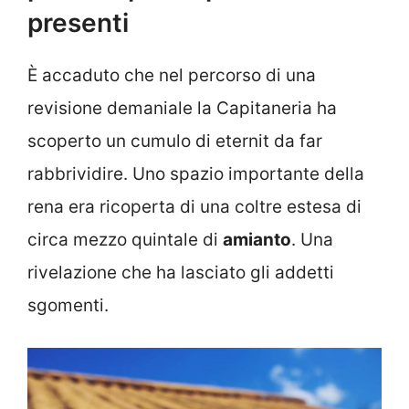
presenti
È accaduto che nel percorso di una
revisione demaniale la Capitaneria ha
scoperto un cumulo di eternit da far
rabbrividire. Uno spazio importante della
rena era ricoperta di una coltre estesa di
circa mezzo quintale di
amianto
. Una
rivelazione che ha lasciato gli addetti
sgomenti.