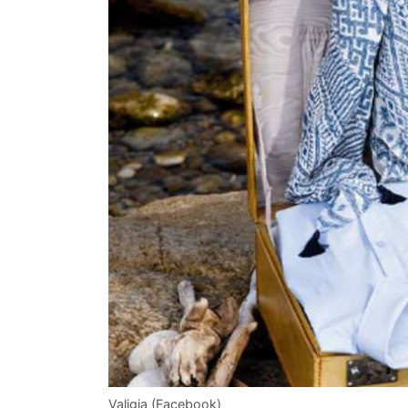
Valigia (Facebook)