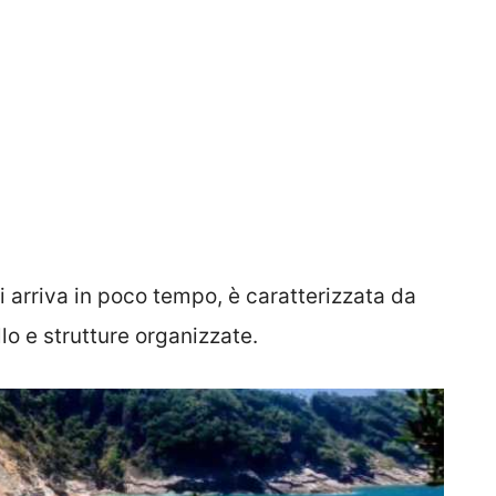
, si arriva in poco tempo, è caratterizzata da
lo e strutture organizzate.