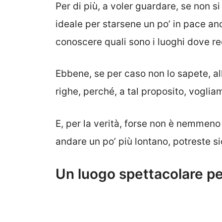
Per di più, a voler guardare, se non si
ideale per starsene un po’ in pace anc
conoscere quali sono i luoghi dove re
Ebbene, se per caso non lo sapete, al
righe, perché, a tal proposito, vogli
E, per la verità, forse non è nemmeno al
andare un po’ più lontano, potreste s
Un luogo spettacolare pe