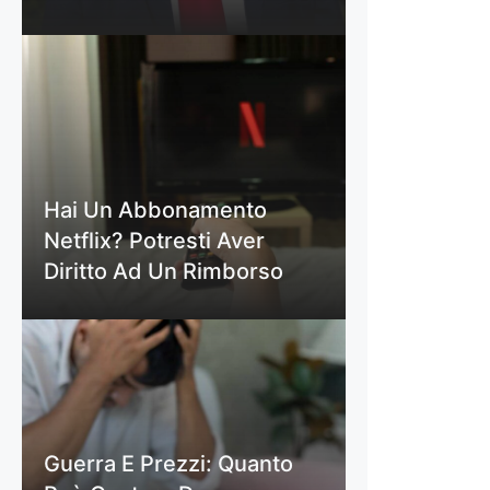
Hai Un Abbonamento
Netflix? Potresti Aver
Diritto Ad Un Rimborso
Guerra E Prezzi: Quanto