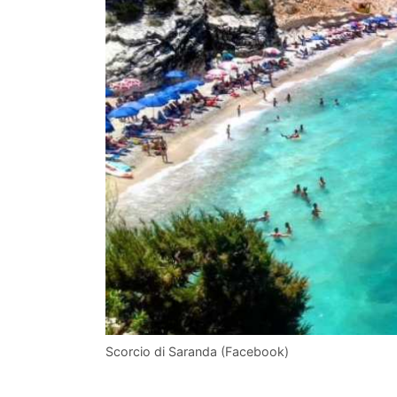
Scorcio di Saranda (Facebook)