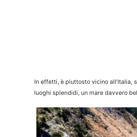
In effetti, è piuttosto vicino all’Italia
luoghi splendidi, un mare davvero bel