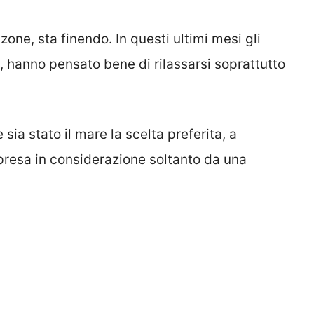
one, sta finendo. In questi ultimi mesi gli
he, hanno pensato bene di rilassarsi soprattutto
sia stato il mare la scelta preferita, a
presa in considerazione soltanto da una