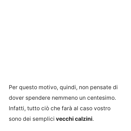
Per questo motivo, quindi, non pensate di
dover spendere nemmeno un centesimo.
Infatti, tutto ciò che farà al caso vostro
sono dei semplici
vecchi calzini
.