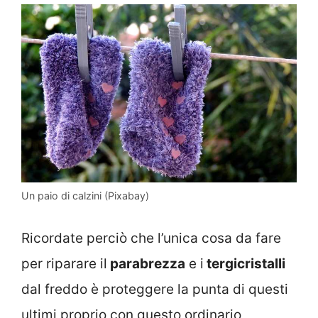
Un paio di calzini (Pixabay)
Ricordate perciò che l’unica cosa da fare
per riparare il
parabrezza
e i
tergicristalli
dal freddo è proteggere la punta di questi
ultimi proprio con questo ordinario