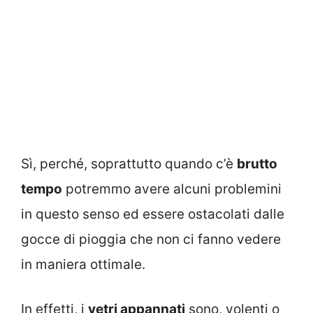
Sì, perché, soprattutto quando c’è
brutto
tempo
potremmo avere alcuni problemini
in questo senso ed essere ostacolati dalle
gocce di pioggia che non ci fanno vedere
in maniera ottimale.
In effetti, i
vetri appannati
sono, volenti o