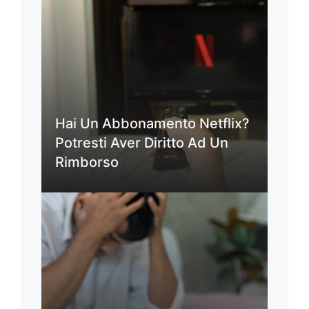
Hai Un Abbonamento Netflix?
Potresti Aver Diritto Ad Un
Rimborso