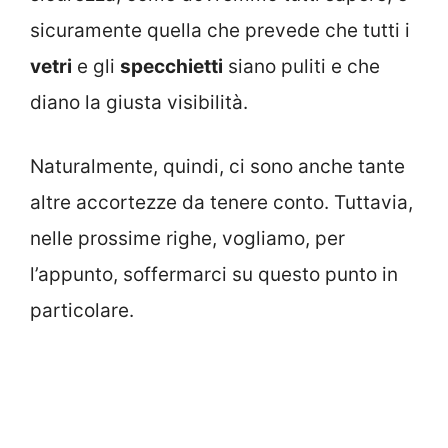
sicuramente quella che prevede che tutti i
vetri
e gli
specchietti
siano puliti e che
diano la giusta visibilità.
Naturalmente, quindi, ci sono anche tante
altre accortezze da tenere conto. Tuttavia,
nelle prossime righe, vogliamo, per
l’appunto, soffermarci su questo punto in
particolare.