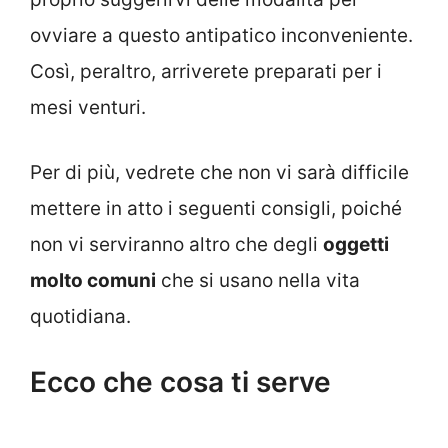
ovviare a questo antipatico inconveniente.
Così, peraltro, arriverete preparati per i
mesi venturi.
Per di più, vedrete che non vi sarà difficile
mettere in atto i seguenti consigli, poiché
non vi serviranno altro che degli
oggetti
molto comuni
che si usano nella vita
quotidiana.
Ecco che cosa ti serve