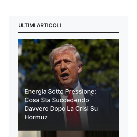
ULTIMI ARTICOLI
Energia Sotto Pressione:
Cosa Sta Succedendo
Davvero Dopo La Crisi Su
Hormuz