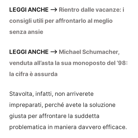
LEGGI ANCHE –>
Rientro dalle vacanze: i
consigli utili per affrontarlo al meglio
senza ansie
LEGGI ANCHE –>
Michael Schumacher,
venduta all’asta la sua monoposto del ’98:
la cifra è assurda
Stavolta, infatti, non arriverete
impreparati, perché avete la soluzione
giusta per affrontare la suddetta
problematica in maniera davvero efficace.