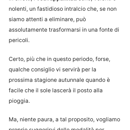
nolenti, un fastidioso intralcio che, se non
siamo attenti a eliminare, può
assolutamente trasformarsi in una fonte di
pericoli.
Certo, più che in questo periodo, forse,
qualche consiglio vi servirà per la
prossima stagione autunnale quando è
facile che il sole lascerà il posto alla
pioggia.
Ma, niente paura, a tal proposito, vogliamo
proprio suggerirvi delle modalità per