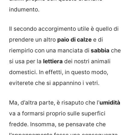
indumento.
Il secondo accorgimento utile è quello di
prendere un altro
paio di calze
e di
riempirlo con una manciata di
sabbia
che
si usa per la
lettiera
dei nostri animali
domestici. In effetti, in questo modo,
eviterete che si appannino i vetri.
Ma, d’altra parte, è risaputo che l’
umidità
va a formarsi proprio sulle superfici
fredde. Insomma, se pensavate che