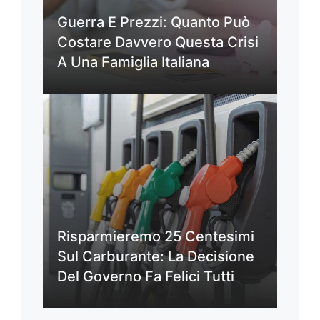
Guerra E Prezzi: Quanto Può
Costare Davvero Questa Crisi
A Una Famiglia Italiana
Risparmieremo 25 Centesimi
Sul Carburante: La Decisione
Del Governo Fa Felici Tutti