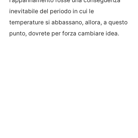
l’appannamento fosse una conseguenza
inevitabile del periodo in cui le
temperature si abbassano, allora, a questo
punto, dovrete per forza cambiare idea.