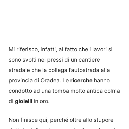
Mi riferisco, infatti, al fatto che i lavori si
sono svolti nei pressi di un cantiere
stradale che la collega l’autostrada alla
provincia di Oradea. Le
ricerche
hanno
condotto ad una tomba molto antica colma
di
gioielli
in oro.
Non finisce qui, perché oltre allo stupore