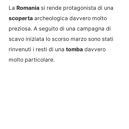
La
Romania
si rende protagonista di una
scoperta
archeologica davvero molto
preziosa. A seguito di una campagna di
scavo iniziata lo scorso marzo sono stati
rinvenuti i resti di una
tomba
davvero
molto particolare.