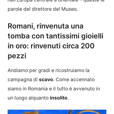
parole del direttore del Museo.
Romani, rinvenuta una
tomba con tantissimi gioielli
in oro: rinvenuti circa 200
pezzi
Andiamo per gradi e ricostruiamo la
campagna di
scavo
. Come accennato
siamo in Romania e il tutto è avvenuto in
un luogo alquanto
insolito
.