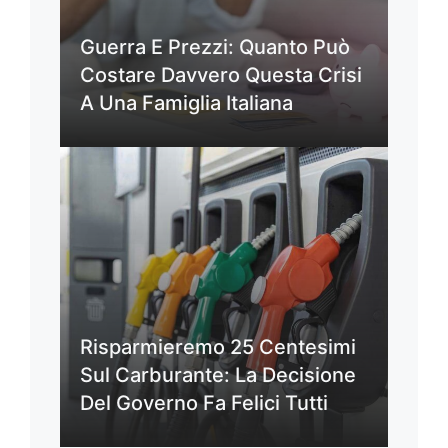
Guerra E Prezzi: Quanto Può
Costare Davvero Questa Crisi
A Una Famiglia Italiana
Risparmieremo 25 Centesimi
Sul Carburante: La Decisione
Del Governo Fa Felici Tutti