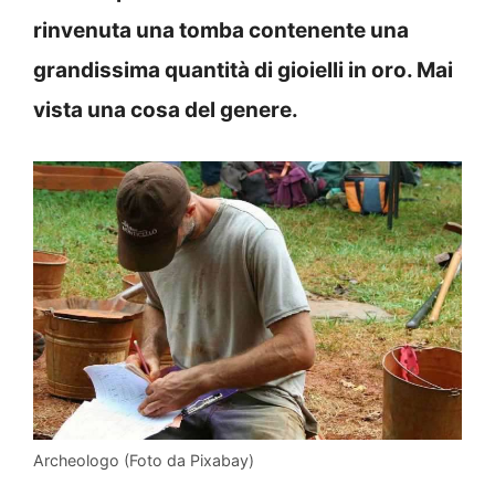
rinvenuta una tomba contenente una
grandissima quantità di gioielli in oro. Mai
vista una cosa del genere.
Archeologo (Foto da Pixabay)