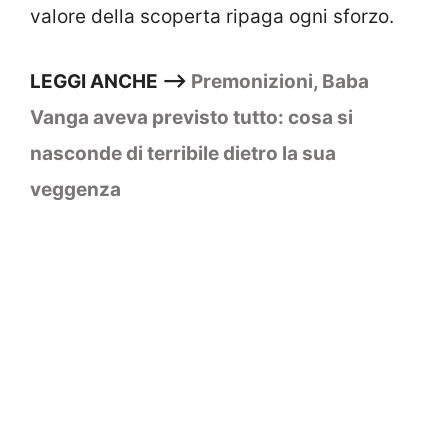
valore della scoperta ripaga ogni sforzo.
LEGGI ANCHE –>
Premonizioni, Baba
Vanga aveva previsto tutto: cosa si
nasconde di terribile dietro la sua
veggenza