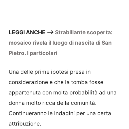
LEGGI ANCHE –>
Strabiliante scoperta:
mosaico rivela il luogo di nascita di San
Pietro. I particolari
Una delle prime ipotesi presa in
considerazione è che la tomba fosse
appartenuta con molta probabilità ad una
donna molto ricca della comunità.
Continueranno le indagini per una certa
attribuzione.