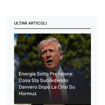
ULTIMI ARTICOLI
Energia Sotto Pressione:
Cosa Sta Succedendo
Davvero Dopo La Crisi Su
Hormuz