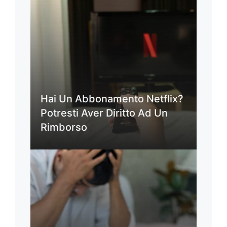
Hai Un Abbonamento Netflix?
Potresti Aver Diritto Ad Un
Rimborso