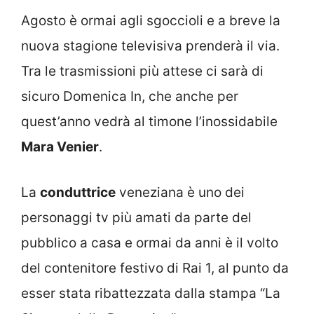
Agosto è ormai agli sgoccioli e a breve la
nuova stagione televisiva prenderà il via.
Tra le trasmissioni più attese ci sarà di
sicuro Domenica In, che anche per
quest’anno vedrà al timone l’inossidabile
Mara Venier
.
La
conduttrice
veneziana è uno dei
personaggi tv più amati da parte del
pubblico a casa e ormai da anni è il volto
del contenitore festivo di Rai 1, al punto da
esser stata ribattezzata dalla stampa “La