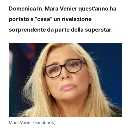
Domenica In. Mara Venier quest’anno ha
portato a “casa” un rivelazione
sorprendente da parte della superstar.
Mara Venier (Facebook)