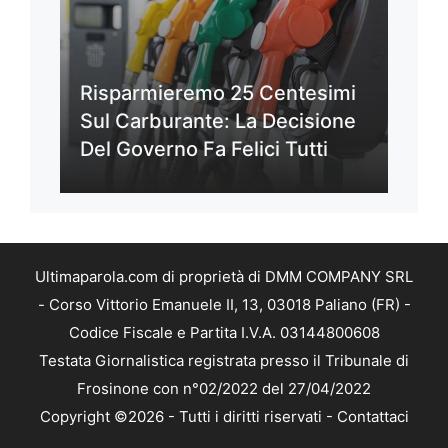
Risparmieremo 25 Centesimi
Sul Carburante: La Decisione
Del Governo Fa Felici Tutti
Ultimaparola.com di proprietà di DMM COMPANY SRL
- Corso Vittorio Emanuele II, 13, 03018 Paliano (FR) -
Codice Fiscale e Partita I.V.A. 03144800608
Testata Giornalistica registrata presso il Tribunale di
Frosinone con n°02/2022 del 27/04/2022
Copyright ©2026 - Tutti i diritti riservati -
Contattaci