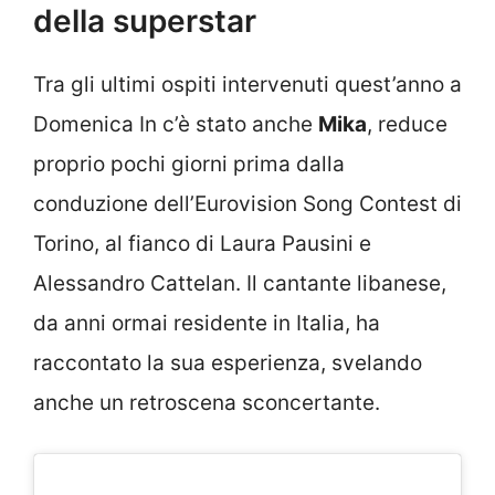
della superstar
Tra gli ultimi ospiti intervenuti quest’anno a
Domenica In c’è stato anche
Mika
, reduce
proprio pochi giorni prima dalla
conduzione dell’Eurovision Song Contest di
Torino, al fianco di Laura Pausini e
Alessandro Cattelan. Il cantante libanese,
da anni ormai residente in Italia, ha
raccontato la sua esperienza, svelando
anche un retroscena sconcertante.