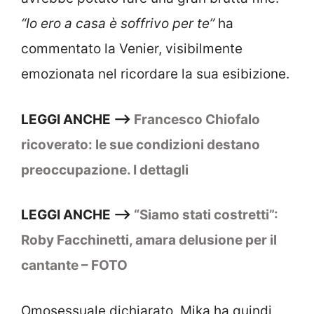
“
Io ero a casa è soffrivo per te”
ha
commentato la Venier, visibilmente
emozionata nel ricordare la sua esibizione.
LEGGI ANCHE –>
Francesco Chiofalo
ricoverato: le sue condizioni destano
preoccupazione. I dettagli
LEGGI ANCHE –>
“Siamo stati costretti”:
Roby Facchinetti, amara delusione per il
cantante – FOTO
Omosessuale dichiarato, Mika ha quindi