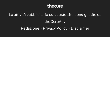
Le attività pubblicitarie su questo sito sono gestite da
theCoreAdv
Redazione
-
Privacy Policy
-
Disclaimer