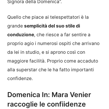
Signora della Domenica”.
Quello che piace ai telespettatori è la
grande
semplicità del suo stile di
conduzione
, che riesce a far sentire a
proprio agio i numerosi ospiti che arrivano
da lei in studio, e si aprono così con
maggiore facilità. Proprio come accaduto
alla superstar che le ha fatto importanti
confidenze.
Domenica In: Mara Venier
raccoglie le confiidenze