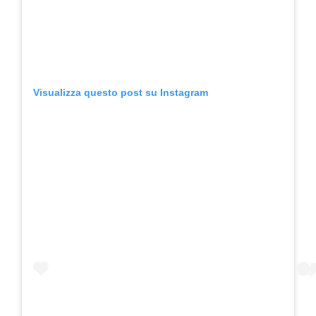
Visualizza questo post su Instagram