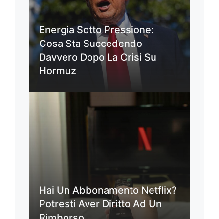
Energia Sotto Pressione:
Cosa Sta Succedendo
Davvero Dopo La Crisi Su
Hormuz
Hai Un Abbonamento Netflix?
Potresti Aver Diritto Ad Un
Rimborso