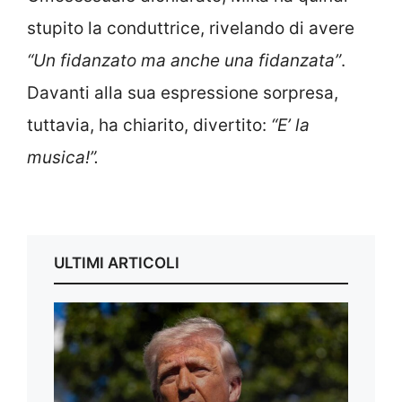
stupito la conduttrice, rivelando di avere
“Un fidanzato ma anche una fidanzata”
.
Davanti alla sua espressione sorpresa,
tuttavia, ha chiarito, divertito:
“E’ la
musica!”.
ULTIMI ARTICOLI