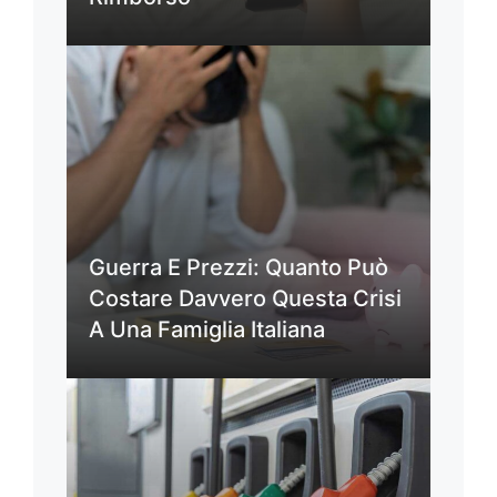
Guerra E Prezzi: Quanto Può
Costare Davvero Questa Crisi
A Una Famiglia Italiana