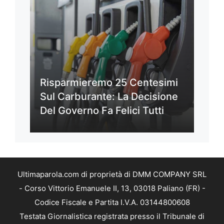
Risparmieremo 25 Centesimi
Sul Carburante: La Decisione
Del Governo Fa Felici Tutti
Ultimaparola.com di proprietà di DMM COMPANY SRL
- Corso Vittorio Emanuele II, 13, 03018 Paliano (FR) -
Codice Fiscale e Partita I.V.A. 03144800608
Testata Giornalistica registrata presso il Tribunale di