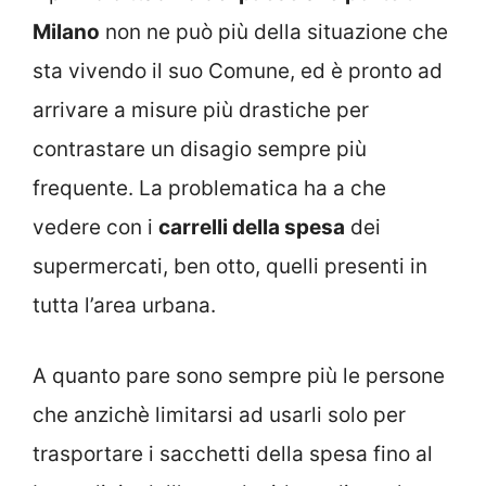
Milano
non ne può più della situazione che
sta vivendo il suo Comune, ed è pronto ad
arrivare a misure più drastiche per
contrastare un disagio sempre più
frequente. La problematica ha a che
vedere con i
carrelli della spesa
dei
supermercati, ben otto, quelli presenti in
tutta l’area urbana.
A quanto pare sono sempre più le persone
che anzichè limitarsi ad usarli solo per
trasportare i sacchetti della spesa fino al