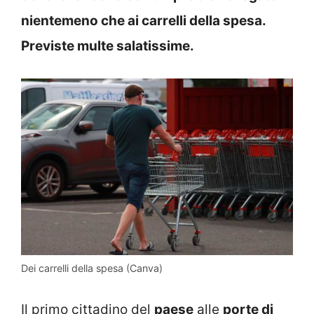
nientemeno che ai carrelli della spesa.
Previste multe salatissime.
Dei carrelli della spesa (Canva)
Il primo cittadino del
paese
alle
porte di