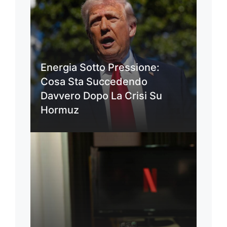
Energia Sotto Pressione:
Cosa Sta Succedendo
Davvero Dopo La Crisi Su
Hormuz