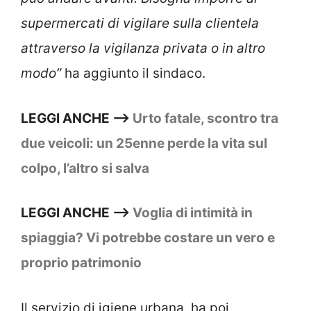
supermercati di vigilare sulla clientela
attraverso la vigilanza privata o in altro
modo”
ha aggiunto il sindaco.
LEGGI ANCHE –>
Urto fatale, scontro tra
due veicoli: un 25enne perde la vita sul
colpo, l’altro si salva
LEGGI ANCHE –>
Voglia di intimità in
spiaggia? Vi potrebbe costare un vero e
proprio patrimonio
Il servizio di igiene urbana, ha poi