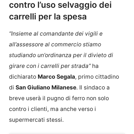
contro l’uso selvaggio dei
carrelli per la spesa
“Insieme al comandante dei vigili e
all’assessore al commercio stiamo
studiando un’ordinanza per il divieto di
girare con i carrelli per strada”
ha
dichiarato
Marco Segala
, primo cittadino
di
San Giuliano Milanese
. Il sindaco a
breve userà il pugno di ferro non solo
contro i clienti, ma anche verso i
supermercati stessi.