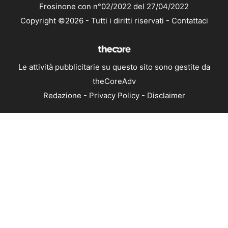
Frosinone con n°02/2022 del 27/04/2022
Copyright ©2026 - Tutti i diritti riservati -
Contattaci
Le attività pubblicitarie su questo sito sono gestite da
theCoreAdv
Redazione
-
Privacy Policy
-
Disclaimer