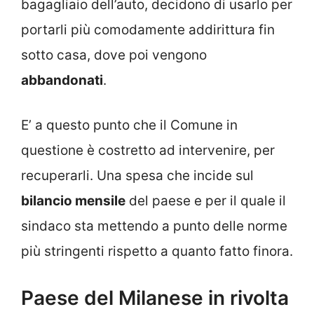
bagagliaio dell’auto, decidono di usarlo per
portarli più comodamente addirittura fin
sotto casa, dove poi vengono
abbandonati
.
E’ a questo punto che il Comune in
questione è costretto ad intervenire, per
recuperarli. Una spesa che incide sul
bilancio mensile
del paese e per il quale il
sindaco sta mettendo a punto delle norme
più stringenti rispetto a quanto fatto finora.
Paese del Milanese in rivolta