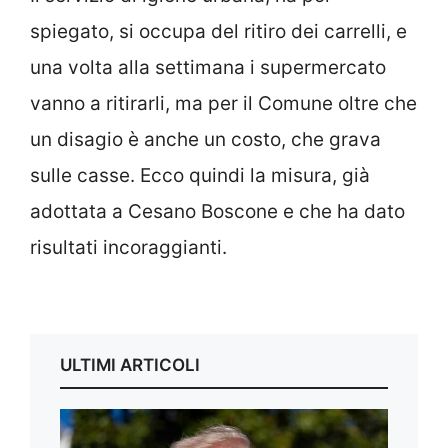
spiegato, si occupa del ritiro dei carrelli, e
una volta alla settimana i supermercato
vanno a ritirarli, ma per il Comune oltre che
un disagio è anche un costo, che grava
sulle casse. Ecco quindi la misura, già
adottata a Cesano Boscone e che ha dato
risultati incoraggianti.
ULTIMI ARTICOLI