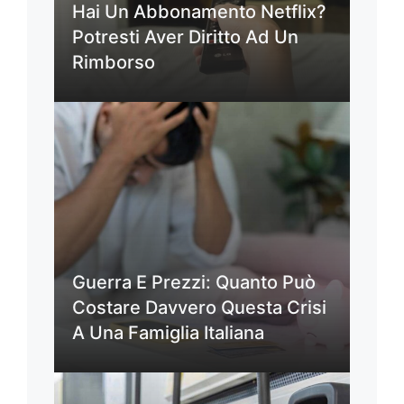
Hai Un Abbonamento Netflix?
Potresti Aver Diritto Ad Un
Rimborso
Guerra E Prezzi: Quanto Può
Costare Davvero Questa Crisi
A Una Famiglia Italiana