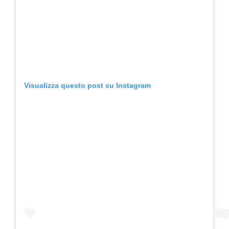
Visualizza questo post su Instagram