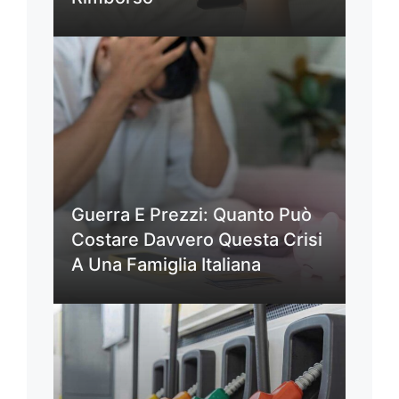
Guerra E Prezzi: Quanto Può
Costare Davvero Questa Crisi
A Una Famiglia Italiana