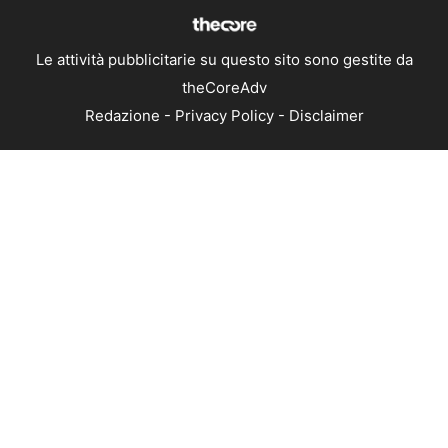
Le attività pubblicitarie su questo sito sono gestite da
theCoreAdv
Redazione
-
Privacy Policy
-
Disclaimer