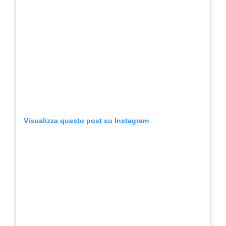
Visualizza questo post su Instagram