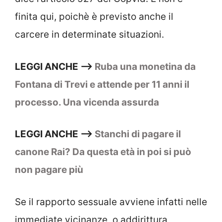
finita qui, poichè è previsto anche il
carcere in determinate situazioni.
LEGGI ANCHE –>
Ruba una monetina da
Fontana di Trevi e attende per 11 anni il
processo. Una vicenda assurda
LEGGI ANCHE –>
Stanchi di pagare il
canone Rai? Da questa età in poi si può
non pagare più
Se il rapporto sessuale avviene infatti nelle
immediate vicinanze, o addirittura