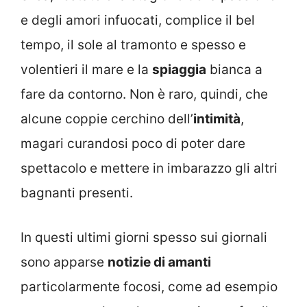
e degli amori infuocati, complice il bel
tempo, il sole al tramonto e spesso e
volentieri il mare e la
spiaggia
bianca a
fare da contorno. Non è raro, quindi, che
alcune coppie cerchino dell’
intimità
,
magari curandosi poco di poter dare
spettacolo e mettere in imbarazzo gli altri
bagnanti presenti.
In questi ultimi giorni spesso sui giornali
sono apparse
notizie di amanti
particolarmente focosi, come ad esempio