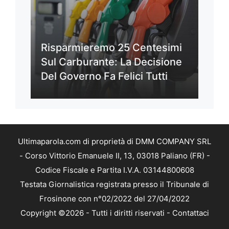
Risparmieremo 25 Centesimi
Sul Carburante: La Decisione
Del Governo Fa Felici Tutti
Ultimaparola.com di proprietà di DMM COMPANY SRL
- Corso Vittorio Emanuele II, 13, 03018 Paliano (FR) -
Codice Fiscale e Partita I.V.A. 03144800608
Testata Giornalistica registrata presso il Tribunale di
Frosinone con n°02/2022 del 27/04/2022
Copyright ©2026 - Tutti i diritti riservati -
Contattaci