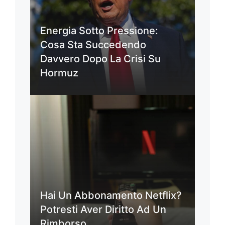
Energia Sotto Pressione:
Cosa Sta Succedendo
Davvero Dopo La Crisi Su
Hormuz
Hai Un Abbonamento Netflix?
Potresti Aver Diritto Ad Un
Rimborso