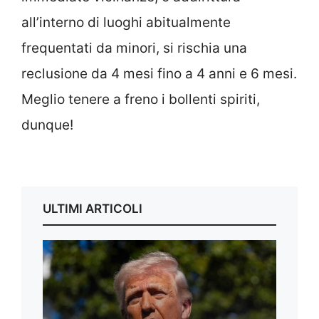
all’interno di luoghi abitualmente
frequentati da minori, si rischia una
reclusione da 4 mesi fino a 4 anni e 6 mesi.
Meglio tenere a freno i bollenti spiriti,
dunque!
ULTIMI ARTICOLI