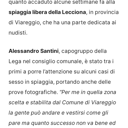
quanto accaduto alcune settimane fa alla
spiaggia libera della Lecciona
, in provincia
di Viareggio, che ha una parte dedicata ai
nudisti.
Alessandro Santini
, capogruppo della
Lega nel consiglio comunale, è stato tra i
primi a porre l’attenzione su alcuni casi di
sesso in spiaggia, portando anche delle
prove fotografiche.
“Per me in quella zona
scelta e stabilita dal Comune di Viareggio
la gente può andare e vestirsi come gli
pare ma quanto successo non va bene ed