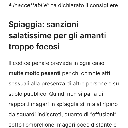
è inaccettabile”
ha dichiarato il consigliere.
Spiaggia: sanzioni
salatissime per gli amanti
troppo focosi
Il codice penale prevede in ogni caso
multe molto pesanti
per chi compie atti
sessuali alla presenza di altre persone e su
suolo pubblico. Quindi non si parla di
rapporti magari in spiaggia sì, ma al riparo
da sguardi indiscreti, quanto di “effusioni”
sotto l’ombrellone, magari poco distante e