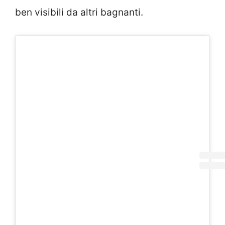
ben visibili da altri bagnanti.