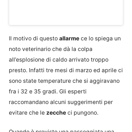
Il motivo di questo
allarme
ce lo spiega un
noto veterinario che dà la colpa
all’esplosione di caldo arrivato troppo
presto. Infatti tre mesi di marzo ed aprile ci
sono state temperature che si aggiravano
fra i 32 e 35 gradi. Gli esperti
raccomandano alcuni suggerimenti per
evitare che le
zecche
ci pungono.
Quando è previsto una passeggiata una