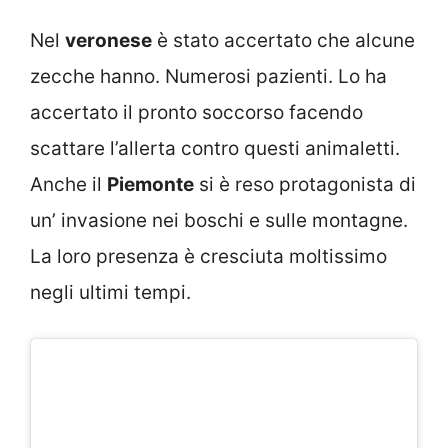
Nel
veronese
è stato accertato che alcune
zecche hanno. Numerosi pazienti. Lo ha
accertato il pronto soccorso facendo
scattare l’allerta contro questi animaletti.
Anche il
Piemonte
si è reso protagonista di
un’ invasione nei boschi e sulle montagne.
La loro presenza è cresciuta moltissimo
negli ultimi tempi.