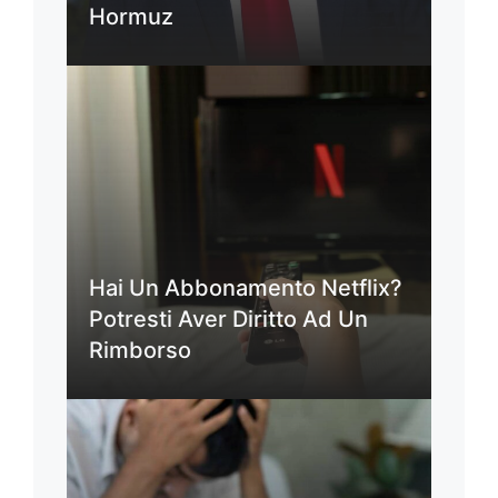
Hormuz
Hai Un Abbonamento Netflix?
Potresti Aver Diritto Ad Un
Rimborso