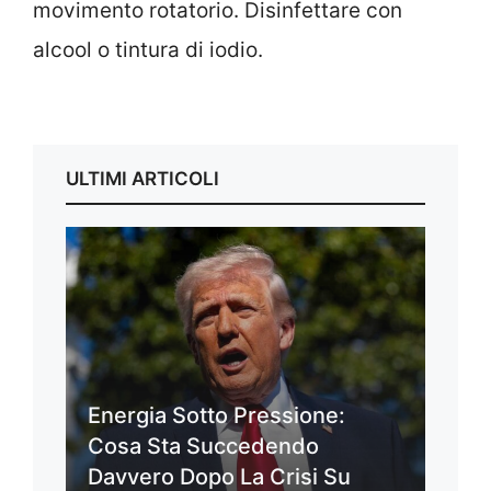
movimento rotatorio. Disinfettare con
alcool o tintura di iodio.
ULTIMI ARTICOLI
Energia Sotto Pressione:
Cosa Sta Succedendo
Davvero Dopo La Crisi Su