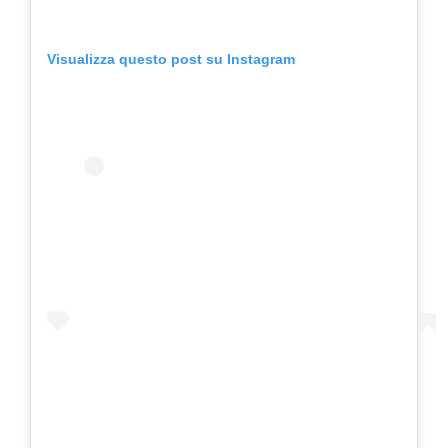
Visualizza questo post su Instagram