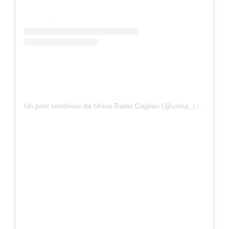
Un post condiviso da Unica Radio Cagliari (@unica_radio)