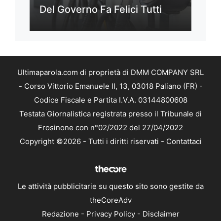
Del Governo Fa Felici Tutti
Ultimaparola.com di proprietà di DMM COMPANY SRL
- Corso Vittorio Emanuele II, 13, 03018 Paliano (FR) -
Codice Fiscale e Partita I.V.A. 03144800608
Testata Giornalistica registrata presso il Tribunale di
Frosinone con n°02/2022 del 27/04/2022
Copyright ©2026 - Tutti i diritti riservati -
Contattaci
Le attività pubblicitarie su questo sito sono gestite da
theCoreAdv
Redazione
-
Privacy Policy
-
Disclaimer