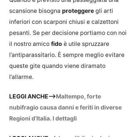
scansione bisogna
proteggere
gli arti
inferiori con scarponi chiusi e calzettoni
pesanti. Se per decisione portiamo con noi
il nostro amico
fido
è utile spruzzare
l’antiparassitario. È sempre meglio evitare
queste gite quando viene diramato
l’allarme.
LEGGI ANCHE–>
Maltempo, forte
nubifragio causa danni e feriti in diverse
Regioni d’Italia. I dettagli