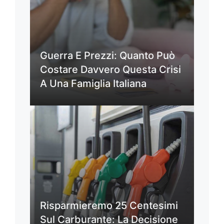
Guerra E Prezzi: Quanto Può
Costare Davvero Questa Crisi
A Una Famiglia Italiana
Risparmieremo 25 Centesimi
Sul Carburante: La Decisione