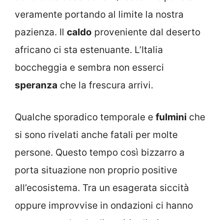
veramente portando al limite la nostra
pazienza. Il
caldo
proveniente dal deserto
africano ci sta estenuante. L’Italia
boccheggia e sembra non esserci
speranza
che la frescura arrivi.
Qualche sporadico temporale e
fulmini
che
si sono rivelati anche fatali per molte
persone. Questo tempo così bizzarro a
porta situazione non proprio positive
all’ecosistema. Tra un esagerata siccità
oppure improvvise in ondazioni ci hanno