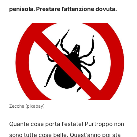
penisola. Prestare l’attenzione dovuta.
Zecche (pixabay)
Quante cose porta l’estate! Purtroppo non
sono tutte cose belle. Quest’anno poi sta