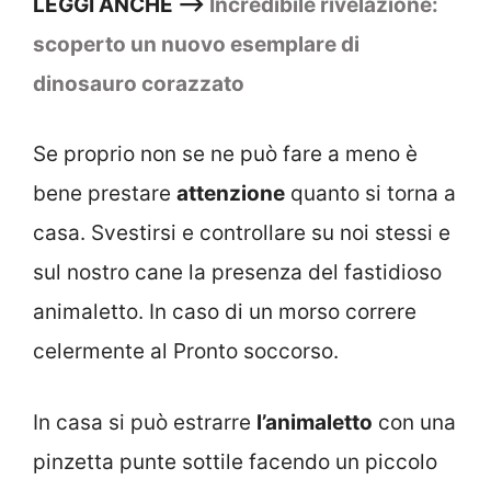
LEGGI ANCHE –>
Incredibile rivelazione:
scoperto un nuovo esemplare di
dinosauro corazzato
Se proprio non se ne può fare a meno è
bene prestare
attenzione
quanto si torna a
casa. Svestirsi e controllare su noi stessi e
sul nostro cane la presenza del fastidioso
animaletto. In caso di un morso correre
celermente al Pronto soccorso.
In casa si può estrarre
l’animaletto
con una
pinzetta punte sottile facendo un piccolo