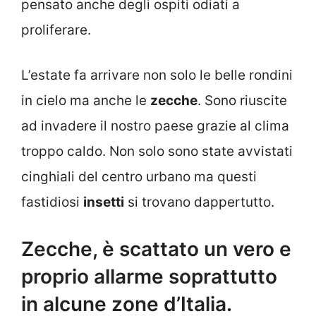
pensato anche degli ospiti odiati a
proliferare.
L’estate fa arrivare non solo le belle rondini
in cielo ma anche le
zecche
. Sono riuscite
ad invadere il nostro paese grazie al clima
troppo caldo. Non solo sono state avvistati
cinghiali del centro urbano ma questi
fastidiosi
insetti
si trovano dappertutto.
Zecche, è scattato un vero e
proprio allarme soprattutto
in alcune zone d’Italia.