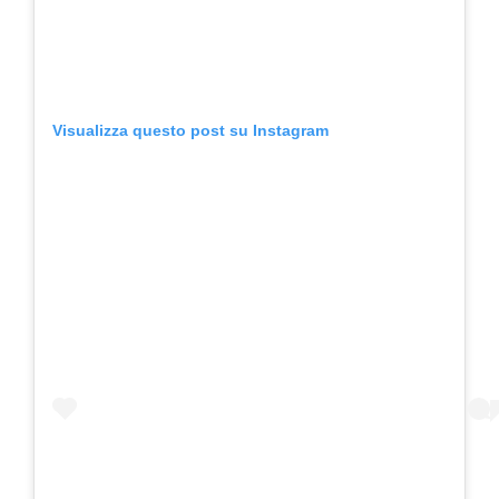
Visualizza questo post su Instagram