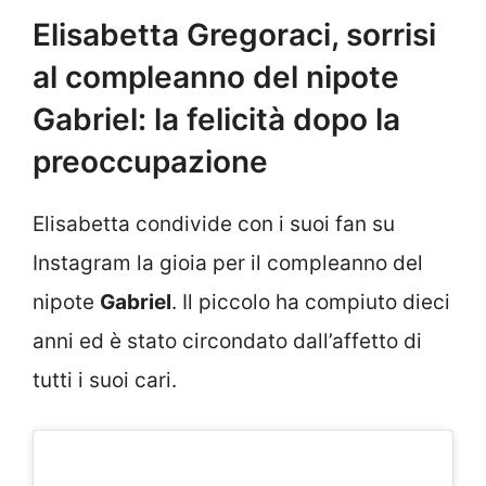
Elisabetta Gregoraci, sorrisi
al compleanno del nipote
Gabriel: la felicità dopo la
preoccupazione
Elisabetta condivide con i suoi fan su
Instagram la gioia per il compleanno del
nipote
Gabriel
. Il piccolo ha compiuto dieci
anni ed è stato circondato dall’affetto di
tutti i suoi cari.