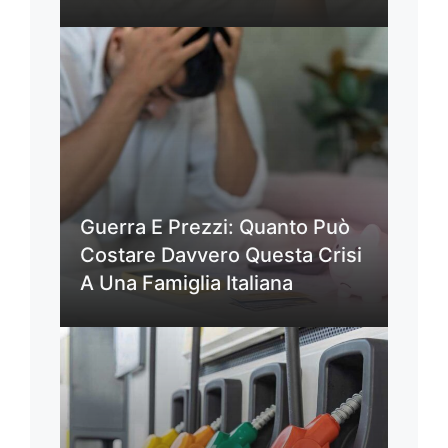
Guerra E Prezzi: Quanto Può
Costare Davvero Questa Crisi
A Una Famiglia Italiana