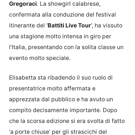
Gregoraci
. La showgirl calabrese,
confermata alla conduzione del festival
itinerante del ‘
Battiti Live Tour
‘, ha vissuto
una stagione molto intensa in giro per
l’Italia, presentando con la solita classe un
evento molto speciale.
Elisabetta sta ribadendo il suo ruolo di
presentatrice molto affermata e
apprezzata dal pubblico e ha avuto un
compito decisamente importante. Dopo
che la scorsa edizione si era svolta di fatto
‘a porte chiuse’ per gli strascichi del