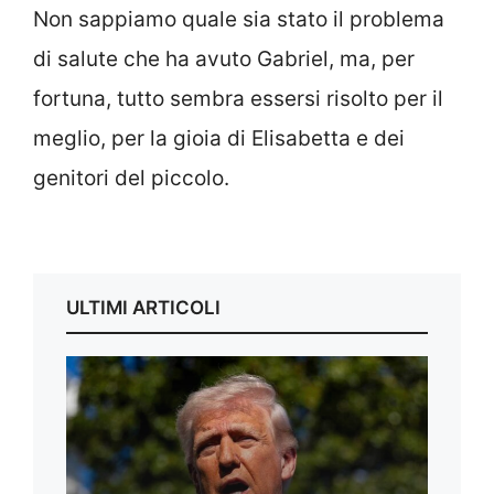
Non sappiamo quale sia stato il problema
di salute che ha avuto Gabriel, ma, per
fortuna, tutto sembra essersi risolto per il
meglio, per la gioia di Elisabetta e dei
genitori del piccolo.
ULTIMI ARTICOLI