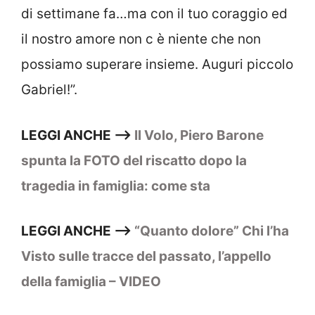
di settimane fa…ma con il tuo coraggio ed
il nostro amore non c è niente che non
possiamo superare insieme. Auguri piccolo
Gabriel!”.
LEGGI ANCHE –>
Il Volo, Piero Barone
spunta la FOTO del riscatto dopo la
tragedia in famiglia: come sta
LEGGI ANCHE –>
“Quanto dolore” Chi l’ha
Visto sulle tracce del passato, l’appello
della famiglia – VIDEO