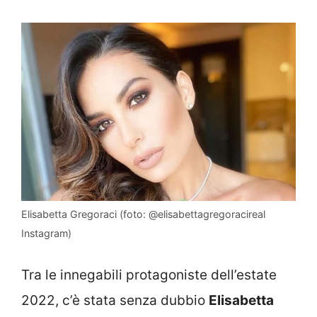
Elisabetta Gregoraci (foto: @elisabettagregoracireal
Instagram)
Tra le innegabili protagoniste dell’estate
2022, c’è stata senza dubbio
Elisabetta