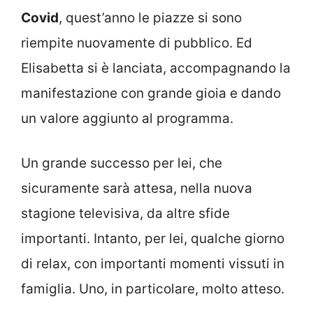
Covid
, quest’anno le piazze si sono
riempite nuovamente di pubblico. Ed
Elisabetta si è lanciata, accompagnando la
manifestazione con grande gioia e dando
un valore aggiunto al programma.
Un grande successo per lei, che
sicuramente sarà attesa, nella nuova
stagione televisiva, da altre sfide
importanti. Intanto, per lei, qualche giorno
di relax, con importanti momenti vissuti in
famiglia. Uno, in particolare, molto atteso.