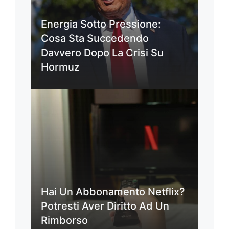
Energia Sotto Pressione:
Cosa Sta Succedendo
Davvero Dopo La Crisi Su
Hormuz
Hai Un Abbonamento Netflix?
Potresti Aver Diritto Ad Un
Rimborso