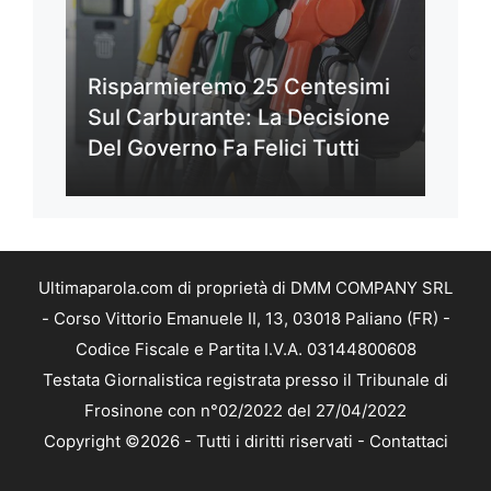
Risparmieremo 25 Centesimi
Sul Carburante: La Decisione
Del Governo Fa Felici Tutti
Ultimaparola.com di proprietà di DMM COMPANY SRL
- Corso Vittorio Emanuele II, 13, 03018 Paliano (FR) -
Codice Fiscale e Partita I.V.A. 03144800608
Testata Giornalistica registrata presso il Tribunale di
Frosinone con n°02/2022 del 27/04/2022
Copyright ©2026 - Tutti i diritti riservati -
Contattaci