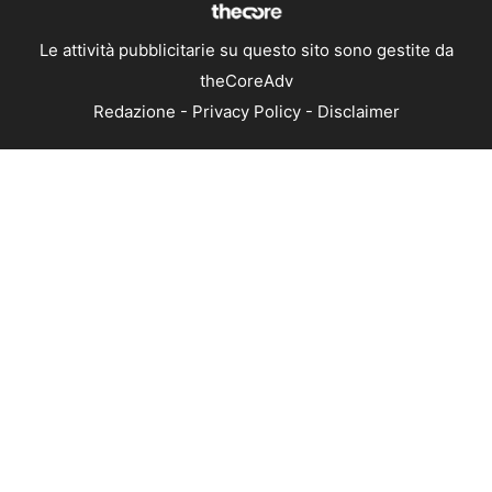
Le attività pubblicitarie su questo sito sono gestite da
theCoreAdv
Redazione
-
Privacy Policy
-
Disclaimer