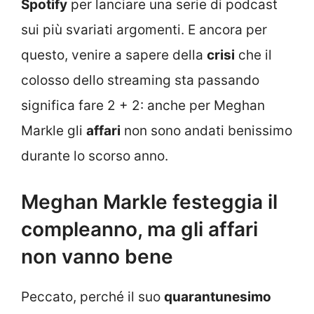
Spotify
per lanciare una serie di podcast
sui più svariati argomenti. E ancora per
questo, venire a sapere della
crisi
che il
colosso dello streaming sta passando
significa fare 2 + 2: anche per Meghan
Markle gli
affari
non sono andati benissimo
durante lo scorso anno.
Meghan Markle festeggia il
compleanno, ma gli affari
non vanno bene
Peccato, perché il suo
quarantunesimo