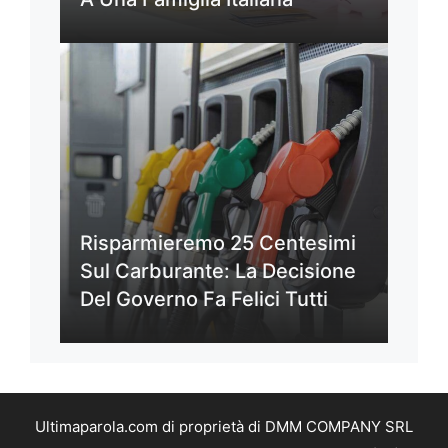
Risparmieremo 25 Centesimi
Sul Carburante: La Decisione
Del Governo Fa Felici Tutti
Ultimaparola.com di proprietà di DMM COMPANY SRL