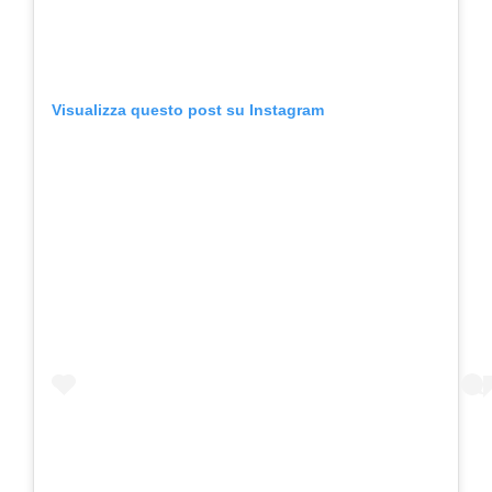
Visualizza questo post su Instagram