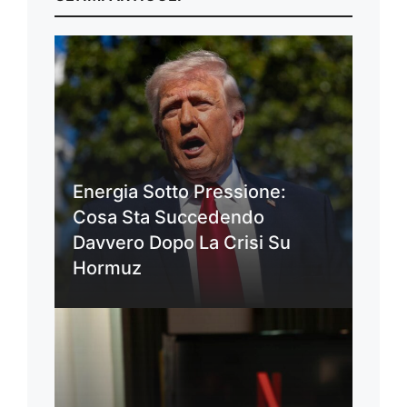
Energia Sotto Pressione:
Cosa Sta Succedendo
Davvero Dopo La Crisi Su
Hormuz