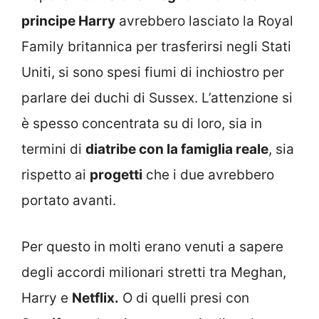
principe Harry
avrebbero lasciato la Royal
Family britannica per trasferirsi negli Stati
Uniti, si sono spesi fiumi di inchiostro per
parlare dei duchi di Sussex. L’attenzione si
è spesso concentrata su di loro, sia in
termini di
diatribe con la famiglia reale
, sia
rispetto ai
progetti
che i due avrebbero
portato avanti.
Per questo in molti erano venuti a sapere
degli accordi milionari stretti tra Meghan,
Harry e
Netflix.
O di quelli presi con