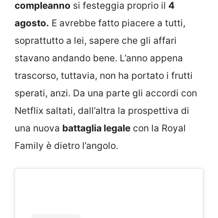
compleanno
si festeggia proprio il
4
agosto.
E avrebbe fatto piacere a tutti,
soprattutto a lei, sapere che gli affari
stavano andando bene. L’anno appena
trascorso, tuttavia, non ha portato i frutti
sperati, anzi. Da una parte gli accordi con
Netflix saltati, dall’altra la prospettiva di
una nuova
battaglia legale
con la Royal
Family è dietro l’angolo.