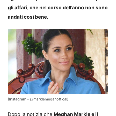
gli affari, che nel corso dell’anno non sono
andati così bene.
(Instagram – @marklemeganoffical)
Dopo la notizia che
Meghan Markle e il