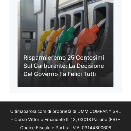
Risparmieremo 25 Centesimi
Sul Carburante: La Decisione
Del Governo Fa Felici Tutti
Ultimaparola.com di proprietà di DMM COMPANY SRL
- Corso Vittorio Emanuele II, 13, 03018 Paliano (FR) -
Codice Fiscale e Partita I.V.A. 03144800608