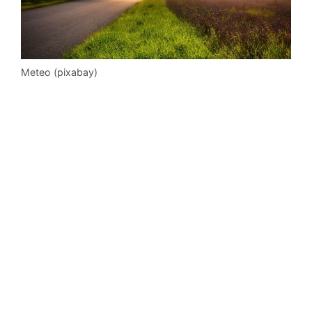
Meteo (pixabay)