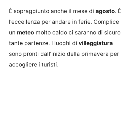
È sopraggiunto anche il mese di
agosto
. È
l’eccellenza per andare in ferie. Complice
un
meteo
molto caldo ci saranno di sicuro
tante partenze. I luoghi di
villeggiatura
sono pronti dall’inizio della primavera per
accogliere i turisti.