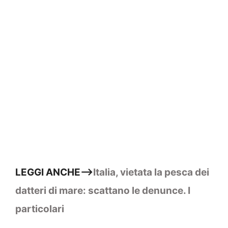
LEGGI ANCHE–>
Italia, vietata la pesca dei
datteri di mare: scattano le denunce. I
particolari