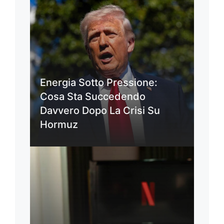
Energia Sotto Pressione:
Cosa Sta Succedendo
Davvero Dopo La Crisi Su
Hormuz