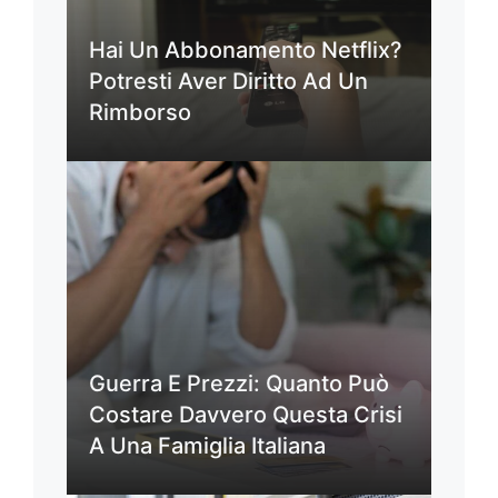
Hai Un Abbonamento Netflix?
Potresti Aver Diritto Ad Un
Rimborso
Guerra E Prezzi: Quanto Può
Costare Davvero Questa Crisi
A Una Famiglia Italiana