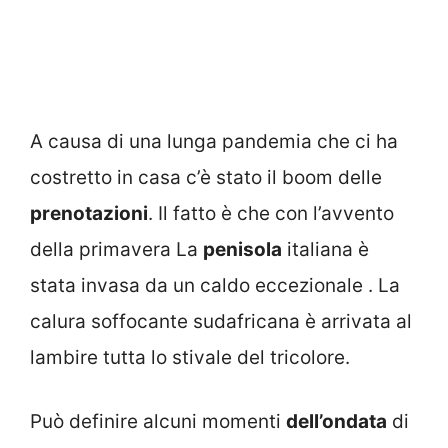
A causa di una lunga pandemia che ci ha
costretto in casa c’è stato il boom delle
prenotazioni
. Il fatto è che con l’avvento
della primavera La
penisola
italiana è
stata invasa da un caldo eccezionale . La
calura soffocante sudafricana è arrivata al
lambire tutta lo stivale del tricolore.
Può definire alcuni momenti
dell’ondata
di