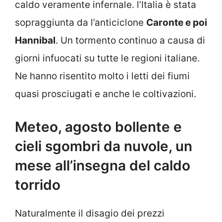
caldo veramente infernale. l’Italia è stata
sopraggiunta da l’anticiclone
Caronte e poi
Hannibal
. Un tormento continuo a causa di
giorni infuocati su tutte le regioni italiane.
Ne hanno risentito molto i letti dei fiumi
quasi prosciugati e anche le coltivazioni.
Meteo, agosto bollente e
cieli sgombri da nuvole, un
mese all’insegna del caldo
torrido
Naturalmente il disagio dei prezzi