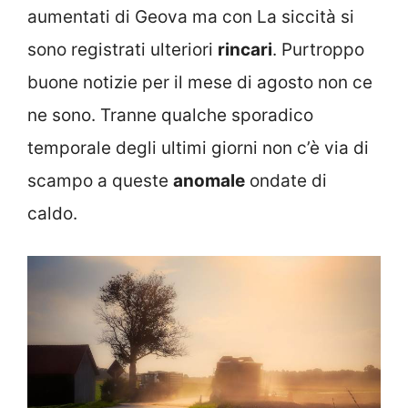
aumentati di Geova ma con La siccità si
sono registrati ulteriori
rincari
. Purtroppo
buone notizie per il mese di agosto non ce
ne sono. Tranne qualche sporadico
temporale degli ultimi giorni non c’è via di
scampo a queste
anomale
ondate di
caldo.