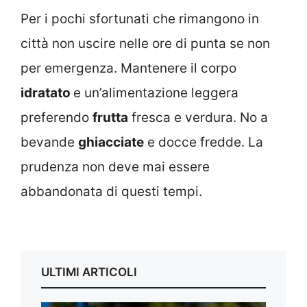
Per i pochi sfortunati che rimangono in
città non uscire nelle ore di punta se non
per emergenza. Mantenere il corpo
idratato
e un’alimentazione leggera
preferendo
frutta
fresca e verdura. No a
bevande
ghiacciate
e docce fredde. La
prudenza non deve mai essere
abbandonata di questi tempi.
ULTIMI ARTICOLI