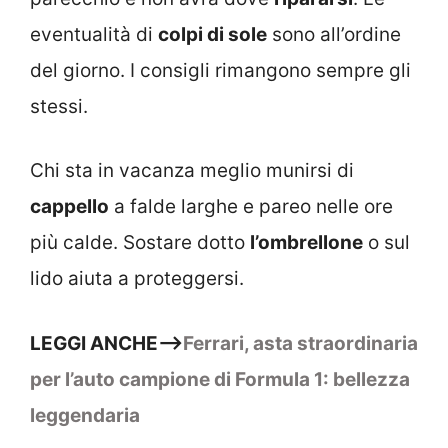
eventualità di
colpi di sole
sono all’ordine
del giorno. I consigli rimangono sempre gli
stessi.
Chi sta in vacanza meglio munirsi di
cappello
a falde larghe e pareo nelle ore
più calde. Sostare dotto
l’ombrellone
o sul
lido aiuta a proteggersi.
LEGGI ANCHE–>
Ferrari, asta straordinaria
per l’auto campione di Formula 1: bellezza
leggendaria