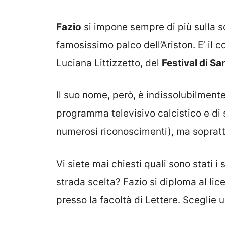
Fazio
si impone sempre di più sulla sc
famosissimo palco dell’Ariston. E’ il
Luciana Littizzetto, del
Festival di S
Il suo nome, però, è indissolubilment
programma televisivo calcistico e di 
numerosi riconoscimenti), ma soprat
Vi siete mai chiesti quali sono stati i 
strada scelta? Fazio si diploma al lice
presso la facoltà di Lettere. Sceglie u