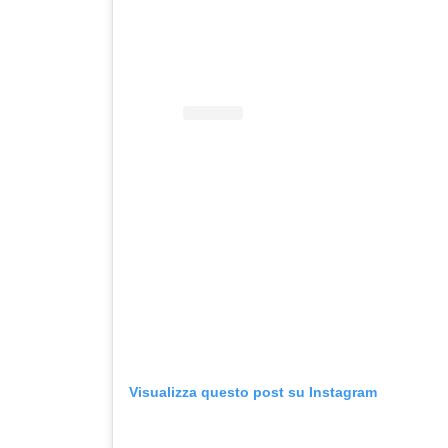
Visualizza questo post su Instagram