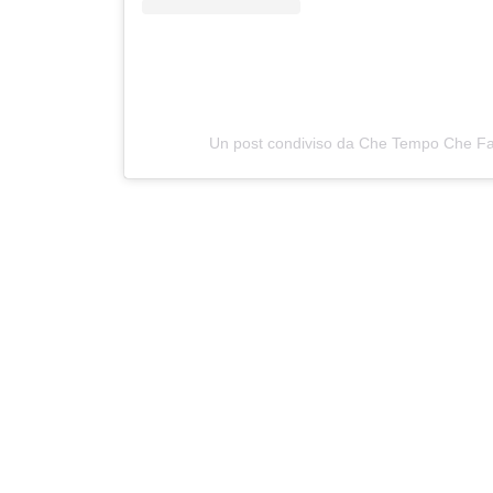
Un post condiviso da Che Tempo Che F