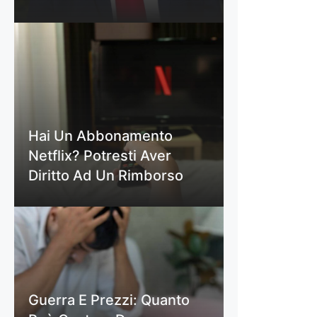
Hai Un Abbonamento
Netflix? Potresti Aver
Diritto Ad Un Rimborso
Guerra E Prezzi: Quanto