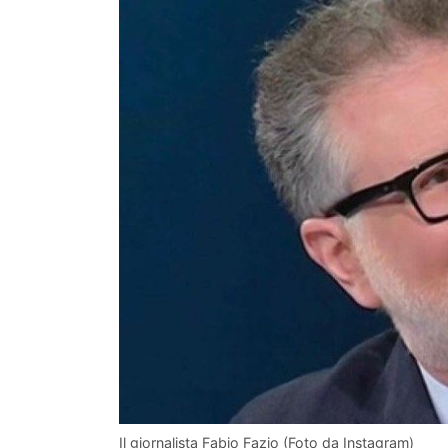
Il giornalista Fabio Fazio (Foto da Instagram)