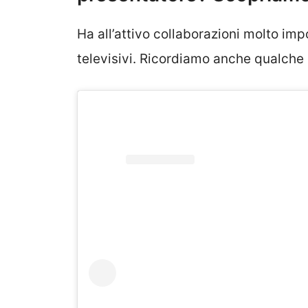
Ha all’attivo collaborazioni molto impo
televisivi. Ricordiamo anche qualch