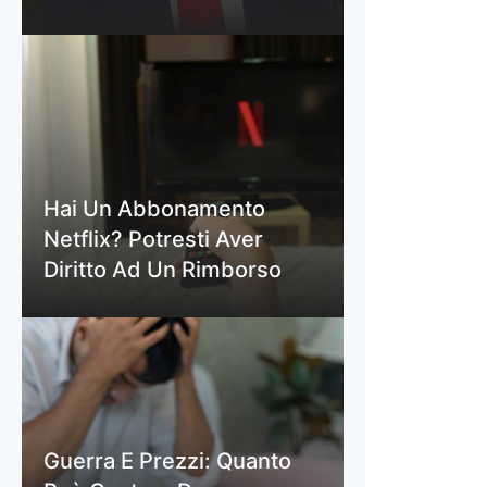
Hai Un Abbonamento
Netflix? Potresti Aver
Diritto Ad Un Rimborso
Guerra E Prezzi: Quanto