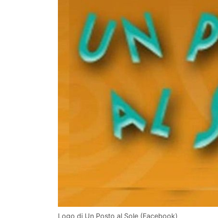
Logo di Un Posto al Sole (Facebook)