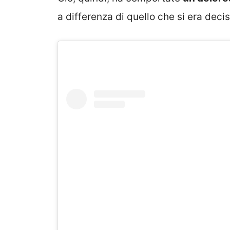
a differenza di quello che si era deci