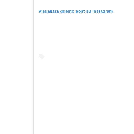
Visualizza questo post su Instagram