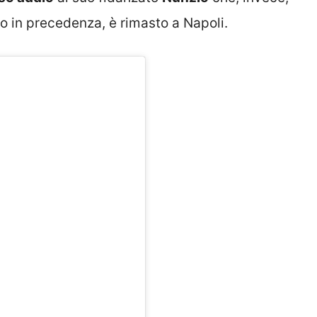
so in precedenza, è rimasto a Napoli.