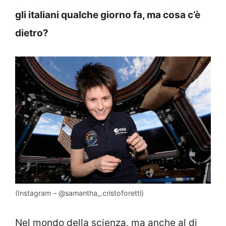
gli italiani qualche giorno fa, ma cosa c’è
dietro?
(Instagram – @samantha_.cristoforetti)
Nel mondo della scienza, ma anche al di