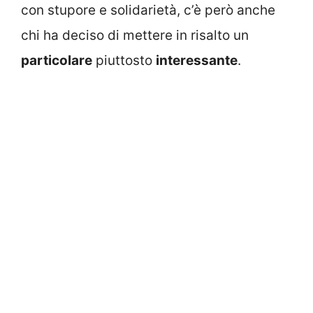
con stupore e solidarietà, c’è però anche
chi ha deciso di mettere in risalto un
particolare
piuttosto
interessante
.