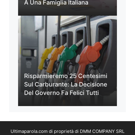
A Una Famiglia Italiana
Risparmieremo 25 Centesimi
Sul Carburante: La Decisione
Del Governo Fa Felici Tutti
Ultimaparola.com di proprietà di DMM COMPANY SRL