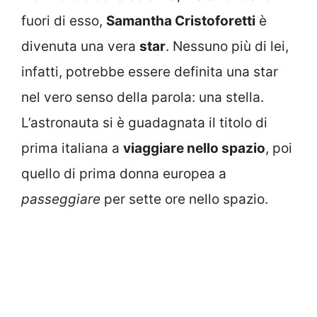
fuori di esso,
Samantha Cristoforetti
è
divenuta una vera
star
. Nessuno più di lei,
infatti, potrebbe essere definita una star
nel vero senso della parola: una stella.
L’astronauta si è guadagnata il titolo di
prima italiana a
viaggiare nello spazio
, poi
quello di prima donna europea a
passeggiare
per sette ore nello spazio.