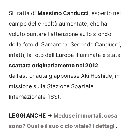
Si tratta di
Massimo Canducci
, esperto nel
campo delle realtà aumentate, che ha
voluto puntare l’attenzione sullo sfondo
della foto di Samantha. Secondo Canducci,
infatti, la foto dell’Europa illuminata è stata
scattata originariamente nel 2012
dall’astronauta giapponese Aki Hoshide, in
missione sulla Stazione Spaziale
Internazionale (ISS).
LEGGI ANCHE ->
Meduse immortali, cosa
sono? Qual è il suo ciclo vitale? I dettagli
.