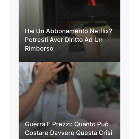
Hai Un Abbonamento Netflix?
Potresti Aver Diritto Ad Un
Rimborso
Guerra E Prezzi: Quanto Può
Costare Davvero Questa Crisi