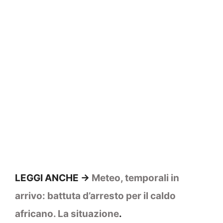
LEGGI ANCHE ->
Meteo, temporali in
arrivo: battuta d’arresto per il caldo
africano. La situazione
.