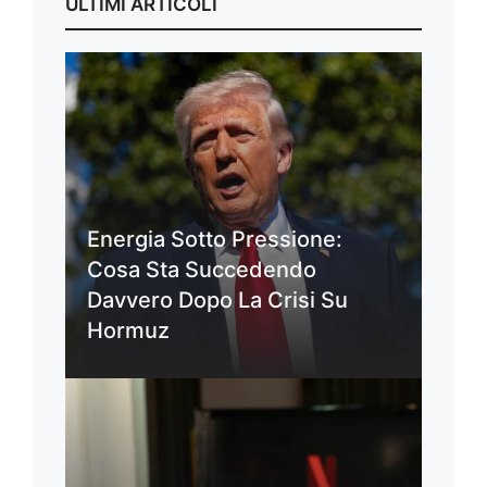
ULTIMI ARTICOLI
Energia Sotto Pressione:
Cosa Sta Succedendo
Davvero Dopo La Crisi Su
Hormuz