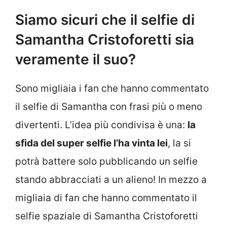
Siamo sicuri che il selfie di
Samantha Cristoforetti sia
veramente il suo?
Sono migliaia i fan che hanno commentato
il selfie di Samantha con frasi più o meno
divertenti. L’idea più condivisa è una:
la
sfida del super selfie l’ha vinta lei
, la si
potrà battere solo pubblicando un selfie
stando abbracciati a un alieno! In mezzo a
migliaia di fan che hanno commentato il
selfie spaziale di Samantha Cristoforetti