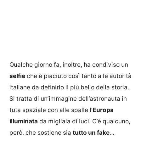
Qualche giorno fa, inoltre, ha condiviso un
selfie
che è piaciuto così tanto alle autorità
italiane da definirlo il più bello della storia.
Si tratta di un’immagine dell’astronauta in
tuta spaziale con alle spalle l’
Europa
illuminata
da migliaia di luci. C’è qualcuno,
però, che sostiene sia
tutto un fake
…