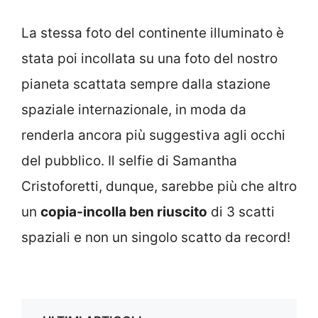
La stessa foto del continente illuminato è
stata poi incollata su una foto del nostro
pianeta scattata sempre dalla stazione
spaziale internazionale, in moda da
renderla ancora più suggestiva agli occhi
del pubblico. Il selfie di Samantha
Cristoforetti, dunque, sarebbe più che altro
un
copia-incolla ben riuscito
di 3 scatti
spaziali e non un singolo scatto da record!