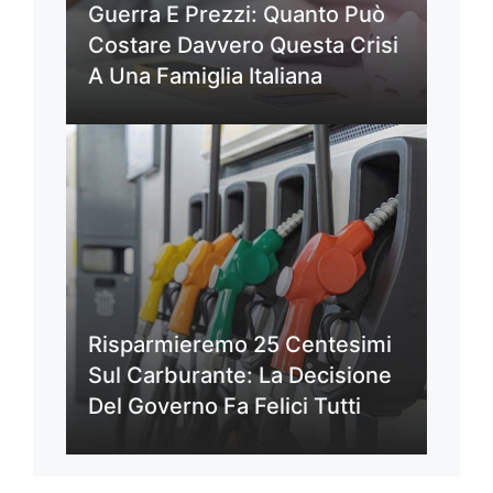
Guerra E Prezzi: Quanto Può
Costare Davvero Questa Crisi
A Una Famiglia Italiana
Risparmieremo 25 Centesimi
Sul Carburante: La Decisione
Del Governo Fa Felici Tutti