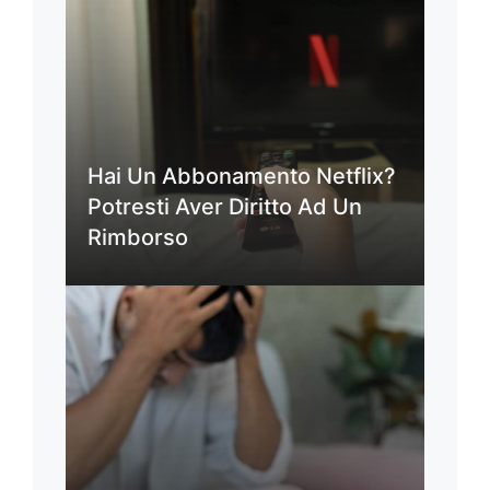
Hai Un Abbonamento Netflix?
Potresti Aver Diritto Ad Un
Rimborso