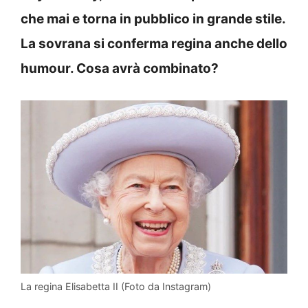
che mai e torna in pubblico in grande stile.
La sovrana si conferma regina anche dello
humour. Cosa avrà combinato?
La regina Elisabetta II (Foto da Instagram)