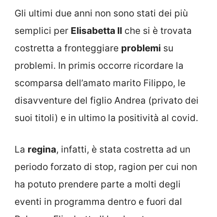
Gli ultimi due anni non sono stati dei più
semplici per
Elisabetta II
che si è trovata
costretta a fronteggiare
problemi
su
problemi. In primis occorre ricordare la
scomparsa dell’amato marito Filippo, le
disavventure del figlio Andrea (privato dei
suoi titoli) e in ultimo la positività al covid.
La
regina
, infatti, è stata costretta ad un
periodo forzato di stop, ragion per cui non
ha potuto prendere parte a molti degli
eventi in programma dentro e fuori dal