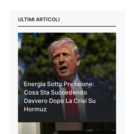
ULTIMI ARTICOLI
Energia Sotto Pressione:
Cosa Sta Succedendo
Davvero Dopo La Crisi Su
Hormuz