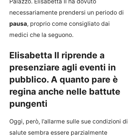
Palazzo. Elisabetta II ha dovuto
necessariamente prendersi un periodo di
pausa
, proprio come consigliato dai
medici che la seguono.
Elisabetta II riprende a
presenziare agli eventi in
pubblico. A quanto pare è
regina anche nelle battute
pungenti
Oggi, però, l’allarme sulle sue condizioni di
salute sembra essere parzialmente