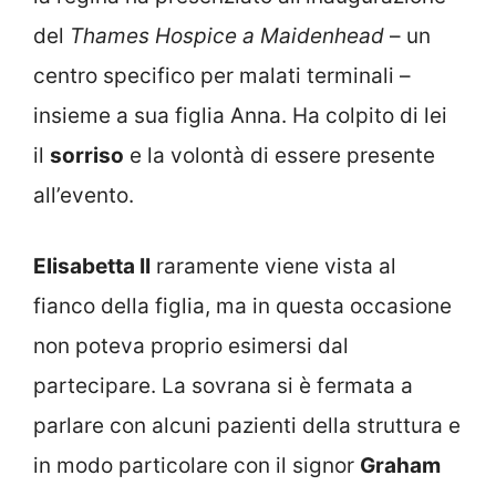
del
Thames Hospice a Maidenhead
– un
centro specifico per malati terminali –
insieme a sua figlia Anna. Ha colpito di lei
il
sorriso
e la volontà di essere presente
all’evento.
Elisabetta II
raramente viene vista al
fianco della figlia, ma in questa occasione
non poteva proprio esimersi dal
partecipare. La sovrana si è fermata a
parlare con alcuni pazienti della struttura e
in modo particolare con il signor
Graham