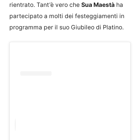
rientrato. Tant’è vero che
Sua Maestà
ha
partecipato a molti dei festeggiamenti in
programma per il suo Giubileo di Platino.