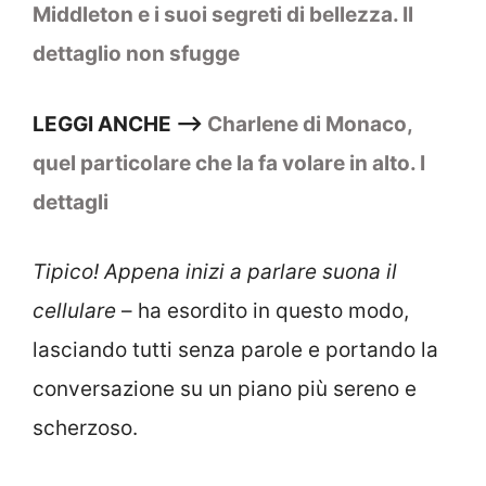
Middleton e i suoi segreti di bellezza. Il
dettaglio non sfugge
LEGGI ANCHE –>
Charlene di Monaco,
quel particolare che la fa volare in alto. I
dettagli
Tipico! Appena inizi a parlare suona il
cellulare
– ha esordito in questo modo,
lasciando tutti senza parole e portando la
conversazione su un piano più sereno e
scherzoso.