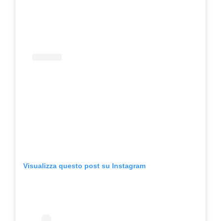
Visualizza questo post su Instagram