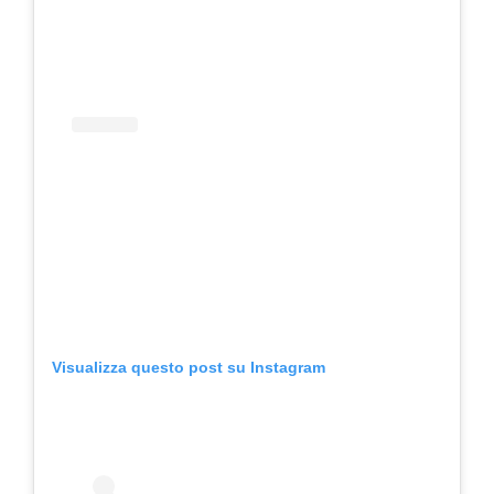
Visualizza questo post su Instagram