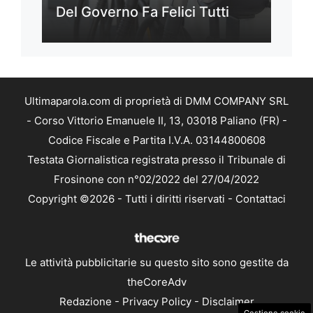
Del Governo Fa Felici Tutti
Ultimaparola.com di proprietà di DMM COMPANY SRL
- Corso Vittorio Emanuele II, 13, 03018 Paliano (FR) -
Codice Fiscale e Partita I.V.A. 03144800608
Testata Giornalistica registrata presso il Tribunale di
Frosinone con n°02/2022 del 27/04/2022
Copyright ©2026 - Tutti i diritti riservati -
Contattaci
Le attività pubblicitarie su questo sito sono gestite da
theCoreAdv
Redazione
-
Privacy Policy
-
Disclaimer