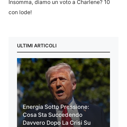
Insomma, diamo un voto a Charlene? 10
con lode!
ULTIMI ARTICOLI
Energia Sotto Pressione:
Cosa Sta Succedendo
Davvero Dopo La Crisi Su