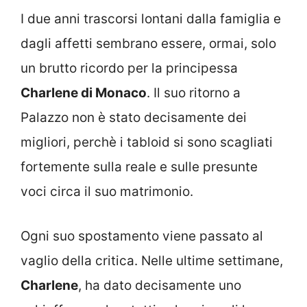
I due anni trascorsi lontani dalla famiglia e
dagli affetti sembrano essere, ormai, solo
un brutto ricordo per la principessa
Charlene di Monaco
. Il suo ritorno a
Palazzo non è stato decisamente dei
migliori, perchè i tabloid si sono scagliati
fortemente sulla reale e sulle presunte
voci circa il suo matrimonio.
Ogni suo spostamento viene passato al
vaglio della critica. Nelle ultime settimane,
Charlene
, ha dato decisamente uno