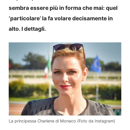
sembra essere più in forma che mai: quel
‘particolare’ la fa volare decisamente in
alto. I dettagli.
La principessa Charlene di Monaco (Foto da Instagram)