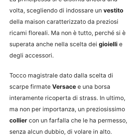
volta, scegliendo di indossare un
vestito
della maison caratterizzato da preziosi
ricami floreali. Ma non è tutto, perché si è
superata anche nella scelta dei
gioielli
e
degli accessori.
Tocco magistrale dato dalla scelta di
scarpe firmate
Versace
e una borsa
interamente ricoperta di strass. In ultimo,
ma non per importanza, un preziosissimo
collier
con un farfalla che le ha permesso,
senza alcun dubbio, di volare in alto.