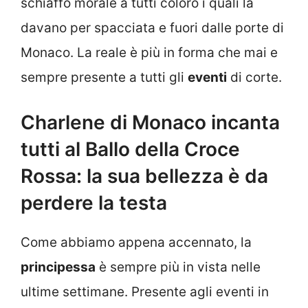
schiaffo morale a tutti coloro i quali la
davano per spacciata e fuori dalle porte di
Monaco. La reale è più in forma che mai e
sempre presente a tutti gli
eventi
di corte.
Charlene di Monaco incanta
tutti al Ballo della Croce
Rossa: la sua bellezza è da
perdere la testa
Come abbiamo appena accennato, la
principessa
è sempre più in vista nelle
ultime settimane. Presente agli eventi in