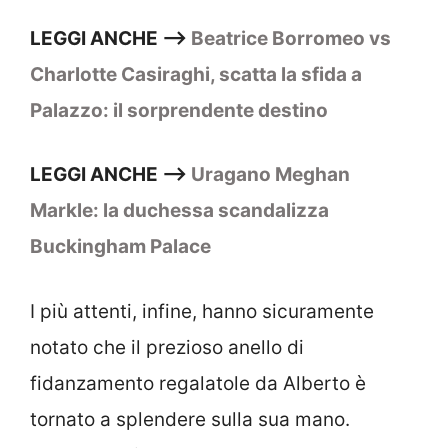
LEGGI ANCHE –>
Beatrice Borromeo vs
Charlotte Casiraghi, scatta la sfida a
Palazzo: il sorprendente destino
LEGGI ANCHE –>
Uragano Meghan
Markle: la duchessa scandalizza
Buckingham Palace
I più attenti, infine, hanno sicuramente
notato che il prezioso anello di
fidanzamento regalatole da Alberto è
tornato a splendere sulla sua mano.