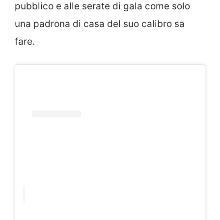
pubblico e alle serate di gala come solo
una padrona di casa del suo calibro sa
fare.