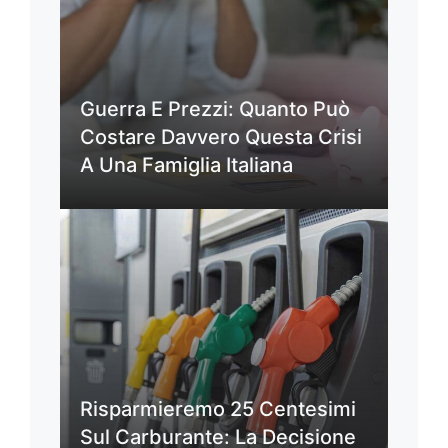
Guerra E Prezzi: Quanto Può
Costare Davvero Questa Crisi
A Una Famiglia Italiana
Risparmieremo 25 Centesimi
Sul Carburante: La Decisione