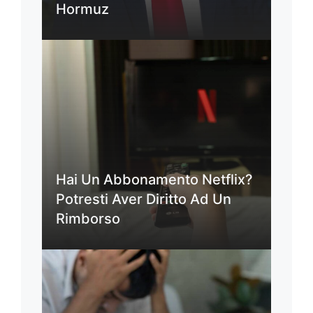
Hormuz
Hai Un Abbonamento Netflix?
Potresti Aver Diritto Ad Un
Rimborso