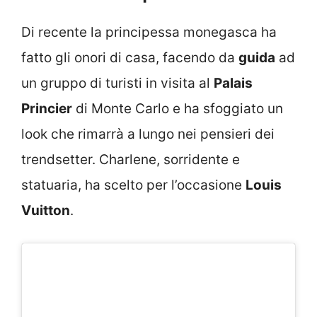
Di recente la principessa monegasca ha
fatto gli onori di casa, facendo da
guida
ad
un gruppo di turisti in visita al
Palais
Princier
di Monte Carlo e ha sfoggiato un
look che rimarrà a lungo nei pensieri dei
trendsetter. Charlene, sorridente e
statuaria, ha scelto per l’occasione
Louis
Vuitton
.