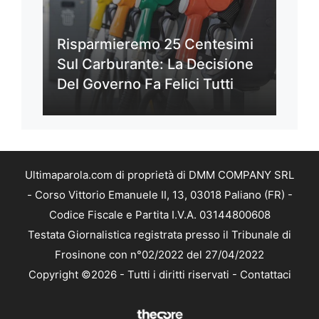
Risparmieremo 25 Centesimi
Sul Carburante: La Decisione
Del Governo Fa Felici Tutti
Ultimaparola.com di proprietà di DMM COMPANY SRL
- Corso Vittorio Emanuele II, 13, 03018 Paliano (FR) -
Codice Fiscale e Partita I.V.A. 03144800608
Testata Giornalistica registrata presso il Tribunale di
Frosinone con n°02/2022 del 27/04/2022
Copyright ©2026 - Tutti i diritti riservati -
Contattaci