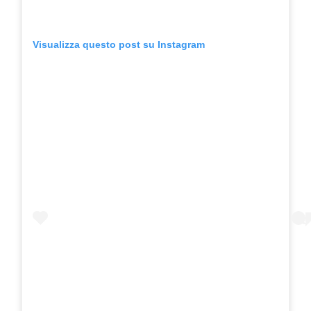
Visualizza questo post su Instagram