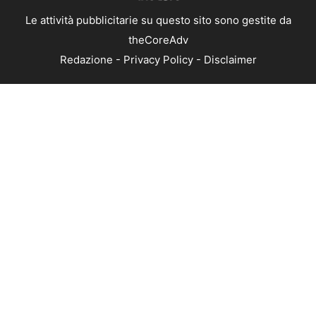
Le attività pubblicitarie su questo sito sono gestite da
theCoreAdv
Redazione
-
Privacy Policy
-
Disclaimer