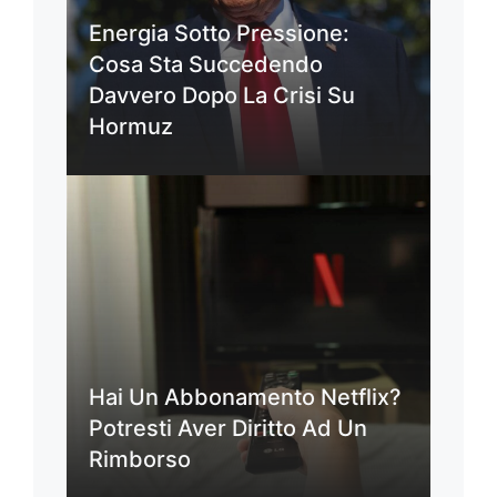
Energia Sotto Pressione:
Cosa Sta Succedendo
Davvero Dopo La Crisi Su
Hormuz
Hai Un Abbonamento Netflix?
Potresti Aver Diritto Ad Un
Rimborso