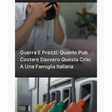
Guerra E Prezzi: Quanto Può
Costare Davvero Questa Crisi
A Una Famiglia Italiana