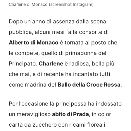
Charlene di Monaco (screenshot Instagram)
Dopo un anno di assenza dalla scena
pubblica, alcuni mesi fa la consorte di
Alberto di Monaco
è tornata al posto che
le compete, quello di primadonna del
Principato.
Charlene
è radiosa, bella più
che mai, e di recente ha incantato tutti
come madrina del
Ballo della Croce Rossa
.
Per l’occasione la principessa ha indossato
un meraviglioso
abito di Prada
, in color
carta da zucchero con ricami floreali