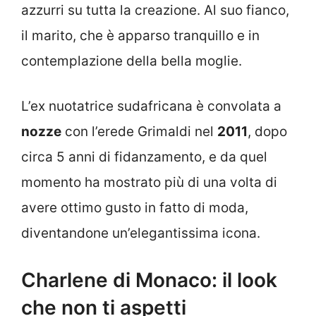
azzurri su tutta la creazione. Al suo fianco,
il marito, che è apparso tranquillo e in
contemplazione della bella moglie.
L’ex nuotatrice sudafricana è convolata a
nozze
con l’erede Grimaldi nel
2011
, dopo
circa 5 anni di fidanzamento, e da quel
momento ha mostrato più di una volta di
avere ottimo gusto in fatto di moda,
diventandone un’elegantissima icona.
Charlene di Monaco: il look
che non ti aspetti