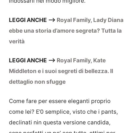
indossarli nel modo migliore.
LEGGI ANCHE –>
Royal Family, Lady Diana
ebbe una storia d’amore segreta? Tutta la
verità
LEGGI ANCHE –>
Royal Family, Kate
Middleton e i suoi segreti di bellezza. Il
dettaglio non sfugge
Come fare per essere eleganti proprio
come lei? E’0 semplice, visto che i pants,
declinati nin questa versione candida,