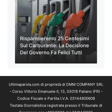
Risparmieremo 25 Centesimi
Sul Carburante: La Decisione
Del Governo Fa Felici Tutti
Ultimaparola.com di proprietà di DMM COMPANY SRL
- Corso Vittorio Emanuele II, 13, 03018 Paliano (FR) -
Codice Fiscale e Partita I.V.A. 03144800608
Testata Giornalistica registrata presso il Tribunale di