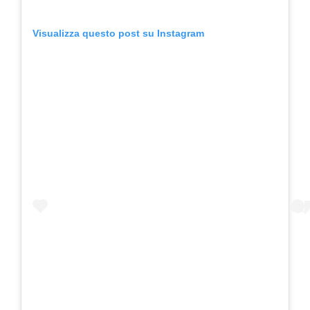
Visualizza questo post su Instagram