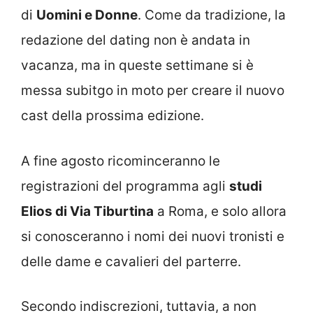
di
Uomini e Donne
. Come da tradizione, la
redazione del dating non è andata in
vacanza, ma in queste settimane si è
messa subitgo in moto per creare il nuovo
cast della prossima edizione.
A fine agosto ricominceranno le
registrazioni del programma agli
studi
Elios di Via Tiburtina
a Roma, e solo allora
si conosceranno i nomi dei nuovi tronisti e
delle dame e cavalieri del parterre.
Secondo indiscrezioni, tuttavia, a non