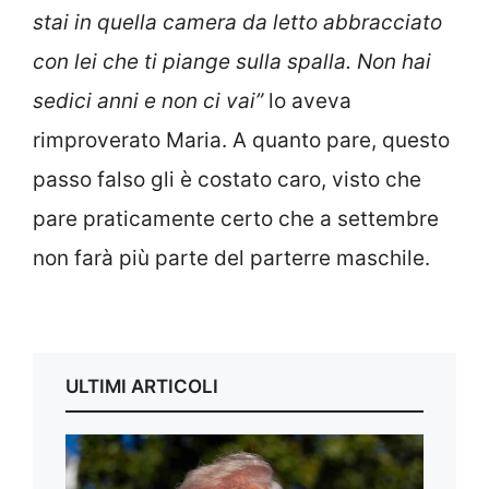
stai in quella camera da letto abbracciato
con lei che ti piange sulla spalla. Non hai
sedici anni e non ci vai”
lo aveva
rimproverato Maria. A quanto pare, questo
passo falso gli è costato caro, visto che
pare praticamente certo che a settembre
non farà più parte del parterre maschile.
ULTIMI ARTICOLI