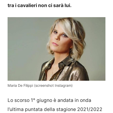
tra i cavalieri non ci sarà lui.
Maria De Filippi (screenshot Instagram)
Lo scorso 1° giugno è andata in onda
l’ultima puntata della stagione 2021/2022