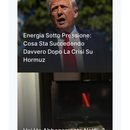
Energia Sotto Pressione:
Cosa Sta Succedendo
Davvero Dopo La Crisi Su
Hormuz