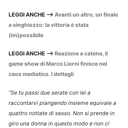
LEGGI ANCHE –>
Avanti un altro, un finale
a singhiozzo: la vittoria è stata
(im)possibile
LEGGI ANCHE –>
Reazione a catena, il
game show di Marco Liorni finisce nel
caos mediatico. I dettagli
“Se tu passi due serate con lei a
raccontarvi piangendo insieme equivale a
quattro nottate di sesso. Non si prende in
giro una donna in questo modo e non ci