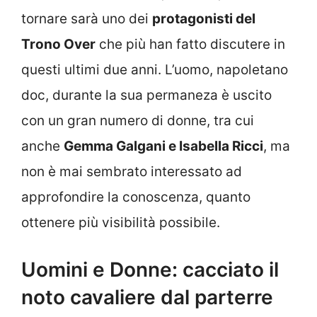
tornare sarà uno dei
protagonisti del
Trono Over
che più han fatto discutere in
questi ultimi due anni. L’uomo, napoletano
doc, durante la sua permaneza è uscito
con un gran numero di donne, tra cui
anche
Gemma Galgani e Isabella Ricci
, ma
non è mai sembrato interessato ad
approfondire la conoscenza, quanto
ottenere più visibilità possibile.
Uomini e Donne: cacciato il
noto cavaliere dal parterre