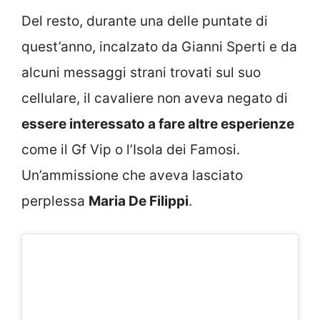
Del resto, durante una delle puntate di
quest’anno, incalzato da Gianni Sperti e da
alcuni messaggi strani trovati sul suo
cellulare, il cavaliere non aveva negato di
essere interessato a fare altre esperienze
come il Gf Vip o l’Isola dei Famosi.
Un’ammissione che aveva lasciato
perplessa
Maria De Filippi
.