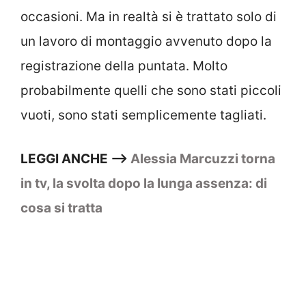
occasioni. Ma in realtà si è trattato solo di
un lavoro di montaggio avvenuto dopo la
registrazione della puntata. Molto
probabilmente quelli che sono stati piccoli
vuoti, sono stati semplicemente tagliati.
LEGGI ANCHE –>
Alessia Marcuzzi torna
in tv, la svolta dopo la lunga assenza: di
cosa si tratta