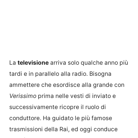
La
televisione
arriva solo qualche anno più
tardi e in parallelo alla radio. Bisogna
ammettere che esordisce alla grande con
Verissimo
prima nelle vesti di inviato e
successivamente ricopre il ruolo di
conduttore. Ha guidato le più famose
trasmissioni della Rai, ed oggi conduce