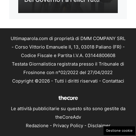
Ultimaparola.com di proprietà di DMM COMPANY SRL
- Corso Vittorio Emanuele II, 13, 03018 Paliano (FR) -
Codice Fiscale e Partita I.V.A. 03144800608
Testata Giornalistica registrata presso il Tribunale di
Frosinone con n°02/2022 del 27/04/2022
Copyright ©2026 - Tutti i diritti riservati -
Contattaci
Le attività pubblicitarie su questo sito sono gestite da
theCoreAdv
Redazione
-
Privacy Policy
-
Disclaimer
Gestione cookie