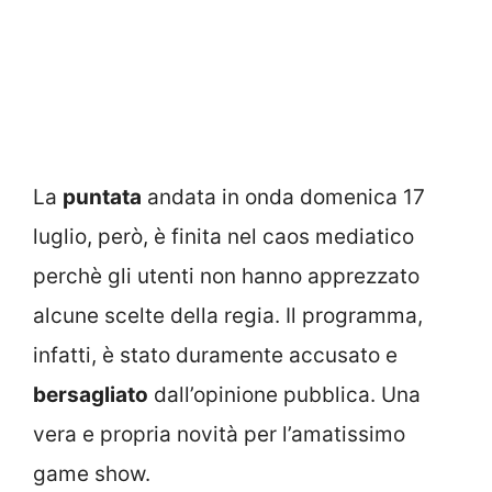
La
puntata
andata in onda domenica 17
luglio, però, è finita nel caos mediatico
perchè gli utenti non hanno apprezzato
alcune scelte della regia. Il programma,
infatti, è stato duramente accusato e
bersagliato
dall’opinione pubblica. Una
vera e propria novità per l’amatissimo
game show.