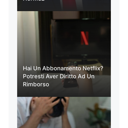
Hai Un Abbonamento Netflix?
Potresti Aver Diritto Ad Un
Rimborso