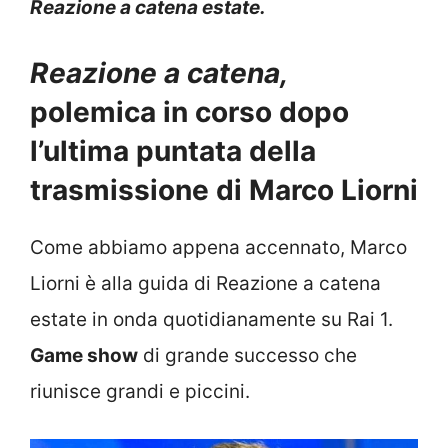
Reazione a catena estate.
Reazione a catena,
polemica in corso dopo
l’ultima puntata della
trasmissione di Marco Liorni
Come abbiamo appena accennato, Marco
Liorni è alla guida di Reazione a catena
estate in onda quotidianamente su Rai 1.
Game show
di grande successo che
riunisce grandi e piccini.