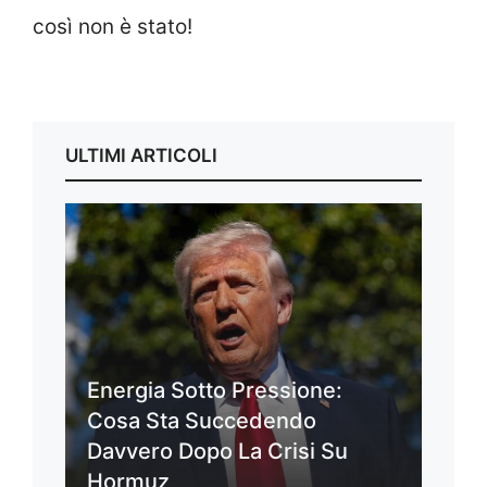
così non è stato!
ULTIMI ARTICOLI
Energia Sotto Pressione:
Cosa Sta Succedendo
Davvero Dopo La Crisi Su
Hormuz