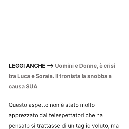
LEGGI ANCHE –>
Uomini e Donne, è crisi
tra Luca e Soraia. Il tronista la snobba a
causa SUA
Questo aspetto non è stato molto
apprezzato dai telespettatori che ha
pensato si trattasse di un taglio voluto, ma