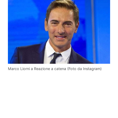
Marco Liorni a Reazione a catena (Foto da Instagram)