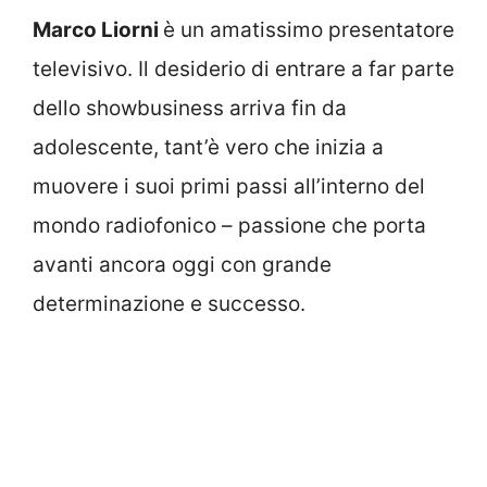
Marco Liorni
è un amatissimo presentatore
televisivo. Il desiderio di entrare a far parte
dello showbusiness arriva fin da
adolescente, tant’è vero che inizia a
muovere i suoi primi passi all’interno del
mondo radiofonico – passione che porta
avanti ancora oggi con grande
determinazione e successo.