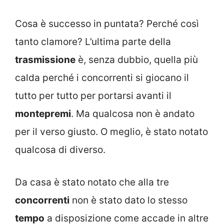
Cosa è successo in puntata? Perché così
tanto clamore? L’ultima parte della
trasmissione
è, senza dubbio, quella più
calda perché i concorrenti si giocano il
tutto per tutto per portarsi avanti il
montepremi
. Ma qualcosa non è andato
per il verso giusto. O meglio, è stato notato
qualcosa di diverso.
Da casa è stato notato che alla tre
concorrenti
non è stato dato lo stesso
tempo
a disposizione come accade in altre