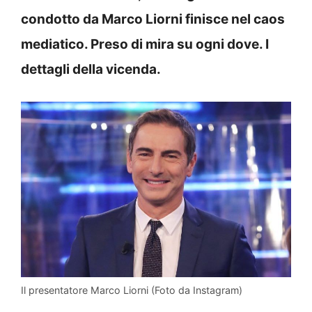
condotto da Marco Liorni finisce nel caos
mediatico. Preso di mira su ogni dove. I
dettagli della vicenda.
Il presentatore Marco Liorni (Foto da Instagram)