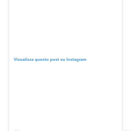
Visualizza questo post su Instagram