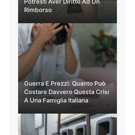
Potresti Aver Diritto Ad Un
Rimborso
Guerra E Prezzi: Quanto Può
Costare Davvero Questa Crisi
A Una Famiglia Italiana