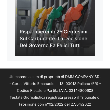
Risparmieremo 25 Centesimi
Sul Carburante: La Decisione
Del Governo Fa Felici Tutti
Ultimaparola.com di proprietà di DMM COMPANY SRL
- Corso Vittorio Emanuele II, 13, 03018 Paliano (FR) -
Codice Fiscale e Partita I.V.A. 03144800608
Testata Giornalistica registrata presso il Tribunale di
Frosinone con n°02/2022 del 27/04/2022