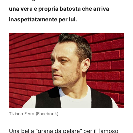
una vera e propria batosta che arriva
inaspettatamente per lui.
Tiziano Ferro (Facebook)
Una bella “grana da pelare” per il famoso