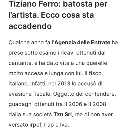
Tiziano Ferro: batosta per
l’artista. Ecco cosa sta
accadendo
Qualche anno fa l’
Agenzia delle Entrate
ha
preso sotto esame i ricavi ottenuti dal
cantante, e ha dato vita a una querelle
molto accesa e lunga con lui. Il fisco
italiano, infatti, nel 2013 lo accusò di
evasione fiscale. Oggetto del contendere, i
guadagni ottenuti tra il 2006 e il 2008
dalla sua società
Tzn Srl
, rea di non aver
versato Irpef, Irap e Iva.