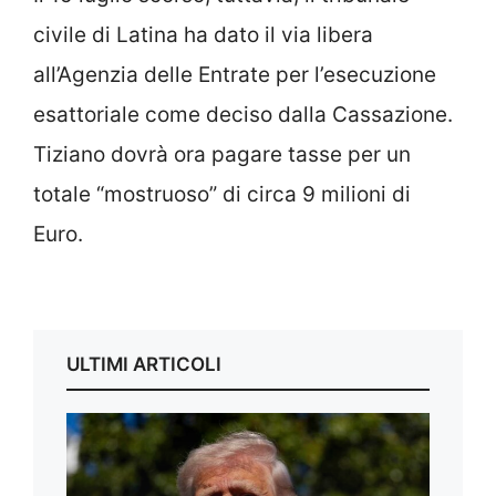
civile di Latina ha dato il via libera
all’Agenzia delle Entrate per l’esecuzione
esattoriale come deciso dalla Cassazione.
Tiziano dovrà ora pagare tasse per un
totale “mostruoso” di circa 9 milioni di
Euro.
ULTIMI ARTICOLI