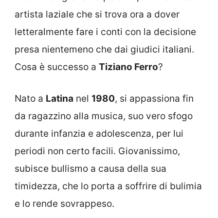
artista laziale che si trova ora a dover
letteralmente fare i conti con la decisione
presa nientemeno che dai giudici italiani.
Cosa è successo a
Tiziano Ferro
?
Nato a
Latina
nel
1980
, si appassiona fin
da ragazzino alla musica, suo vero sfogo
durante infanzia e adolescenza, per lui
periodi non certo facili. Giovanissimo,
subisce bullismo a causa della sua
timidezza, che lo porta a soffrire di bulimia
e lo rende sovrappeso.