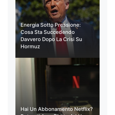
Energia Sotto Pressione:
Cosa Sta Succedendo
Davvero Dopo La Crisi Su
Hormuz
Hai Un Abbonamento Netflix?