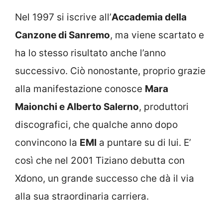
Nel 1997 si iscrive all’
Accademia della
Canzone di Sanremo
, ma viene scartato e
ha lo stesso risultato anche l’anno
successivo. Ciò nonostante, proprio grazie
alla manifestazione conosce
Mara
Maionchi e Alberto Salerno
, produttori
discografici, che qualche anno dopo
convincono la
EMI
a puntare su di lui. E’
così che nel 2001 Tiziano debutta con
Xdono, un grande successo che dà il via
alla sua straordinaria carriera.