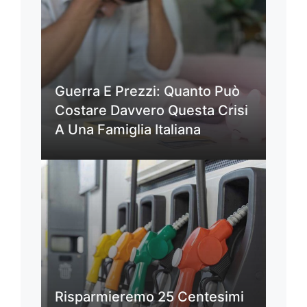
Guerra E Prezzi: Quanto Può
Costare Davvero Questa Crisi
A Una Famiglia Italiana
Risparmieremo 25 Centesimi