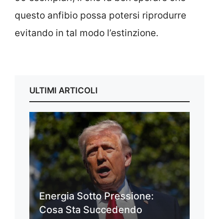
questo anfibio possa potersi riprodurre
evitando in tal modo l’estinzione.
ULTIMI ARTICOLI
Energia Sotto Pressione:
Cosa Sta Succedendo