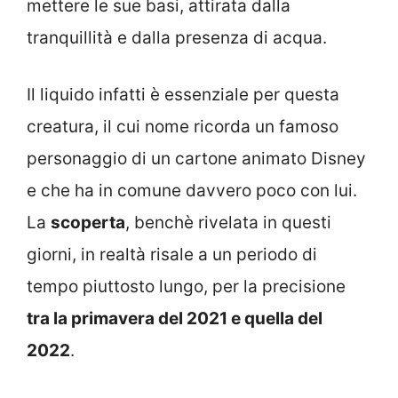
mettere le sue basi, attirata dalla
tranquillità e dalla presenza di acqua.
Il liquido infatti è essenziale per questa
creatura, il cui nome ricorda un famoso
personaggio di un cartone animato Disney
e che ha in comune davvero poco con lui.
La
scoperta
, benchè rivelata in questi
giorni, in realtà risale a un periodo di
tempo piuttosto lungo, per la precisione
tra la primavera del 2021 e quella del
2022
.