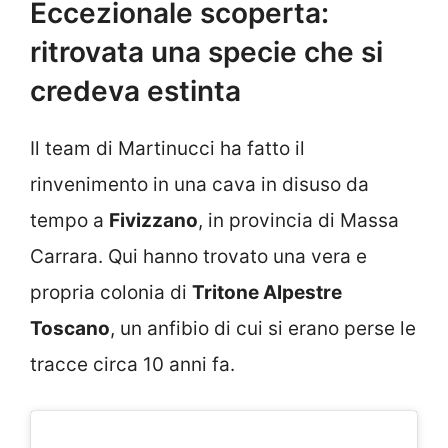
Eccezionale scoperta:
ritrovata una specie che si
credeva estinta
Il team di Martinucci ha fatto il
rinvenimento in una cava in disuso da
tempo a
Fivizzano
, in provincia di Massa
Carrara. Qui hanno trovato una vera e
propria colonia di
Tritone Alpestre
Toscano
, un anfibio di cui si erano perse le
tracce circa 10 anni fa.