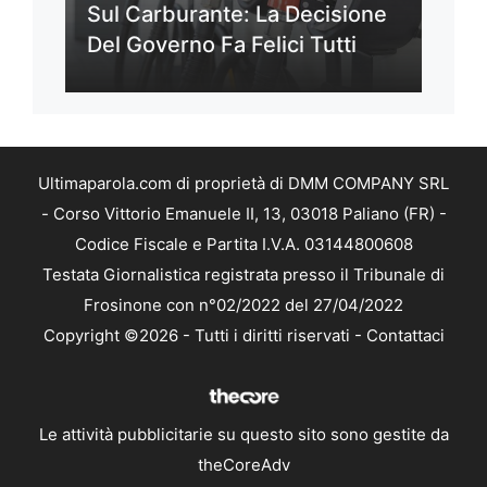
Sul Carburante: La Decisione
Del Governo Fa Felici Tutti
Ultimaparola.com di proprietà di DMM COMPANY SRL
- Corso Vittorio Emanuele II, 13, 03018 Paliano (FR) -
Codice Fiscale e Partita I.V.A. 03144800608
Testata Giornalistica registrata presso il Tribunale di
Frosinone con n°02/2022 del 27/04/2022
Copyright ©2026 - Tutti i diritti riservati -
Contattaci
Le attività pubblicitarie su questo sito sono gestite da
theCoreAdv