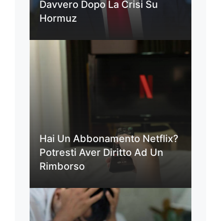
Davvero Dopo La Crisi Su
Hormuz
Hai Un Abbonamento Netflix?
Potresti Aver Diritto Ad Un
Rimborso