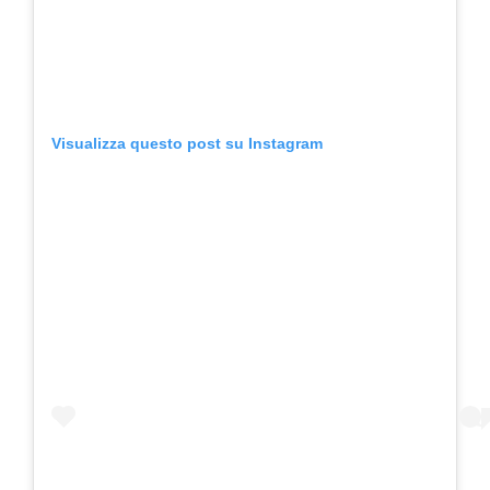
Visualizza questo post su Instagram