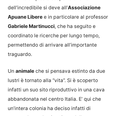
dell’incredibile si deve all’
Associazione
Apuane Libere
e in particolare al professor
Gabriele Martinucci
, che ha seguito e
coordinato le ricerche per lungo tempo,
permettendo di arrivare all’importante
traguardo.
Un
animale
che si pensava estinto da due
lustri è tornato alla “vita”. Si è scoperto
infatti un suo sito riproduttivo in una cava
abbandonata nel centro Italia. E’ qui che
un’intera colonia ha deciso infatti di