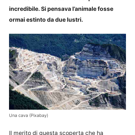
incredibile. Si pensava l’animale fosse
ormai estinto da due lustri.
Una cava (Pixabay)
Il merito di questa scoperta che ha