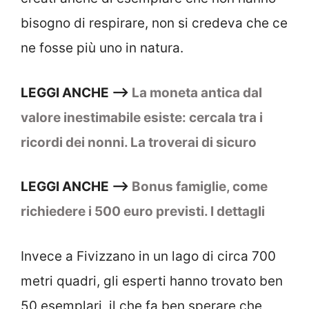
bisogno di respirare, non si credeva che ce
ne fosse più uno in natura.
LEGGI ANCHE –>
La moneta antica dal
valore inestimabile esiste: cercala tra i
ricordi dei nonni. La troverai di sicuro
LEGGI ANCHE –>
Bonus famiglie, come
richiedere i 500 euro previsti. I dettagli
Invece a Fivizzano in un lago di circa 700
metri quadri, gli esperti hanno trovato ben
50 esemplari, il che fa ben sperare che