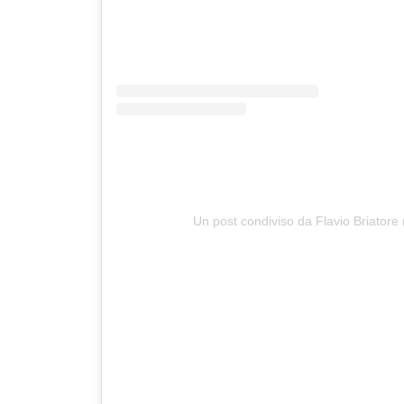
Un post condiviso da Flavio Briatore 