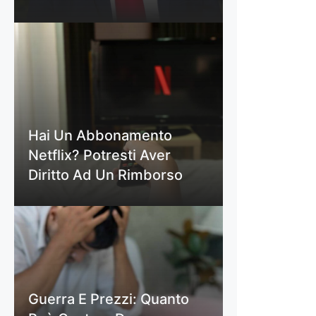
Hai Un Abbonamento
Netflix? Potresti Aver
Diritto Ad Un Rimborso
Guerra E Prezzi: Quanto