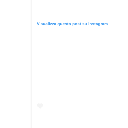
Visualizza questo post su Instagram