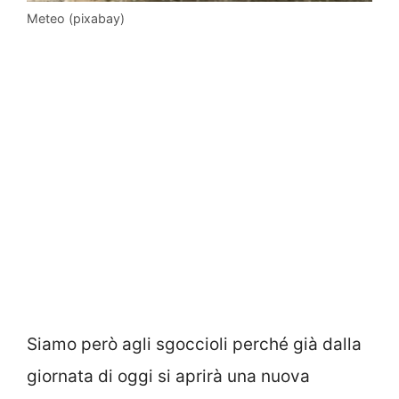
Meteo (pixabay)
Siamo però agli sgoccioli perché già dalla
giornata di oggi si aprirà una nuova