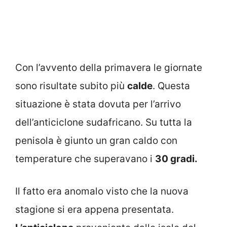
Con l’avvento della primavera le giornate
sono risultate subito più
calde
. Questa
situazione è stata dovuta per l’arrivo
dell’anticiclone sudafricano. Su tutta la
penisola è giunto un gran caldo con
temperature che superavano i
30 gradi.
Il fatto era anomalo visto che la nuova
stagione si era appena presentata.