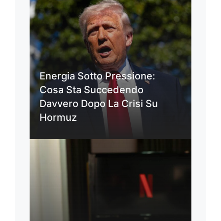
Energia Sotto Pressione:
Cosa Sta Succedendo
Davvero Dopo La Crisi Su
Hormuz