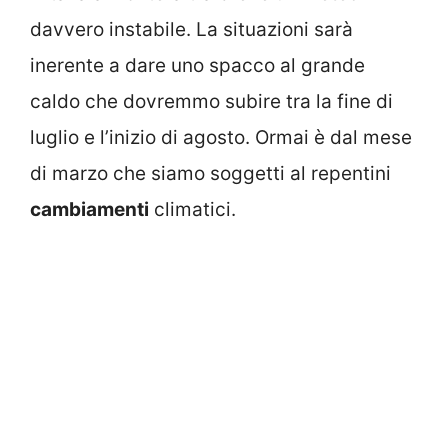
davvero instabile. La situazioni sarà
inerente a dare uno spacco al grande
caldo che dovremmo subire tra la fine di
luglio e l’inizio di agosto. Ormai è dal mese
di marzo che siamo soggetti al repentini
cambiamenti
climatici.