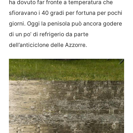
ha dovuto far fronte a temperatura che
sfioravano i 40 gradi per fortuna per pochi
giorni. Oggi la penisola può ancora godere
di un po’ di refrigerio da parte
dell’anticiclone delle Azzorre.