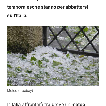
temporalesche stanno per abbattersi
sull’Italia.
Meteo (pixabay)
L’Italia affronterà tra breve un
meteo