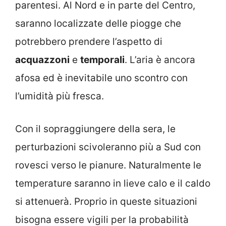
parentesi. Al Nord e in parte del Centro,
saranno localizzate delle piogge che
potrebbero prendere l’aspetto di
acquazzoni
e
temporali
. L’aria è ancora
afosa ed è inevitabile uno scontro con
l’umidità più fresca.
Con il sopraggiungere della sera, le
perturbazioni scivoleranno più a Sud con
rovesci verso le pianure. Naturalmente le
temperature saranno in lieve calo e il caldo
si attenuerà. Proprio in queste situazioni
bisogna essere vigili per la probabilità