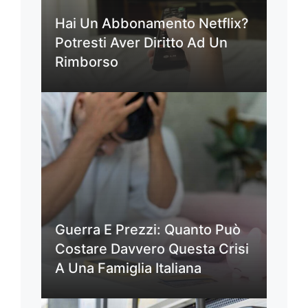
Hai Un Abbonamento Netflix?
Potresti Aver Diritto Ad Un
Rimborso
Guerra E Prezzi: Quanto Può
Costare Davvero Questa Crisi
A Una Famiglia Italiana