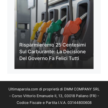
Risparmieremo 25 Centesimi
Sul Carburante: La Decisione
Del Governo Fa Felici Tutti
Ultimaparola.com di proprietà di DMM COMPANY SRL
- Corso Vittorio Emanuele II, 13, 03018 Paliano (FR) -
Codice Fiscale e Partita I.V.A. 03144800608