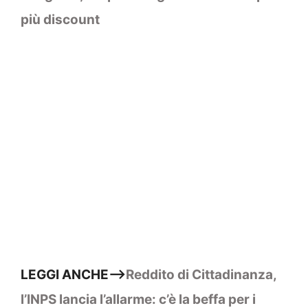
più discount
LEGGI ANCHE–>
Reddito di Cittadinanza,
l’INPS lancia l’allarme: c’è la beffa per i