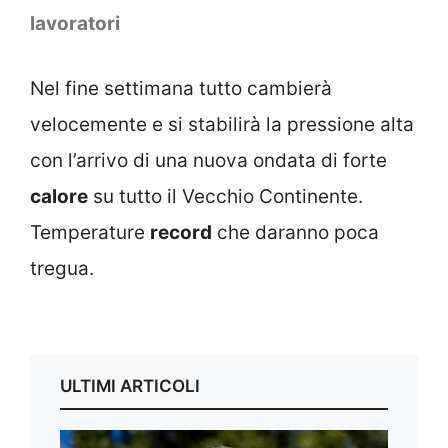
lavoratori
Nel fine settimana tutto cambierà
velocemente e si stabilirà la pressione alta
con l’arrivo di una nuova ondata di forte
calore
su tutto il Vecchio Continente.
Temperature
record
che daranno poca
tregua.
ULTIMI ARTICOLI