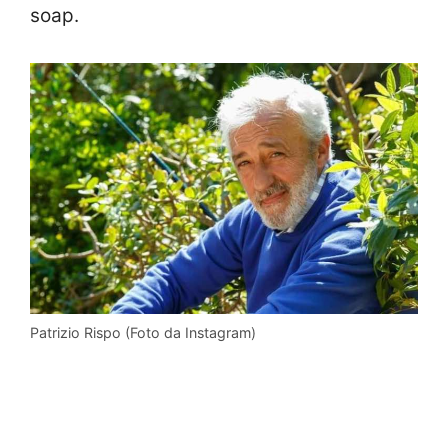
soap.
Patrizio Rispo (Foto da Instagram)