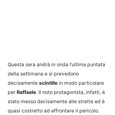
Questa sera andrà in onda l’ultima puntata
della settimana e si prevedono
decisamente
scintille
in modo particolare
per
Raffaele
. Il noto protagonista, infatti, è
stato messo decisamente alle strette ed è
quasi costretto ad affrontare il pericolo.