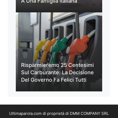
A Una Famiglia Italiana
Risparmieremo 25 Centesimi
Sul Carburante: La Decisione
Del Governo Fa Felici Tutti
Ultimaparola.com di proprietà di DMM COMPANY SRL