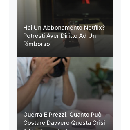
Hai Un Abbonamento Netflix?
Potresti Aver Diritto Ad Un
Rimborso
Guerra E Prezzi: Quanto Può
Costare Davvero Questa Crisi