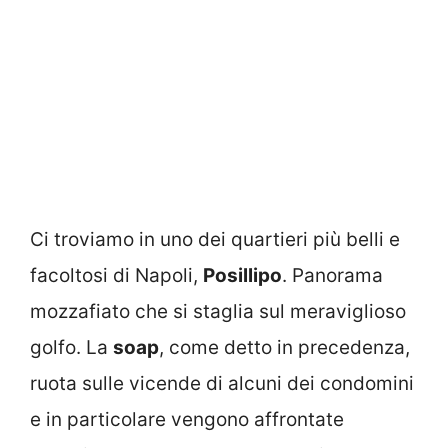
Ci troviamo in uno dei quartieri più belli e
facoltosi di Napoli,
Posillipo
. Panorama
mozzafiato che si staglia sul meraviglioso
golfo. La
soap
, come detto in precedenza,
ruota sulle vicende di alcuni dei condomini
e in particolare vengono affrontate