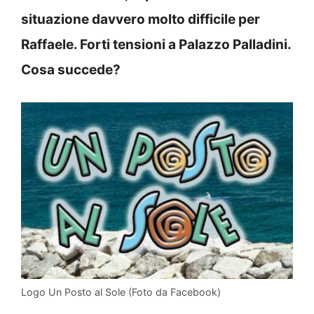
situazione davvero molto difficile per
Raffaele. Forti tensioni a Palazzo Palladini.
Cosa succede?
Logo Un Posto al Sole (Foto da Facebook)