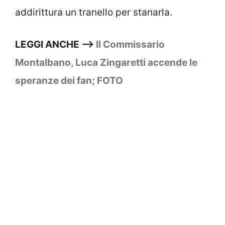
addirittura un tranello per stanarla.
LEGGI ANCHE –>
Il Commissario
Montalbano, Luca Zingaretti accende le
speranze dei fan; FOTO