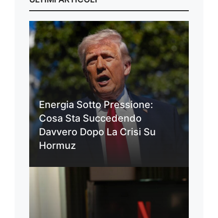
Energia Sotto Pressione:
Cosa Sta Succedendo
Davvero Dopo La Crisi Su
Hormuz