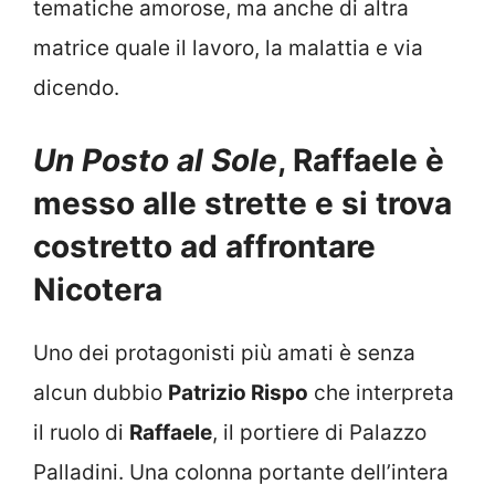
tematiche amorose, ma anche di altra
matrice quale il lavoro, la malattia e via
dicendo.
Un Posto al Sole
, Raffaele è
messo alle strette e si trova
costretto ad affrontare
Nicotera
Uno dei protagonisti più amati è senza
alcun dubbio
Patrizio Rispo
che interpreta
il ruolo di
Raffaele
, il portiere di Palazzo
Palladini. Una colonna portante dell’intera