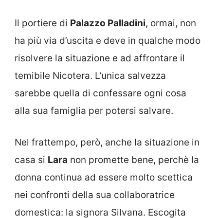
Il portiere di
Palazzo Palladini
, ormai, non
ha più via d’uscita e deve in qualche modo
risolvere la situazione e ad affrontare il
temibile Nicotera. L’unica salvezza
sarebbe quella di confessare ogni cosa
alla sua famiglia per potersi salvare.
Nel frattempo, però, anche la situazione in
casa si
Lara
non promette bene, perchè la
donna continua ad essere molto scettica
nei confronti della sua collaboratrice
domestica: la signora Silvana. Escogita