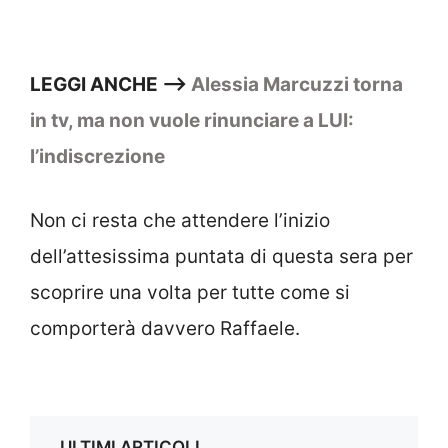
LEGGI ANCHE –>
Alessia Marcuzzi torna
in tv, ma non vuole rinunciare a LUI:
l’indiscrezione
Non ci resta che attendere l’inizio
dell’attesissima puntata di questa sera per
scoprire una volta per tutte come si
comporterà davvero Raffaele.
ULTIMI ARTICOLI