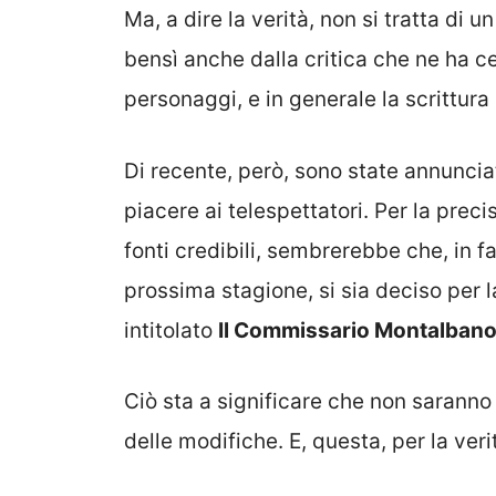
Ma, a dire la verità, non si tratta di
bensì anche dalla critica che ne ha c
personaggi, e in generale la scrittura 
Di recente, però, sono state annuncia
piacere ai telespettatori. Per la prec
fonti credibili, sembrerebbe che, in fa
prossima stagione, si sia deciso per
intitolato
Il Commissario Montalbano
Ciò sta a significare che non sarann
delle modifiche. E, questa, per la ver