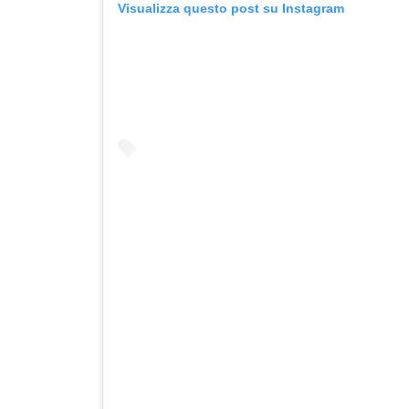
Visualizza questo post su Instagram