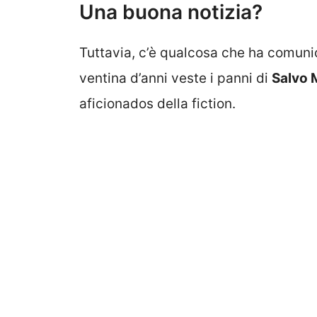
Una buona notizia?
Tuttavia, c’è qualcosa che ha comuni
ventina d’anni veste i panni di
Salvo 
aficionados della fiction.