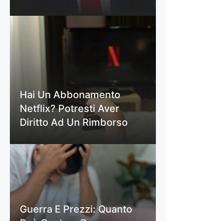
Hai Un Abbonamento
Netflix? Potresti Aver
Diritto Ad Un Rimborso
Guerra E Prezzi: Quanto