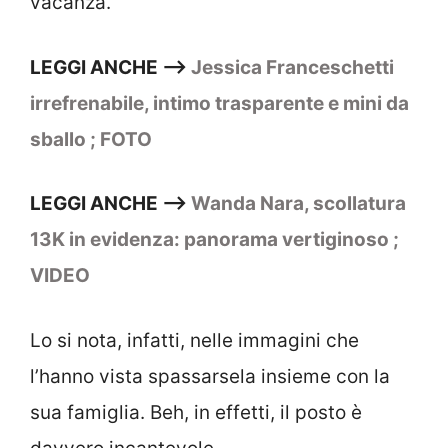
vacanza.
LEGGI ANCHE –>
Jessica Franceschetti
irrefrenabile, intimo trasparente e mini da
sballo ; FOTO
LEGGI ANCHE –>
Wanda Nara, scollatura
13K in evidenza: panorama vertiginoso ;
VIDEO
Lo si nota, infatti, nelle immagini che
l’hanno vista spassarsela insieme con la
sua famiglia. Beh, in effetti, il posto è