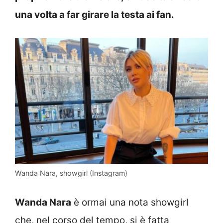
una volta a far girare la testa ai fan.
Wanda Nara, showgirl (Instagram)
Wanda Nara
è ormai una nota showgirl
che, nel corso del tempo, si è fatta