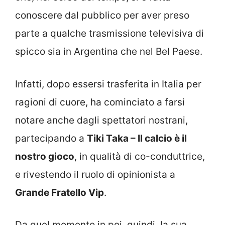
conoscere dal pubblico per aver preso
parte a qualche trasmissione televisiva di
spicco sia in Argentina che nel Bel Paese.
Infatti, dopo essersi trasferita in Italia per
ragioni di cuore, ha cominciato a farsi
notare anche dagli spettatori nostrani,
partecipando a
Tiki Taka – Il calcio è il
nostro gioco
, in qualità di co-conduttrice,
e rivestendo il ruolo di opinionista a
Grande Fratello Vip
.
Da quel momento in poi, quindi, la sua