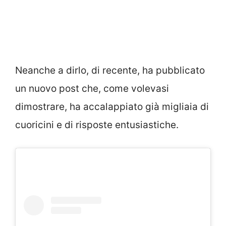
Neanche a dirlo, di recente, ha pubblicato
un nuovo post che, come volevasi
dimostrare, ha accalappiato già migliaia di
cuoricini e di risposte entusiastiche.