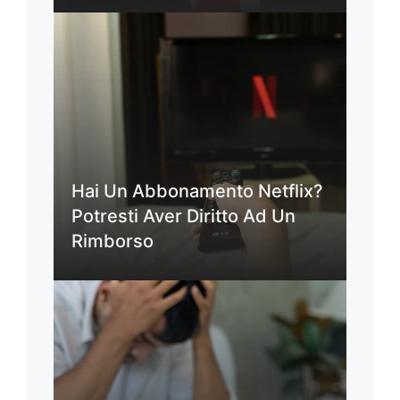
Hai Un Abbonamento Netflix?
Potresti Aver Diritto Ad Un
Rimborso