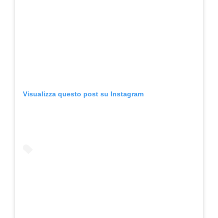
Visualizza questo post su Instagram