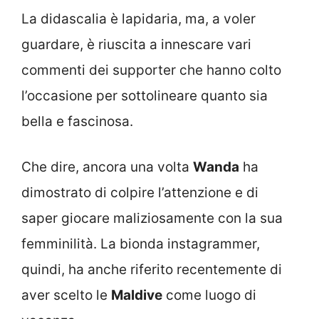
La didascalia è lapidaria, ma, a voler
guardare, è riuscita a innescare vari
commenti dei supporter che hanno colto
l’occasione per sottolineare quanto sia
bella e fascinosa.
Che dire, ancora una volta
Wanda
ha
dimostrato di colpire l’attenzione e di
saper giocare maliziosamente con la sua
femminilità. La bionda instagrammer,
quindi, ha anche riferito recentemente di
aver scelto le
Maldive
come luogo di