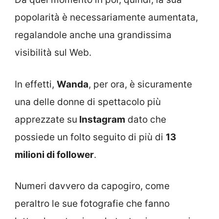
popolarità è necessariamente aumentata,
regalandole anche una grandissima
visibilità sul Web.
In effetti,
Wanda
, per ora, è sicuramente
una delle donne di spettacolo più
apprezzate su
Instagram
dato che
possiede un folto seguito di più di
13
milioni di follower
.
Numeri davvero da capogiro, come
peraltro le sue fotografie che fanno