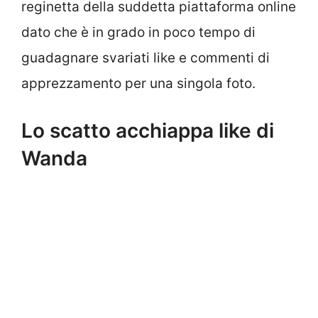
reginetta della suddetta piattaforma online
dato che è in grado in poco tempo di
guadagnare svariati like e commenti di
apprezzamento per una singola foto.
Lo scatto acchiappa like di
Wanda