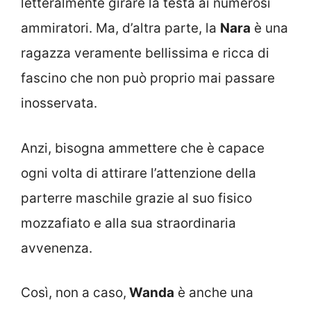
letteralmente girare la testa ai numerosi
ammiratori. Ma, d’altra parte, la
Nara
è una
ragazza veramente bellissima e ricca di
fascino che non può proprio mai passare
inosservata.
Anzi, bisogna ammettere che è capace
ogni volta di attirare l’attenzione della
parterre maschile grazie al suo fisico
mozzafiato e alla sua straordinaria
avvenenza.
Così, non a caso,
Wanda
è anche una