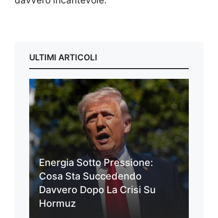
davvero incantevole.
ULTIMI ARTICOLI
Energia Sotto Pressione:
Cosa Sta Succedendo
Davvero Dopo La Crisi Su
Hormuz