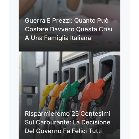
Guerra E Prezzi: Quanto Può
Costare Davvero Questa Crisi
A Una Famiglia Italiana
Risparmieremo 25 Centesimi
Sul Carburante: La Decisione
Del Governo Fa Felici Tutti