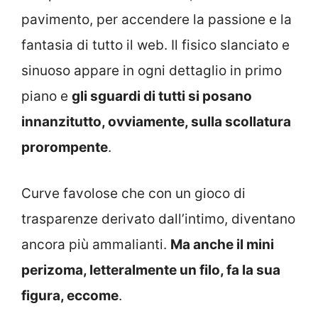
pavimento, per accendere la passione e la
fantasia di tutto il web. Il fisico slanciato e
sinuoso appare in ogni dettaglio in primo
piano e
gli sguardi di tutti si posano
innanzitutto, ovviamente, sulla scollatura
prorompente
.
Curve favolose che con un gioco di
trasparenze derivato dall’intimo, diventano
ancora più ammalianti.
Ma anche il mini
perizoma, letteralmente un filo, fa la sua
figura, eccome
.