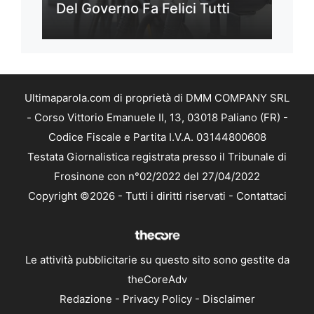
Del Governo Fa Felici Tutti
Ultimaparola.com di proprietà di DMM COMPANY SRL
- Corso Vittorio Emanuele II, 13, 03018 Paliano (FR) -
Codice Fiscale e Partita I.V.A. 03144800608
Testata Giornalistica registrata presso il Tribunale di
Frosinone con n°02/2022 del 27/04/2022
Copyright ©2026 - Tutti i diritti riservati -
Contattaci
Le attività pubblicitarie su questo sito sono gestite da
theCoreAdv
Redazione
-
Privacy Policy
-
Disclaimer