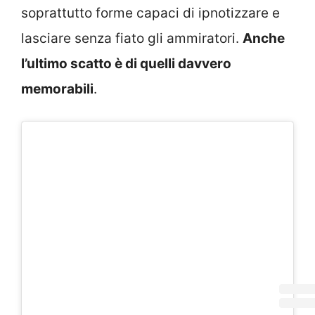
soprattutto forme capaci di ipnotizzare e
lasciare senza fiato gli ammiratori.
Anche
l’ultimo scatto è di quelli davvero
memorabili
.