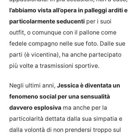
l’abbiamo vista all’opera in palleggi arditi e
particolarmente seducenti
per i suoi
outfit, o comunque con il pallone come
fedele compagno nelle sue foto. Dalle sue
parti (è vicentina), ha anche partecipato
più volte a trasmissioni sportive.
Negli ultimi anni,
Jessica è diventata un
fenomeno social per una sensualità
davvero esplosiva
ma anche per la
particolarità dettata dalla sua simpatia e
dalla volontà di non prendersi troppo sul