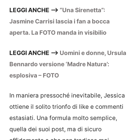
LEGGI ANCHE –>
“Una Sirenetta”:
Jasmine Carrisi lascia i fan a bocca
aperta. La FOTO manda in visibilio
LEGGI ANCHE –>
Uomini e donne, Ursula
Bennardo versione ‘Madre Natura’:
esplosiva – FOTO
In maniera pressoché inevitabile, Jessica
ottiene il solito trionfo di like e commenti
estasiati. Una formula molto semplice,
quella dei suoi post, ma di sicuro