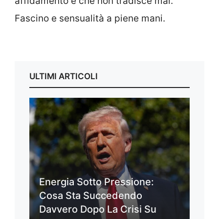
affidamento e che non tradisce mai.
Fascino e sensualità a piene mani.
ULTIMI ARTICOLI
Energia Sotto Pressione:
Cosa Sta Succedendo
Davvero Dopo La Crisi Su