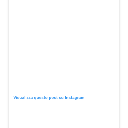
Visualizza questo post su Instagram