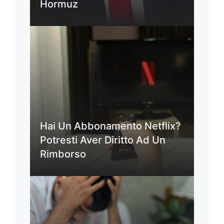
Hormuz
Hai Un Abbonamento Netflix?
Potresti Aver Diritto Ad Un
Rimborso