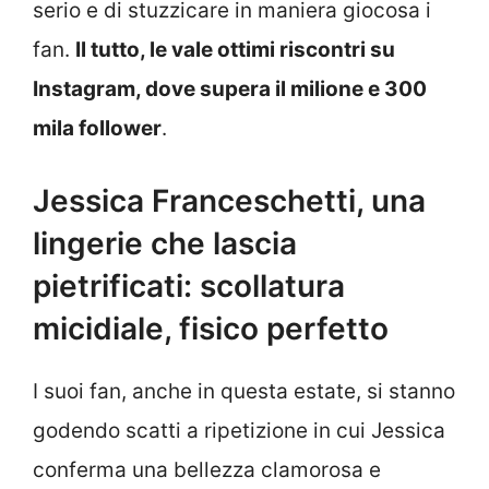
serio e di stuzzicare in maniera giocosa i
fan.
Il tutto, le vale ottimi riscontri su
Instagram, dove supera il milione e 300
mila follower
.
Jessica Franceschetti, una
lingerie che lascia
pietrificati: scollatura
micidiale, fisico perfetto
I suoi fan, anche in questa estate, si stanno
godendo scatti a ripetizione in cui Jessica
conferma una bellezza clamorosa e