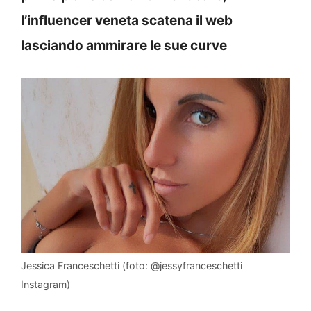
l’influencer veneta scatena il web
lasciando ammirare le sue curve
Jessica Franceschetti (foto: @jessyfranceschetti
Instagram)