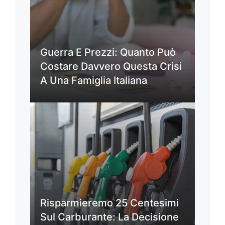
Guerra E Prezzi: Quanto Può
Costare Davvero Questa Crisi
A Una Famiglia Italiana
Risparmieremo 25 Centesimi
Sul Carburante: La Decisione