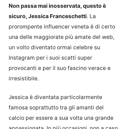
Non passa mai inosservata, questo è
sicuro, Jessica Franceschetti
. La
prorompente influencer veneta è di certo
una delle maggiorate più amate del web,
un volto diventato ormai celebre su
Instagram per i suoi scatti super
provocanti e per il suo fascino verace e
irresistibile.
Jessica è diventata particolarmente
famosa soprattutto tra gli amanti del
calcio per essere a sua volta una grande
appassionata. In più occasioni, non a caso,