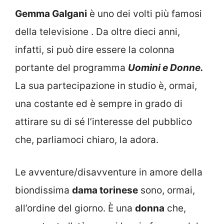
Gemma Galgani
è uno dei volti più famosi
della televisione . Da oltre dieci anni,
infatti, si può dire essere la colonna
portante del programma
Uomini e Donne.
La sua partecipazione in studio è, ormai,
una costante ed è sempre in grado di
attirare su di sé l’interesse del pubblico
che, parliamoci chiaro, la adora.
Le avventure/disavventure in amore della
biondissima
dama torinese
sono, ormai,
all’ordine del giorno. È una
donna
che,