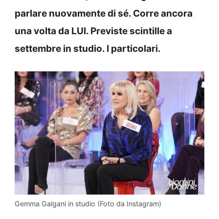
parlare nuovamente di sé. Corre ancora
una volta da LUI. Previste scintille a
settembre in studio. I particolari.
Gemma Galgani in studio (Foto da Instagram)