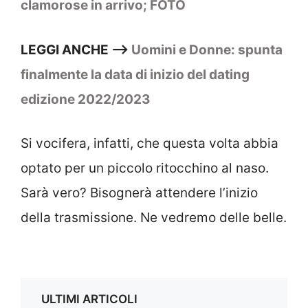
clamorose in arrivo; FOTO
LEGGI ANCHE –>
Uomini e Donne: spunta
finalmente la data di inizio del dating
edizione 2022/2023
Si vocifera, infatti, che questa volta abbia
optato per un piccolo ritocchino al naso.
Sarà vero? Bisognerà attendere l’inizio
della trasmissione. Ne vedremo delle belle.
ULTIMI ARTICOLI