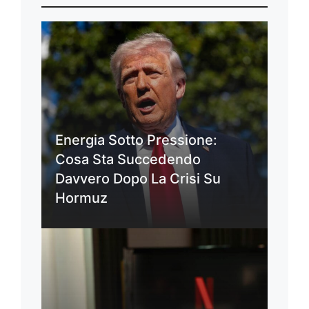
Energia Sotto Pressione:
Cosa Sta Succedendo
Davvero Dopo La Crisi Su
Hormuz