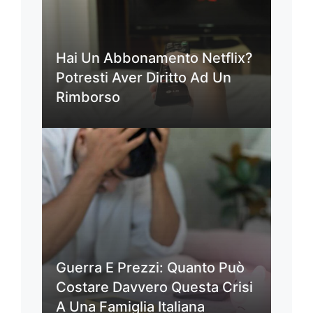
Hai Un Abbonamento Netflix?
Potresti Aver Diritto Ad Un
Rimborso
Guerra E Prezzi: Quanto Può
Costare Davvero Questa Crisi
A Una Famiglia Italiana