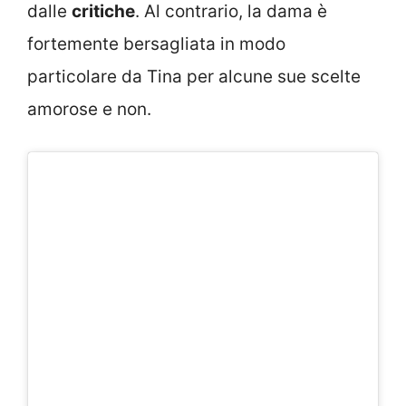
dalle
critiche
. Al contrario, la dama è
fortemente bersagliata in modo
particolare da Tina per alcune sue scelte
amorose e non.