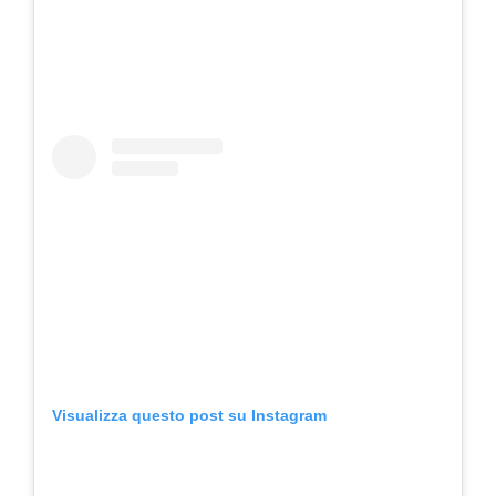
Visualizza questo post su Instagram