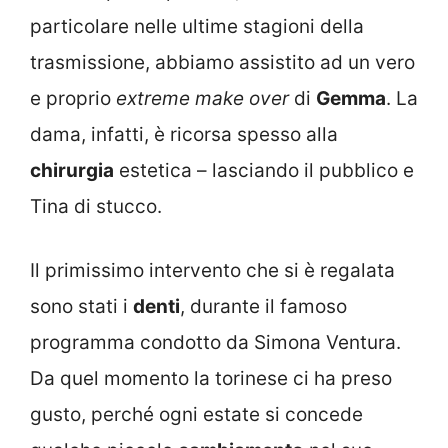
particolare nelle ultime stagioni della
trasmissione, abbiamo assistito ad un vero
e proprio
extreme make over
di
Gemma
. La
dama, infatti, è ricorsa spesso alla
chirurgia
estetica – lasciando il pubblico e
Tina di stucco.
Il primissimo intervento che si è regalata
sono stati i
denti
, durante il famoso
programma condotto da Simona Ventura.
Da quel momento la torinese ci ha preso
gusto, perché ogni estate si concede