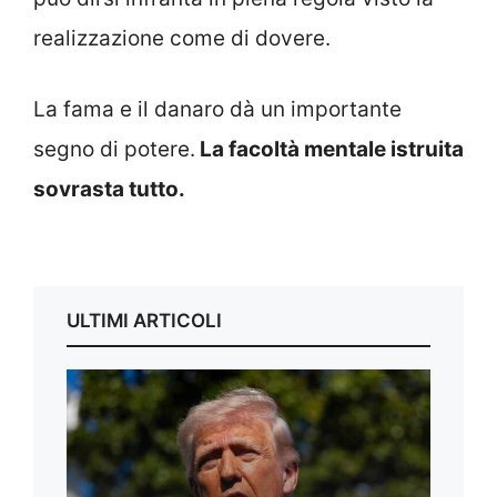
realizzazione come di dovere.
La fama e il danaro dà un importante
segno di potere.
La facoltà mentale istruita
sovrasta tutto.
ULTIMI ARTICOLI