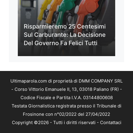
Risparmieremo 25 Centesimi
Sul Carburante: La Decisione
Del Governo Fa Felici Tutti
Ultimaparola.com di proprietà di DMM COMPANY SRL
- Corso Vittorio Emanuele II, 13, 03018 Paliano (FR) -
Codice Fiscale e Partita I.V.A. 03144800608
Testata Giornalistica registrata presso il Tribunale di
Frosinone con n°02/2022 del 27/04/2022
Copyright ©2026 - Tutti i diritti riservati -
Contattaci