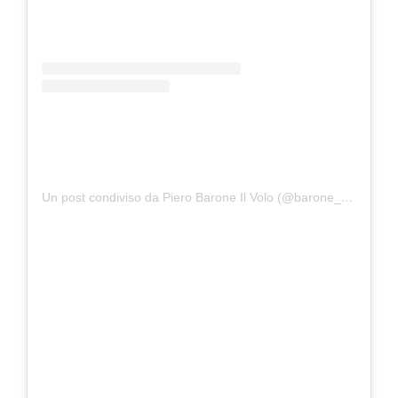
Un post condiviso da Piero Barone Il Volo (@barone_piero)