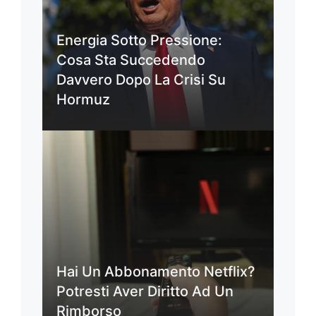
Energia Sotto Pressione:
Cosa Sta Succedendo
Davvero Dopo La Crisi Su
Hormuz
Hai Un Abbonamento Netflix?
Potresti Aver Diritto Ad Un
Rimborso