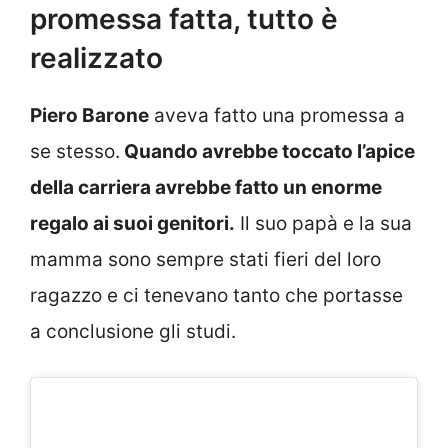
promessa fatta, tutto è
realizzato
Piero Barone
aveva fatto una promessa a
se stesso.
Quando avrebbe toccato l’apice
della carriera avrebbe fatto un enorme
regalo ai suoi genitori.
Il suo papà e la sua
mamma sono sempre stati fieri del loro
ragazzo e ci tenevano tanto che portasse
a conclusione gli studi.