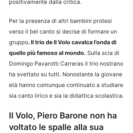
positivamente dalla critica.
Per la presenza di altri bambini protesi
verso il bel canto si decise di formare un
gruppo
. Il trio de Il Volo cavalca l’onda di
quello più famoso al mondo.
Sulla scia di
Domingo Pavarotti Carreras il trio nostrano
ha svettato su tutti. Nonostante la giovane
età hanno comunque continuato a studiare
sia canto lirico e sia la didattica scolastica.
Il Volo, Piero Barone non ha
voltato le spalle alla sua