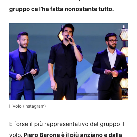
gruppo ce l’ha fatta nonostante tutto.
Il Volo (instagram)
E forse il più rappresentativo del gruppo il
volo.
Piero Barone è il più anziano e dalla