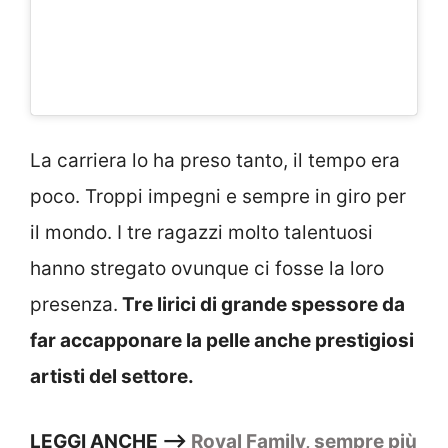
La carriera lo ha preso tanto, il tempo era
poco. Troppi impegni e sempre in giro per
il mondo. I tre ragazzi molto talentuosi
hanno stregato ovunque ci fosse la loro
presenza.
Tre lirici di grande spessore da
far accapponare la pelle anche prestigiosi
artisti del settore.
LEGGI ANCHE –>
Royal Family, sempre più