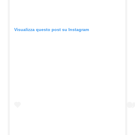
Visualizza questo post su Instagram