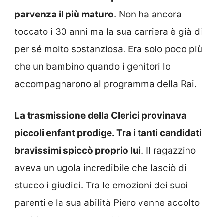
parvenza il più maturo
. Non ha ancora
toccato i 30 anni ma la sua carriera è già di
per sé molto sostanziosa. Era solo poco più
che un bambino quando i genitori lo
accompagnarono al programma della Rai.
La trasmissione della Clerici provinava
piccoli enfant prodige. Tra i tanti candidati
bravissimi spiccò proprio lui
. Il ragazzino
aveva un ugola incredibile che lasciò di
stucco i giudici. Tra le emozioni dei suoi
parenti e la sua abilità Piero venne accolto