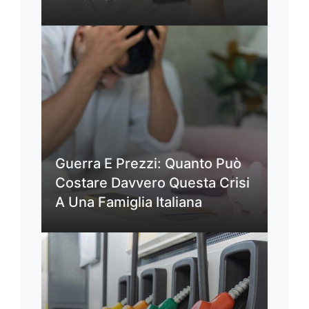
Guerra E Prezzi: Quanto Può
Costare Davvero Questa Crisi
A Una Famiglia Italiana