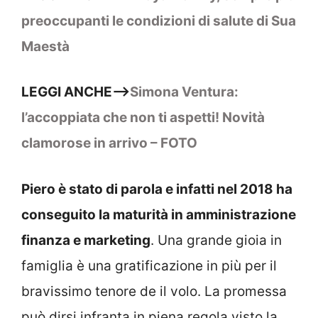
preoccupanti le condizioni di salute di Sua
Maestà
LEGGI ANCHE–>
Simona Ventura:
l’accoppiata che non ti aspetti! Novità
clamorose in arrivo – FOTO
Piero è stato di parola e infatti nel 2018 ha
conseguito la maturità in amministrazione
finanza e marketing
. Una grande gioia in
famiglia è una gratificazione in più per il
bravissimo tenore de il volo. La promessa
può dirsi infranta in piena regola visto la