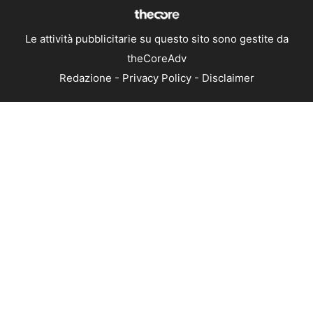
Le attività pubblicitarie su questo sito sono gestite da
theCoreAdv
Redazione
-
Privacy Policy
-
Disclaimer