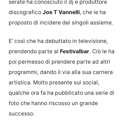
serate ha conosciuto il dj e produttore
discografico
Joe T Vannelli
, che le ha
proposto di incidere dei singoli assieme.
E’ così che ha debuttato in televisione,
prendendo parte al
Festivalbar
. Ciò le ha
poi permesso di prendere parte ad altri
programmi, dando il via alla sua carriera
artistica. Molto presente sui social,
qualche ora fa ha pubblicato una serie di
foto che hanno riscosso un grande
successo.