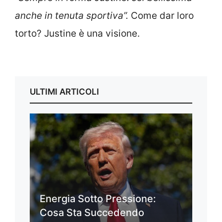
anche in tenuta sportiva”.
Come dar loro
torto? Justine è una visione.
ULTIMI ARTICOLI
Energia Sotto Pressione:
Cosa Sta Succedendo