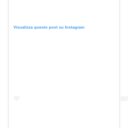
Visualizza questo post su Instagram