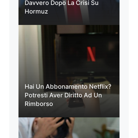
Davvero Dopo La Crisi Su
Hormuz
Hai Un Abbonamento Netflix?
Potresti Aver Diritto Ad Un
Rimborso