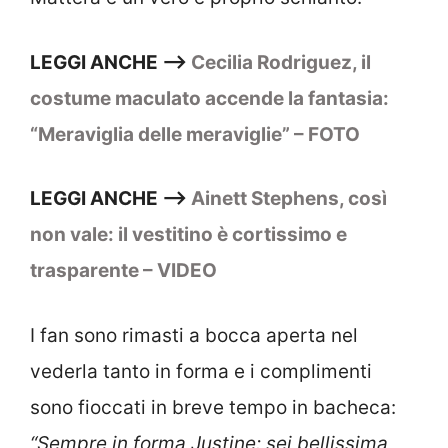
LEGGI ANCHE –>
Cecilia Rodriguez, il
costume maculato accende la fantasia:
“Meraviglia delle meraviglie” – FOTO
LEGGI ANCHE –>
Ainett Stephens, così
non vale: il vestitino è cortissimo e
trasparente – VIDEO
I fan sono rimasti a bocca aperta nel
vederla tanto in forma e i complimenti
sono fioccati in breve tempo in bacheca:
“
Sempre in forma Justine: sei bellissima