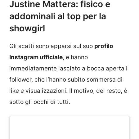
Justine Mattera: fisico e
addominali al top per la
showgirl
Gli scatti sono apparsi sul suo
profilo
Instagram ufficiale
, e hanno
immediatamente lasciato a bocca aperta i
follower, che l’hanno subito sommersa di
like e visualizzazioni. Il motivo, del resto, è
sotto gli occhi di tutti.