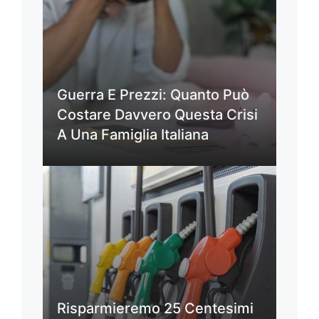
Guerra E Prezzi: Quanto Può
Costare Davvero Questa Crisi
A Una Famiglia Italiana
Risparmieremo 25 Centesimi