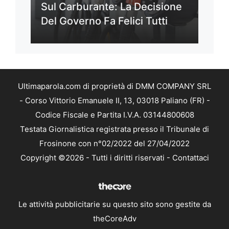
Sul Carburante: La Decisione
Del Governo Fa Felici Tutti
Ultimaparola.com di proprietà di DMM COMPANY SRL
- Corso Vittorio Emanuele II, 13, 03018 Paliano (FR) -
Codice Fiscale e Partita I.V.A. 03144800608
Testata Giornalistica registrata presso il Tribunale di
Frosinone con n°02/2022 del 27/04/2022
Copyright ©2026 - Tutti i diritti riservati -
Contattaci
Le attività pubblicitarie su questo sito sono gestite da
theCoreAdv