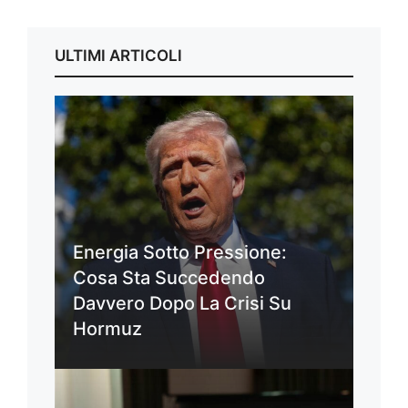
ULTIMI ARTICOLI
Energia Sotto Pressione:
Cosa Sta Succedendo
Davvero Dopo La Crisi Su
Hormuz