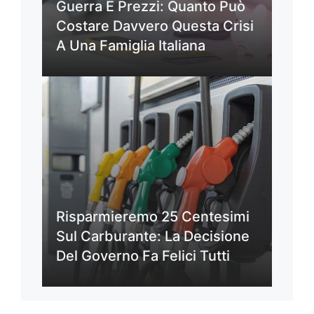
Guerra E Prezzi: Quanto Può
Costare Davvero Questa Crisi
A Una Famiglia Italiana
Risparmieremo 25 Centesimi
Sul Carburante: La Decisione
Del Governo Fa Felici Tutti