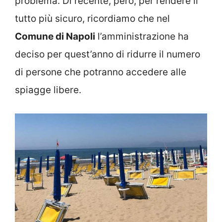
problema. Di recente, però, per rendere il
tutto più sicuro, ricordiamo che nel
Comune di Napoli
l’amministrazione ha
deciso per quest’anno di ridurre il numero
di persone che potranno accedere alle
spiagge libere.