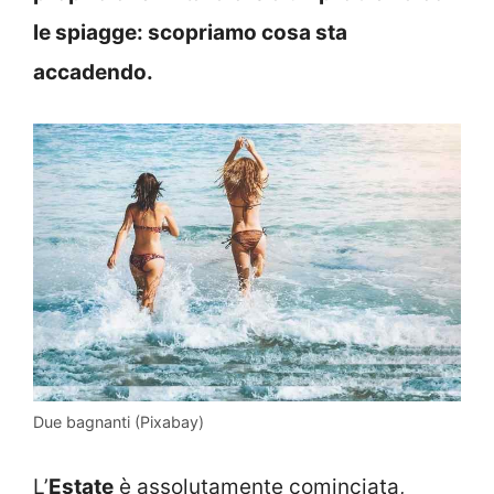
le spiagge: scopriamo cosa sta
accadendo.
Due bagnanti (Pixabay)
L’
Estate
è assolutamente cominciata,