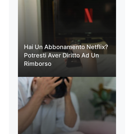
Hai Un Abbonamento Netflix?
Potresti Aver Diritto Ad Un
Rimborso