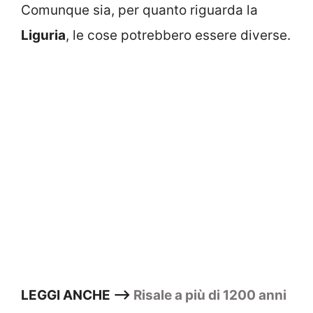
Comunque sia, per quanto riguarda la
Liguria
, le cose potrebbero essere diverse.
LEGGI ANCHE –>
Risale a più di 1200 anni