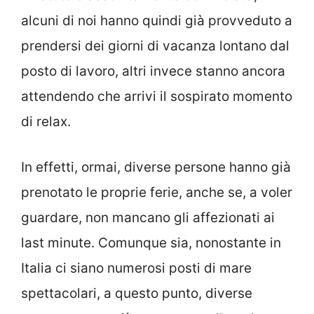
alcuni di noi hanno quindi già provveduto a
prendersi dei giorni di vacanza lontano dal
posto di lavoro, altri invece stanno ancora
attendendo che arrivi il sospirato momento
di relax.
In effetti, ormai, diverse persone hanno già
prenotato le proprie ferie, anche se, a voler
guardare, non mancano gli affezionati ai
last minute. Comunque sia, nonostante in
Italia ci siano numerosi posti di mare
spettacolari, a questo punto, diverse