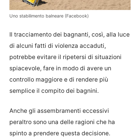
Uno stabilimento balneare (Facebook)
Il tracciamento dei bagnanti, così, alla luce
di alcuni fatti di violenza accaduti,
potrebbe evitare il ripetersi di situazioni
spiacevole, fare in modo di avere un
controllo maggiore e di rendere più
semplice il compito dei bagnini.
Anche gli assembramenti eccessivi
peraltro sono una delle ragioni che ha
spinto a prendere questa decisione.