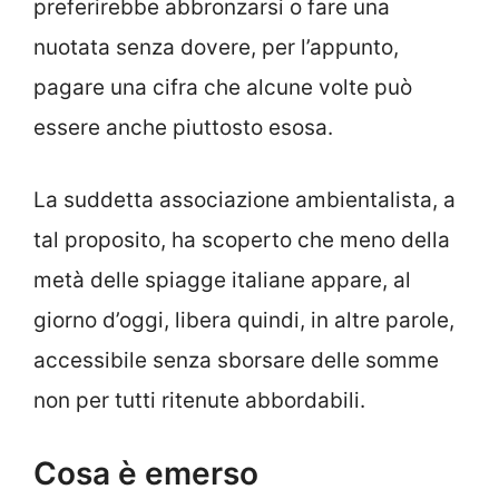
preferirebbe abbronzarsi o fare una
nuotata senza dovere, per l’appunto,
pagare una cifra che alcune volte può
essere anche piuttosto esosa.
La suddetta associazione ambientalista, a
tal proposito, ha scoperto che meno della
metà delle spiagge italiane appare, al
giorno d’oggi, libera quindi, in altre parole,
accessibile senza sborsare delle somme
non per tutti ritenute abbordabili.
Cosa è emerso