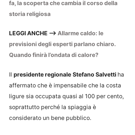
fa, la scoperta che cambia il corso della
storia religiosa
LEGGI ANCHE –>
Allarme caldo: le
previsioni degli esperti parlano chiaro.
Quando finirà l’ondata di calore?
Il
presidente regionale
Stefano Salvetti
ha
affermato che è impensabile che la costa
ligure sia occupata quasi al 100 per cento,
soprattutto perché la spiaggia è
considerato un bene pubblico.