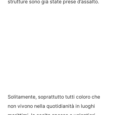
strutture sono già state prese d’assalto.
Solitamente, soprattutto tutti coloro che
non vivono nella quotidianità in luoghi