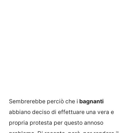
Sembrerebbe perciò che i
bagnanti
abbiano deciso di effettuare una vera e
propria protesta per questo annoso