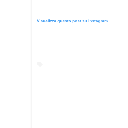
Visualizza questo post su Instagram