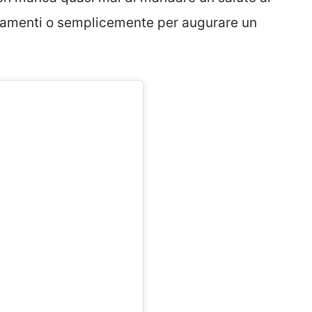
stamenti o semplicemente per augurare un