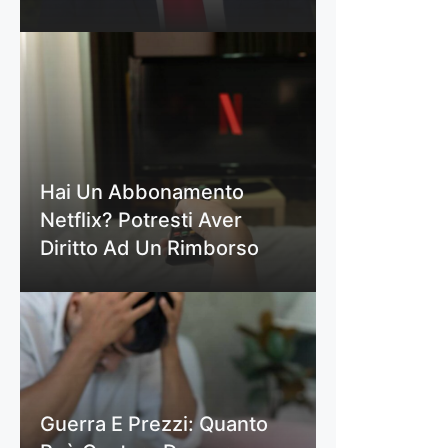
Hai Un Abbonamento
Netflix? Potresti Aver
Diritto Ad Un Rimborso
Guerra E Prezzi: Quanto