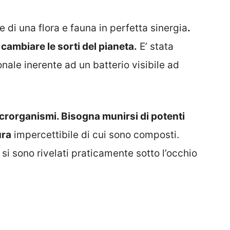
 di una flora e fauna in perfetta sinergia
.
cambiare le sorti del pianeta.
E’ stata
nale inerente ad un batterio visibile ad
crorganismi. Bisogna munirsi di potenti
ura
impercettibile di cui sono composti.
si sono rivelati praticamente sotto l’occhio