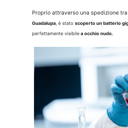
Proprio attraverso una spedizione tra
Guadalupa
, è stato
scoperto un batterio gi
perfettamente visibile
a occhio nudo.