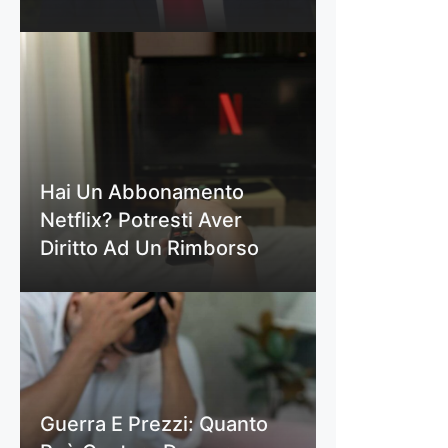
Hai Un Abbonamento
Netflix? Potresti Aver
Diritto Ad Un Rimborso
Guerra E Prezzi: Quanto