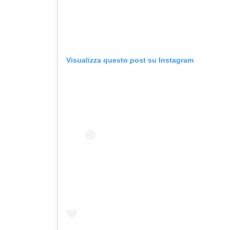
Visualizza questo post su Instagram