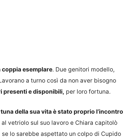
a coppia esemplare
. Due genitori modello,
Lavorano a turno così da non aver bisogno
 presenti e disponibili,
per loro fortuna.
rtuna della sua vita è stato proprio l’incontro
al vetriolo sul suo lavoro e Chiara capitolò
i se lo sarebbe aspettato un colpo di Cupido