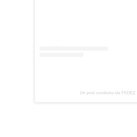
Un post condiviso da FEDEZ