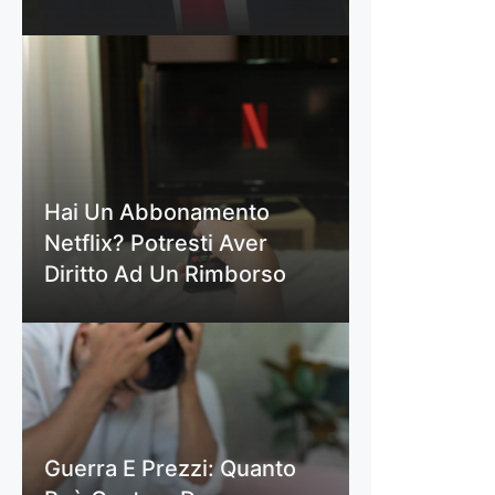
Hai Un Abbonamento
Netflix? Potresti Aver
Diritto Ad Un Rimborso
Guerra E Prezzi: Quanto