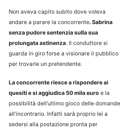
Non aveva capito subito dove voleva
andare a parare la concorrente
. Sabrina
senza pudore sentenzia sulla sua
prolungata astinenza
. Il conduttore si
guarda in giro forse a visionare il pubblico
per trovarle un pretendente.
La concorrente riesce a rispondere ai
quesiti e si aggiudica 50 mila euro
e la
possibilità dell’ultimo gioco delle domande
all’incontrario. Infatti sarà proprio lei a
sedersi alla postazione pronta per