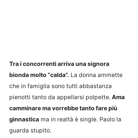
Tra i concorrenti arriva una signora
bionda molto “calda”.
La donna ammette
che in famiglia sono tutti abbastanza
pienotti tanto da appellarsi polpette.
Ama
camminare ma vorrebbe tanto fare più
ginnastica
ma in realtà è single. Paolo la
guarda stupito.