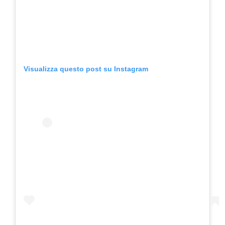
Visualizza questo post su Instagram