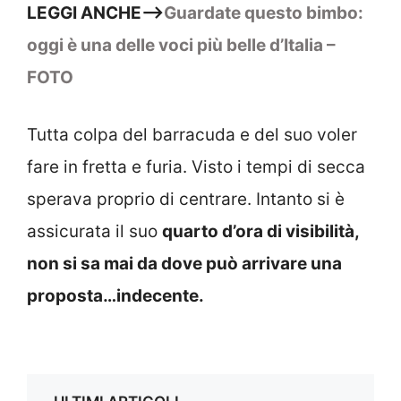
LEGGI ANCHE–>
Guardate questo bimbo:
oggi è una delle voci più belle d’Italia –
FOTO
Tutta colpa del barracuda e del suo voler
fare in fretta e furia. Visto i tempi di secca
sperava proprio di centrare. Intanto si è
assicurata il suo
quarto d’ora di visibilità,
non si sa mai da dove può arrivare una
proposta…indecente.