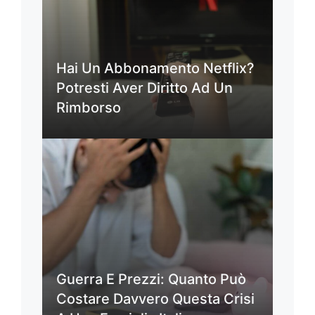
Hai Un Abbonamento Netflix?
Potresti Aver Diritto Ad Un
Rimborso
Guerra E Prezzi: Quanto Può
Costare Davvero Questa Crisi