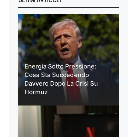
ULTIMI ARTICOLI
Energia Sotto Pressione:
Cosa Sta Succedendo
Davvero Dopo La Crisi Su
Hormuz