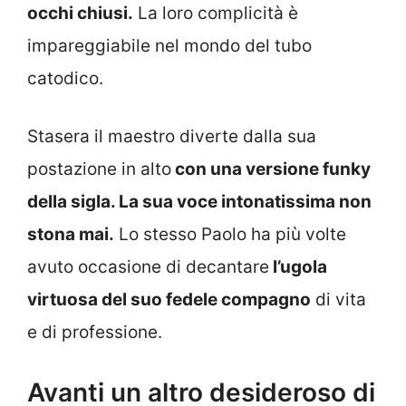
occhi chiusi.
La loro complicità è
impareggiabile nel mondo del tubo
catodico.
Stasera il maestro diverte dalla sua
postazione in alto
con una versione funky
della sigla. La sua voce intonatissima non
stona mai.
Lo stesso Paolo ha più volte
avuto occasione di decantare
l’ugola
virtuosa del suo fedele compagno
di vita
e di professione.
Avanti un altro desideroso di