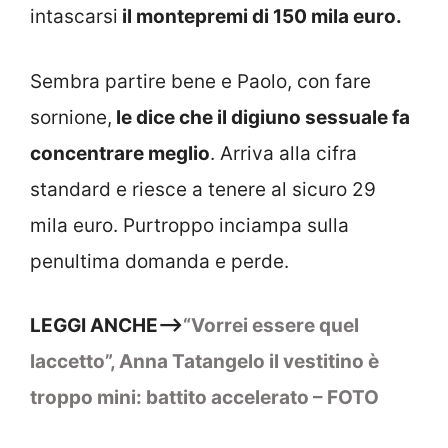
intascarsi
il montepremi di 150 mila euro.
Sembra partire bene e Paolo, con fare
sornione,
le dice che il digiuno sessuale fa
concentrare meglio
. Arriva alla cifra
standard e riesce a tenere al sicuro 29
mila euro. Purtroppo inciampa sulla
penultima domanda e perde.
LEGGI ANCHE–>
“Vorrei essere quel
laccetto”, Anna Tatangelo il vestitino è
troppo mini: battito accelerato – FOTO