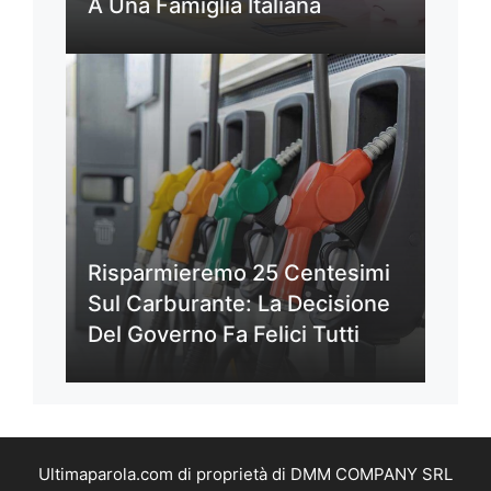
A Una Famiglia Italiana
Risparmieremo 25 Centesimi
Sul Carburante: La Decisione
Del Governo Fa Felici Tutti
Ultimaparola.com di proprietà di DMM COMPANY SRL