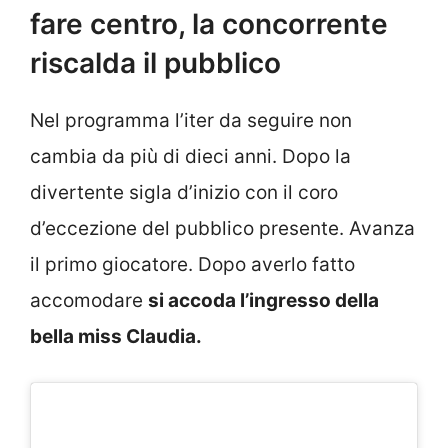
fare centro, la concorrente
riscalda il pubblico
Nel programma l’iter da seguire non
cambia da più di dieci anni. Dopo la
divertente sigla d’inizio con il coro
d’eccezione del pubblico presente. Avanza
il primo giocatore. Dopo averlo fatto
accomodare
si accoda l’ingresso della
bella miss Claudia.