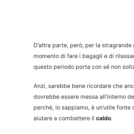
D’altra parte, però, per la stragrande
momento di fare i bagagli e di rilassa
questo periodo porta con sé non soltan
Anzi, sarebbe bene ricordare che an
dovrebbe essere messa all’interno de
perché, lo sappiamo, è un’utile fonte
aiutare a combattere il
caldo
.