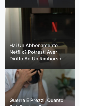
Hai Un Abbonamento
Netflix? Potresti Aver
Diritto Ad Un Rimborso
Guerra E Prezzi: Quanto