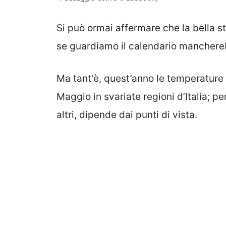
Si può ormai affermare che la bella s
se guardiamo il calendario manchereb
Ma tant’è, quest’anno le temperature 
Maggio in svariate regioni d’Italia; pe
altri, dipende dai punti di vista.