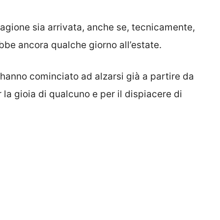
tagione sia arrivata, anche se, tecnicamente,
be ancora qualche giorno all’estate.
hanno cominciato ad alzarsi già a partire da
r la gioia di qualcuno e per il dispiacere di