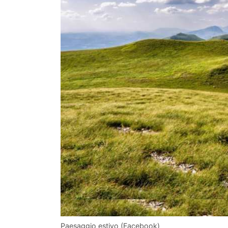
Paesaggio estivo (Facebook)