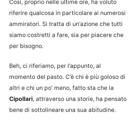
Così, proprio nelle ultime ore, ha voluto
riferire qualcosa in particolare ai numerosi
ammiratori. Si tratta di un’azione che tutti
siamo costretti a fare, sia per piacere che
per bisogno.
Beh, ci riferiamo, per l’appunto, al
momento del pasto. C’è chi è più goloso di
altri e chi un po’ meno, fatto sta che la
Cipollari
, attraverso una storie, ha pensato
bene di sottolineare una sua abitudine.