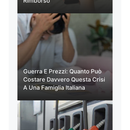
Rimborso
Guerra E Prezzi: Quanto Può
Costare Davvero Questa Crisi
A Una Famiglia Italiana