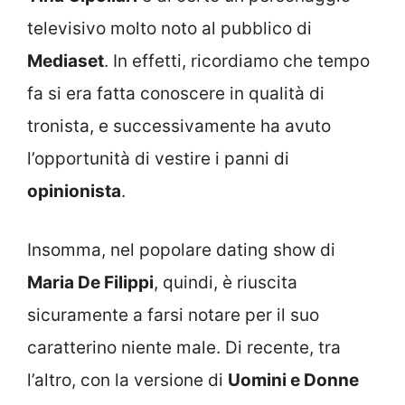
televisivo molto noto al pubblico di
Mediaset
. In effetti, ricordiamo che tempo
fa si era fatta conoscere in qualità di
tronista, e successivamente ha avuto
l’opportunità di vestire i panni di
opinionista
.
Insomma, nel popolare dating show di
Maria De Filippi
, quindi, è riuscita
sicuramente a farsi notare per il suo
caratterino niente male. Di recente, tra
l’altro, con la versione di
Uomini e Donne