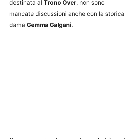
destinata al
Trono Over
, non sono
mancate discussioni anche con la storica
dama
Gemma Galgani
.