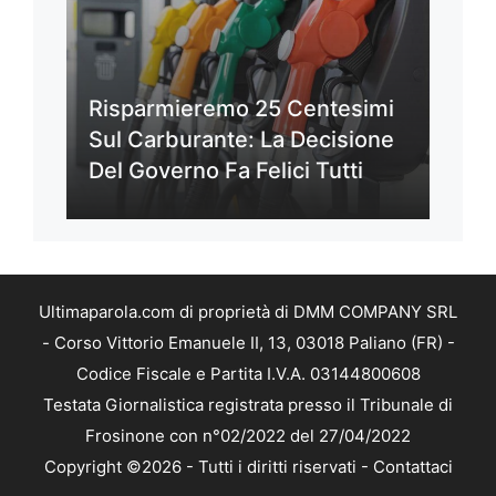
Risparmieremo 25 Centesimi
Sul Carburante: La Decisione
Del Governo Fa Felici Tutti
Ultimaparola.com di proprietà di DMM COMPANY SRL
- Corso Vittorio Emanuele II, 13, 03018 Paliano (FR) -
Codice Fiscale e Partita I.V.A. 03144800608
Testata Giornalistica registrata presso il Tribunale di
Frosinone con n°02/2022 del 27/04/2022
Copyright ©2026 - Tutti i diritti riservati -
Contattaci