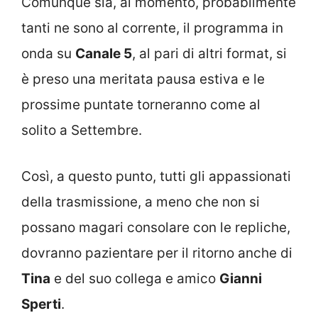
Comunque sia, al momento, probabilmente
tanti ne sono al corrente, il programma in
onda su
Canale 5
, al pari di altri format, si
è preso una meritata pausa estiva e le
prossime puntate torneranno come al
solito a Settembre.
Così, a questo punto, tutti gli appassionati
della trasmissione, a meno che non si
possano magari consolare con le repliche,
dovranno pazientare per il ritorno anche di
Tina
e del suo collega e amico
Gianni
Sperti
.