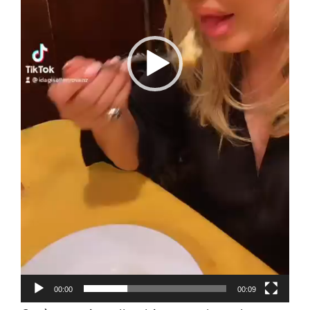
00:00
00:09