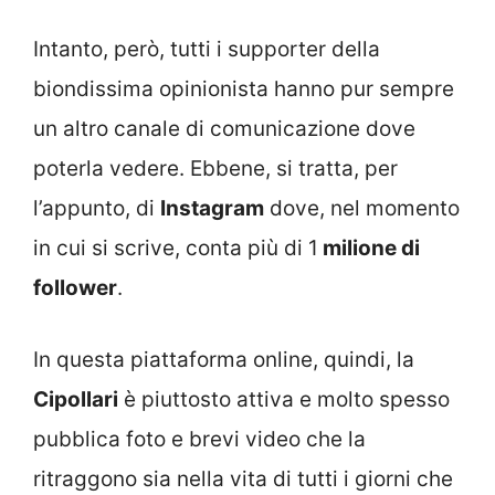
Intanto, però, tutti i supporter della
biondissima opinionista hanno pur sempre
un altro canale di comunicazione dove
poterla vedere. Ebbene, si tratta, per
l’appunto, di
Instagram
dove, nel momento
in cui si scrive, conta più di 1
milione di
follower
.
In questa piattaforma online, quindi, la
Cipollari
è piuttosto attiva e molto spesso
pubblica foto e brevi video che la
ritraggono sia nella vita di tutti i giorni che