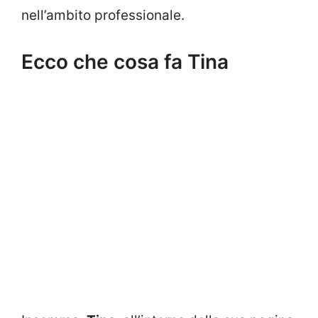
nell’ambito professionale.
Ecco che cosa fa Tina