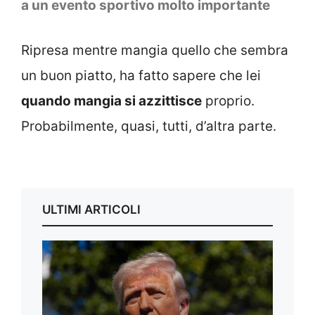
a un evento sportivo molto importante
Ripresa mentre mangia quello che sembra
un buon piatto, ha fatto sapere che lei
quando mangia si azzittisce
proprio.
Probabilmente, quasi, tutti, d’altra parte.
ULTIMI ARTICOLI