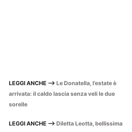
LEGGI ANCHE –>
Le Donatella, l’estate è
arrivata: il caldo lascia senza veli le due
sorelle
LEGGI ANCHE –>
Diletta Leotta, bellissima