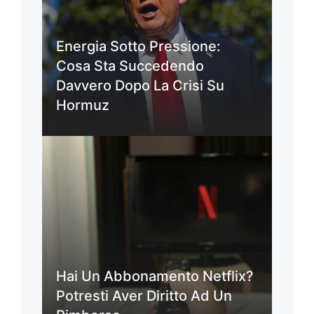
Energia Sotto Pressione:
Cosa Sta Succedendo
Davvero Dopo La Crisi Su
Hormuz
Hai Un Abbonamento Netflix?
Potresti Aver Diritto Ad Un