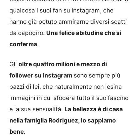
qualcosa i suoi fan su Instagram, che
hanno già potuto ammirarne diversi scatti
da capogiro.
Una felice abitudine che si
conferma
.
Gli
oltre quattro milioni e mezzo di
follower su Instagram
sono sempre più
pazzi di lei, che naturalmente non lesina
immagini in cui sfodera tutto il suo fascino
e la sua sensualità.
La bellezza è di casa
nella famiglia Rodriguez, lo sappiamo
bene
.