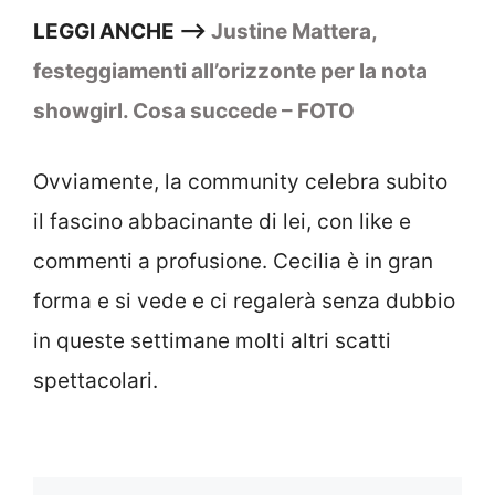
LEGGI ANCHE –>
Justine Mattera,
festeggiamenti all’orizzonte per la nota
showgirl. Cosa succede – FOTO
Ovviamente, la community celebra subito
il fascino abbacinante di lei, con like e
commenti a profusione. Cecilia è in gran
forma e si vede e ci regalerà senza dubbio
in queste settimane molti altri scatti
spettacolari.