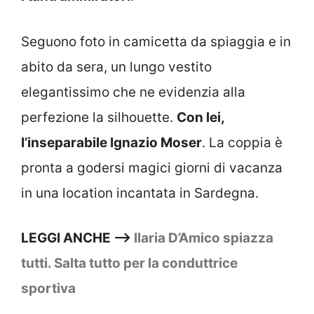
Seguono foto in camicetta da spiaggia e in
abito da sera, un lungo vestito
elegantissimo che ne evidenzia alla
perfezione la silhouette.
Con lei,
l’inseparabile Ignazio Moser
. La coppia è
pronta a godersi magici giorni di vacanza
in una location incantata in Sardegna.
LEGGI ANCHE –>
Ilaria D’Amico spiazza
tutti. Salta tutto per la conduttrice
sportiva