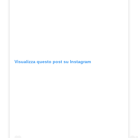
Visualizza questo post su Instagram