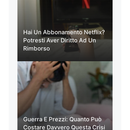
Hai Un Abbonamento Netflix?
Potresti Aver Diritto Ad Un
Rimborso
Guerra E Prezzi: Quanto Può
Costare Davvero Questa Crisi