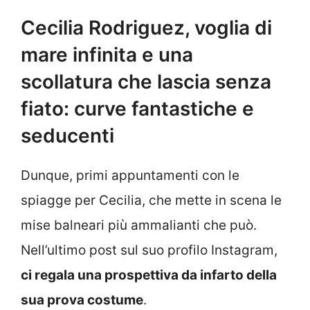
Cecilia Rodriguez, voglia di
mare infinita e una
scollatura che lascia senza
fiato: curve fantastiche e
seducenti
Dunque, primi appuntamenti con le
spiagge per Cecilia, che mette in scena le
mise balneari più ammalianti che può.
Nell’ultimo post sul suo profilo Instagram,
ci regala una prospettiva da infarto della
sua prova costume
.