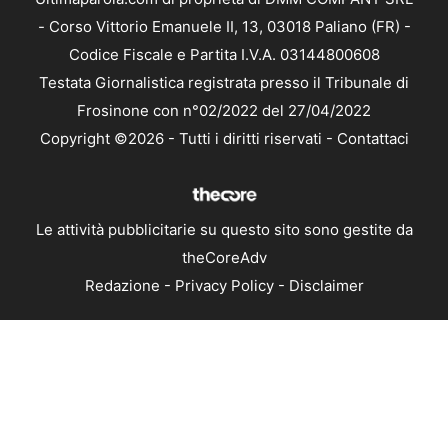
- Corso Vittorio Emanuele II, 13, 03018 Paliano (FR) -
Codice Fiscale e Partita I.V.A. 03144800608
Testata Giornalistica registrata presso il Tribunale di
Frosinone con n°02/2022 del 27/04/2022
Copyright ©2026 - Tutti i diritti riservati -
Contattaci
Le attività pubblicitarie su questo sito sono gestite da
theCoreAdv
Redazione
-
Privacy Policy
-
Disclaimer