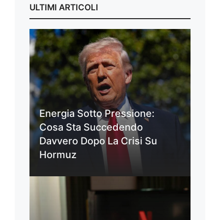
ULTIMI ARTICOLI
Energia Sotto Pressione:
Cosa Sta Succedendo
Davvero Dopo La Crisi Su
Hormuz