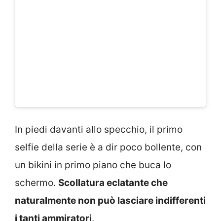
In piedi davanti allo specchio, il primo
selfie della serie è a dir poco bollente, con
un bikini in primo piano che buca lo
schermo.
Scollatura eclatante che
naturalmente non può lasciare indifferenti
i tanti ammiratori
.