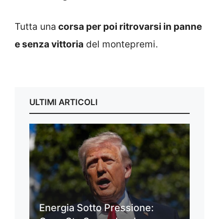
Tutta una
corsa per poi ritrovarsi in panne
e senza vittoria
del montepremi.
ULTIMI ARTICOLI
Energia Sotto Pressione: