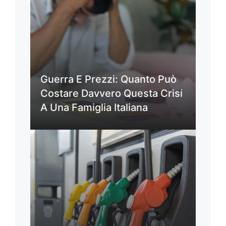
Guerra E Prezzi: Quanto Può
Costare Davvero Questa Crisi
A Una Famiglia Italiana