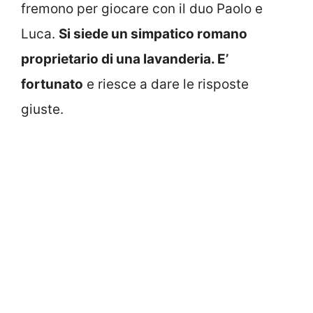
fremono per giocare con il duo Paolo e
Luca.
Si siede un simpatico romano
proprietario di una lavanderia. E’
fortunato
e riesce a dare le risposte
giuste.