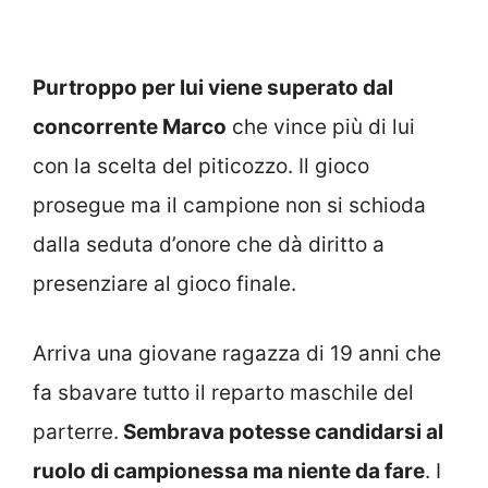
Purtroppo per lui viene superato dal
concorrente Marco
che vince più di lui
con la scelta del piticozzo. Il gioco
prosegue ma il campione non si schioda
dalla seduta d’onore che dà diritto a
presenziare al gioco finale.
Arriva una giovane ragazza di 19 anni che
fa sbavare tutto il reparto maschile del
parterre.
Sembrava potesse candidarsi al
ruolo di campionessa ma niente da fare
. I