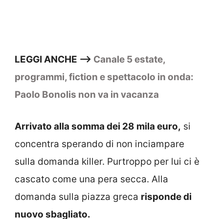
LEGGI ANCHE –>
Canale 5 estate,
programmi, fiction e spettacolo in onda:
Paolo Bonolis non va in vacanza
Arrivato alla somma dei 28 mila euro,
si
concentra sperando di non inciampare
sulla domanda killer. Purtroppo per lui ci è
cascato come una pera secca. Alla
domanda sulla piazza greca
risponde di
nuovo sbagliato.