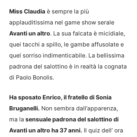
Miss Claudia
è sempre la più
applauditissima nel game show serale
Avanti un altro
. La sua falcata è micidiale,
quei tacchi a spillo, le gambe affusolate e
quel sorriso indimenticabile. La bellissima
padrona del salottino è in realtà la cognata
di Paolo Bonolis.
Ha sposato Enrico, il fratello di Sonia
Bruganelli.
Non sembra dall’apparenza,
ma la
sensuale padrona del salottino di
Avanti un altro ha 37 anni.
Il quiz dell’ ora