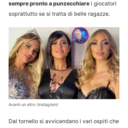
sempre pronto a punzecchiare
i giocatori
soprattutto se si tratta di belle ragazze.
Avanti un altro (instagram)
Dal tornello si avvicendano i vari ospiti che