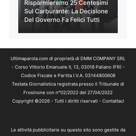
Risparmieremo 25 Centesimi
Sul Carburante: La Decisione
Del Governo Fa Felici Tutti
Ultimaparola.com di proprietà di DMM COMPANY SRL
- Corso Vittorio Emanuele II, 13, 03018 Paliano (FR) -
Codice Fiscale e Partita I.V.A. 03144800608
Testata Giornalistica registrata presso il Tribunale di
Frosinone con n°02/2022 del 27/04/2022
Copyright ©2026 - Tutti i diritti riservati -
Contattaci
Le attività pubblicitarie su questo sito sono gestite da