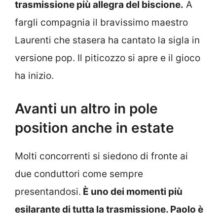
trasmissione più allegra del biscione.
A
fargli compagnia il bravissimo maestro
Laurenti che stasera ha cantato la sigla in
versione pop. Il piticozzo si apre e il gioco
ha inizio.
Avanti un altro in pole
position anche in estate
Molti concorrenti si siedono di fronte ai
due conduttori come sempre
presentandosi.
È uno dei momenti più
esilarante di tutta la trasmissione. Paolo è