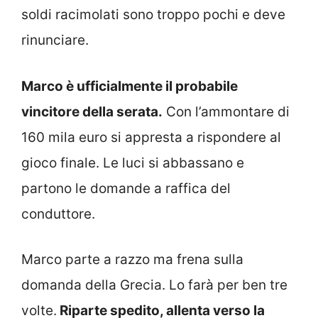
soldi racimolati sono troppo pochi e deve
rinunciare.
Marco è ufficialmente il probabile
vincitore della serata.
Con l’ammontare di
160 mila euro si appresta a rispondere al
gioco finale. Le luci si abbassano e
partono le domande a raffica del
conduttore.
Marco parte a razzo ma frena sulla
domanda della Grecia. Lo farà per ben tre
volte.
Riparte spedito, allenta verso la