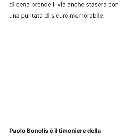
di cena prende il via anche stasera con
una puntata di sicuro memorabile.
Paolo Bonolis è il timoniere della