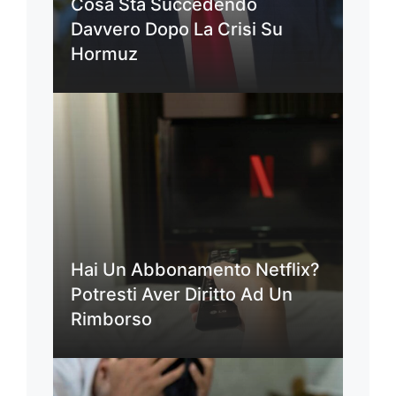
Cosa Sta Succedendo
Davvero Dopo La Crisi Su
Hormuz
Hai Un Abbonamento Netflix?
Potresti Aver Diritto Ad Un
Rimborso