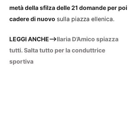
metà della sfilza delle 21 domande per poi
cadere di nuovo
sulla piazza ellenica.
LEGGI ANCHE–>
Ilaria D’Amico spiazza
tutti. Salta tutto per la conduttrice
sportiva