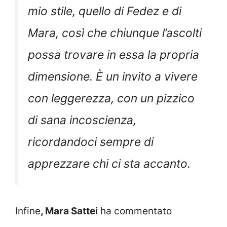
mio stile, quello di Fedez e di
Mara, così che chiunque l’ascolti
possa trovare in essa la propria
dimensione. È un invito a vivere
con leggerezza, con un pizzico
di sana incoscienza,
ricordandoci sempre di
apprezzare chi ci sta accanto.
Infine
, Mara Sattei
ha commentato