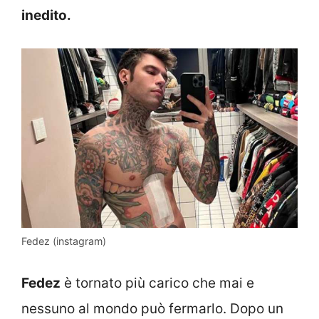
inedito.
Fedez (instagram)
Fedez
è tornato più carico che mai e
nessuno al mondo può fermarlo. Dopo un