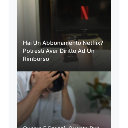
Hai Un Abbonamento Netflix?
Potresti Aver Diritto Ad Un
Rimborso