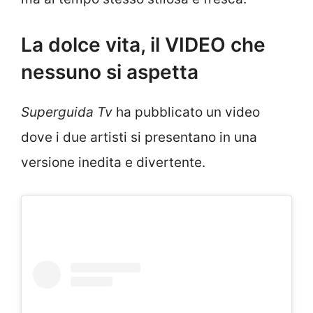
La dolce vita, il VIDEO che
nessuno si aspetta
Superguida Tv
ha pubblicato un video
dove i due artisti si presentano in una
versione inedita e divertente.