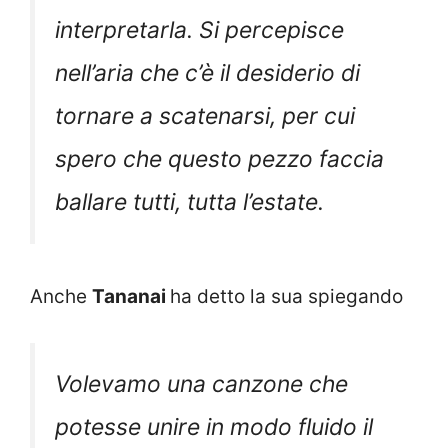
interpretarla. Si percepisce
nell’aria che c’è il desiderio di
tornare a scatenarsi, per cui
spero che questo pezzo faccia
ballare tutti, tutta l’estate.
Anche
Tananai
ha detto la sua spiegando
Volevamo una canzone che
potesse unire in modo fluido il