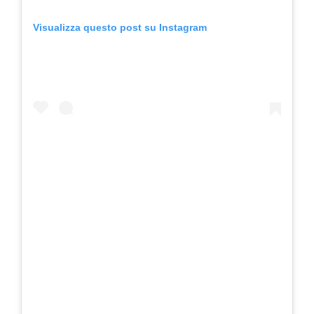
Visualizza questo post su Instagram