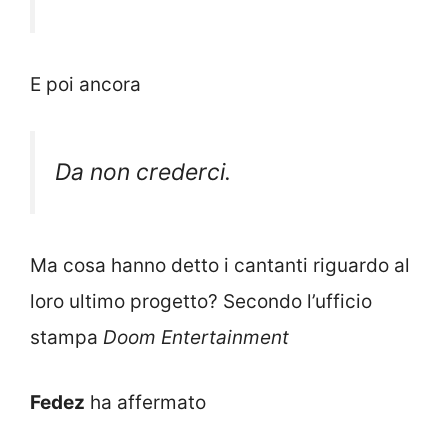
E poi ancora
Da non crederci.
Ma cosa hanno detto i cantanti riguardo al
loro ultimo progetto? Secondo l’ufficio
stampa
Doom Entertainment
Fedez
ha affermato