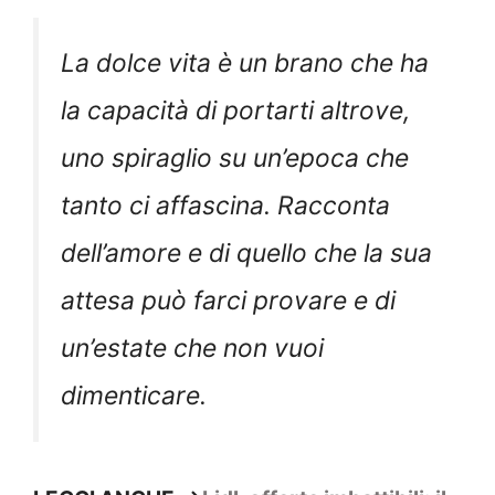
La dolce vita è un brano che ha
la capacità di portarti altrove,
uno spiraglio su un’epoca che
tanto ci affascina. Racconta
dell’amore e di quello che la sua
attesa può farci provare e di
un’estate che non vuoi
dimenticare.