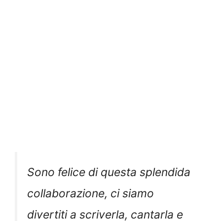
Sono felice di questa splendida
collaborazione, ci siamo
divertiti a scriverla, cantarla e