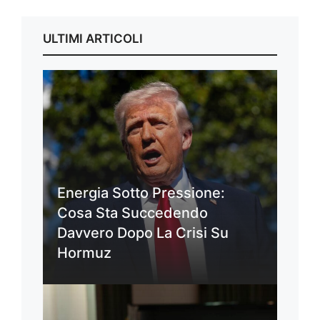
ULTIMI ARTICOLI
Energia Sotto Pressione:
Cosa Sta Succedendo
Davvero Dopo La Crisi Su
Hormuz