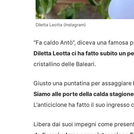
Diletta Leotta (instagram)
“Fa caldo Antò”, diceva una famosa pu
Diletta Leotta ci ha fatto subito un p
cristallino delle Baleari.
Giusto una puntatina per assaggiare
Siamo alle porte della calda stagione
L’anticiclone ha fatto il suo ingresso
Libera dai suoi impegni come present