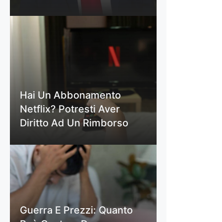
Hai Un Abbonamento
Netflix? Potresti Aver
Diritto Ad Un Rimborso
Guerra E Prezzi: Quanto