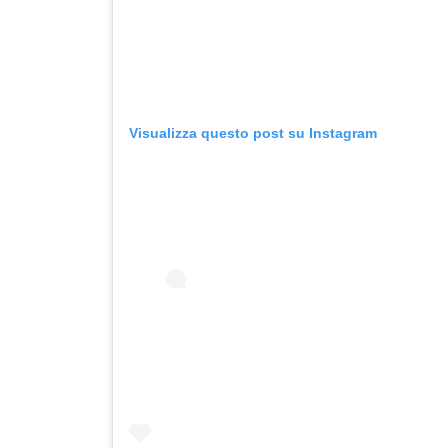
Visualizza questo post su Instagram