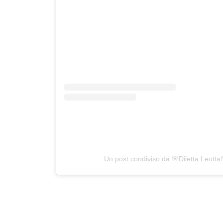
Un post condiviso da 🌸Diletta Leotta