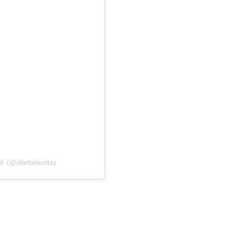
 (@dilettaleotta)