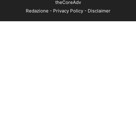
theCoreAdv
Redazione
-
Privacy Policy
-
Disclaimer