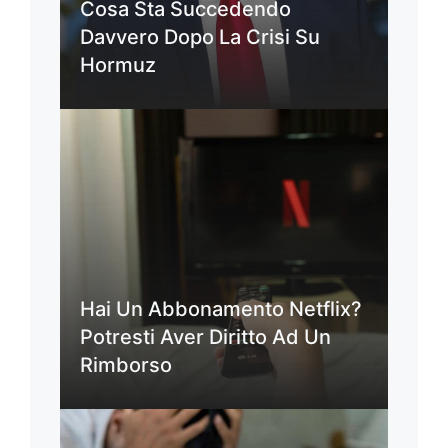
Cosa Sta Succedendo
Davvero Dopo La Crisi Su
Hormuz
Hai Un Abbonamento Netflix?
Potresti Aver Diritto Ad Un
Rimborso