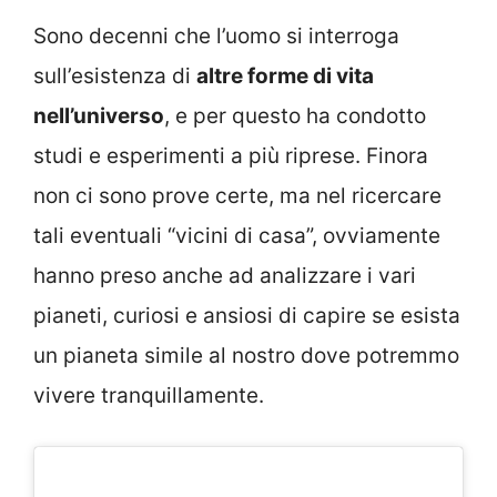
Sono decenni che l’uomo si interroga
sull’esistenza di
altre forme di vita
nell’universo
, e per questo ha condotto
studi e esperimenti a più riprese. Finora
non ci sono prove certe, ma nel ricercare
tali eventuali “vicini di casa”, ovviamente
hanno preso anche ad analizzare i vari
pianeti, curiosi e ansiosi di capire se esista
un pianeta simile al nostro dove potremmo
vivere tranquillamente.