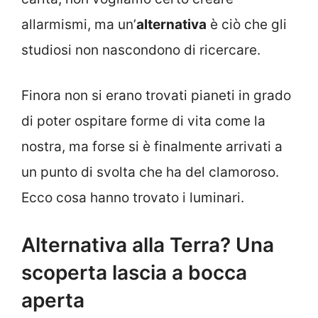
allarmismi, ma un’
alternativa
è ciò che gli
studiosi non nascondono di ricercare.
Finora non si erano trovati pianeti in grado
di poter ospitare forme di vita come la
nostra, ma forse si è finalmente arrivati a
un punto di svolta che ha del clamoroso.
Ecco cosa hanno trovato i luminari.
Alternativa alla Terra? Una
scoperta lascia a bocca
aperta