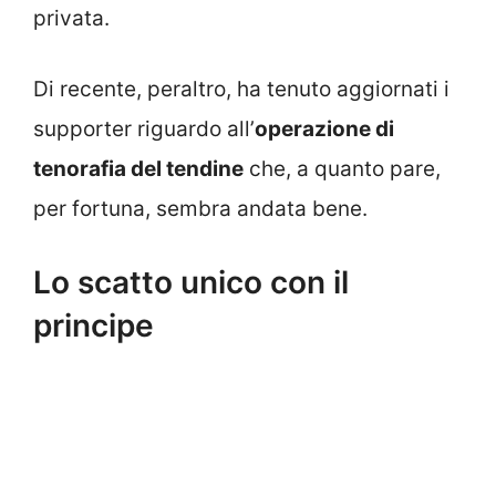
privata.
Di recente, peraltro, ha tenuto aggiornati i
supporter riguardo all’
operazione di
tenorafia del tendine
che, a quanto pare,
per fortuna, sembra andata bene.
Lo scatto unico con il
principe