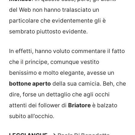
del Web non hanno tralasciato un
particolare che evidentemente gli è
sembrato piuttosto evidente.
In effetti, hanno voluto commentare il fatto
che il principe, comunque vestito
benissimo e molto elegante, avesse un
bottone aperto
della sua camicia. Beh, che
dire, forse un dettaglio che agli occhi
attenti dei follower di
Briatore
è balzato
subito all’occhio.