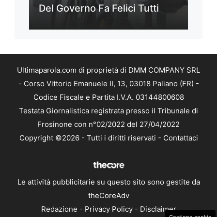
Del Governo Fa Felici Tutti
Ultimaparola.com di proprietà di DMM COMPANY SRL
- Corso Vittorio Emanuele II, 13, 03018 Paliano (FR) -
Codice Fiscale e Partita I.V.A. 03144800608
Testata Giornalistica registrata presso il Tribunale di
Frosinone con n°02/2022 del 27/04/2022
Copyright ©2026 - Tutti i diritti riservati -
Contattaci
Le attività pubblicitarie su questo sito sono gestite da
theCoreAdv
Redazione
-
Privacy Policy
-
Disclaimer