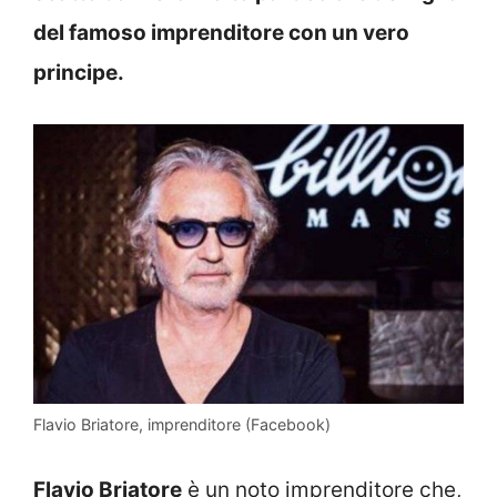
del famoso imprenditore con un vero
principe.
Flavio Briatore, imprenditore (Facebook)
Flavio Briatore
è un noto imprenditore che,