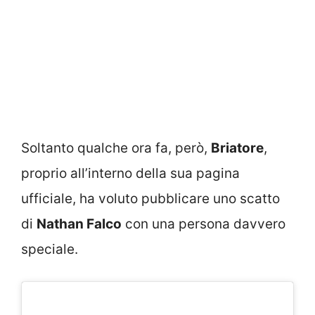
Soltanto qualche ora fa, però,
Briatore
,
proprio all’interno della sua pagina
ufficiale, ha voluto pubblicare uno scatto
di
Nathan Falco
con una persona davvero
speciale.