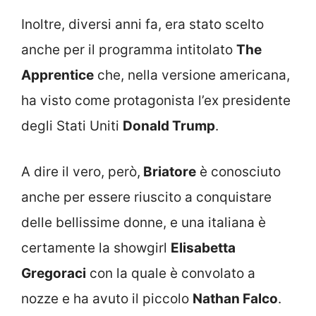
Inoltre, diversi anni fa, era stato scelto
anche per il programma intitolato
The
Apprentice
che, nella versione americana,
ha visto come protagonista l’ex presidente
degli Stati Uniti
Donald Trump
.
A dire il vero, però,
Briatore
è conosciuto
anche per essere riuscito a conquistare
delle bellissime donne, e una italiana è
certamente la showgirl
Elisabetta
Gregoraci
con la quale è convolato a
nozze e ha avuto il piccolo
Nathan Falco
.