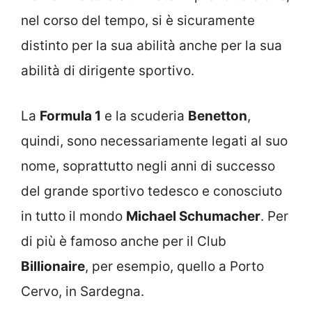
nel corso del tempo, si è sicuramente
distinto per la sua abilità anche per la sua
abilità di dirigente sportivo.
La
Formula 1
e la scuderia
Benetton
,
quindi, sono necessariamente legati al suo
nome, soprattutto negli anni di successo
del grande sportivo tedesco e conosciuto
in tutto il mondo
Michael Schumacher
. Per
di più è famoso anche per il Club
Billionaire
, per esempio, quello a Porto
Cervo, in Sardegna.