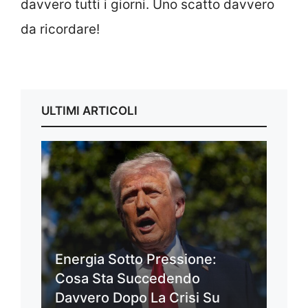
davvero tutti i giorni. Uno scatto davvero
da ricordare!
ULTIMI ARTICOLI
Energia Sotto Pressione:
Cosa Sta Succedendo
Davvero Dopo La Crisi Su