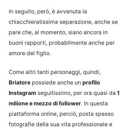
In seguito, però, è avvenuta la
chiacchieratissima separazione, anche se
pare che, al momento, siano ancora in
buoni rapporti, probabilmente anche per
amore del figlio.
Come altri tanti personaggi, quindi,
Briatore
possiede anche un
profilo
Instagram
seguitissimo, per ora quasi da
1
milione e mezzo di follower
. In questa
piattaforma online, perciò, posta spesso
fotografie della sua vita professionale e