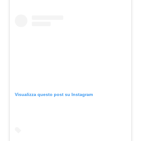
Visualizza questo post su Instagram