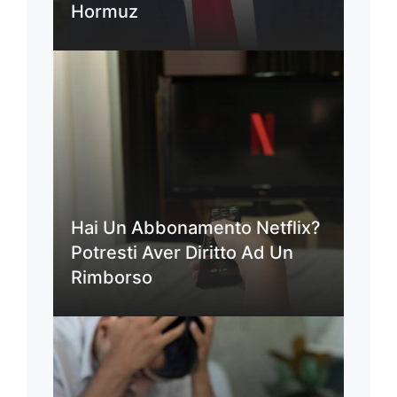
Hormuz
Hai Un Abbonamento Netflix?
Potresti Aver Diritto Ad Un
Rimborso