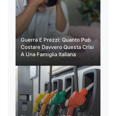
Guerra E Prezzi: Quanto Può
Costare Davvero Questa Crisi
A Una Famiglia Italiana