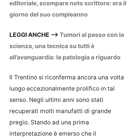
editoriale, scompare noto scrittore: era il
giorno del suo compleanno
LEGGI ANCHE –>
Tumori al passo con la
scienza, una tecnica su tutti è
all’avanguardia: la patologia a riguardo
Il Trentino si riconferma ancora una volta
luogo eccezionalmente prolifico in tal
senso. Negli ultimi anni sono stati
recuperati molti manufatti di grande
pregio. Stando ad una prima
interpretazione è emerso che il