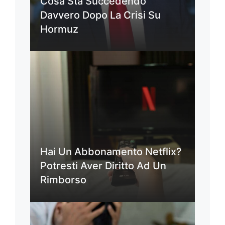
Cosa Sta Succedendo
Davvero Dopo La Crisi Su
Hormuz
Hai Un Abbonamento Netflix?
Potresti Aver Diritto Ad Un
Rimborso