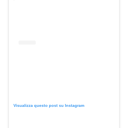
Visualizza questo post su Instagram