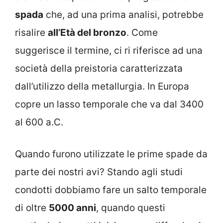
spada
che, ad una prima analisi, potrebbe
risalire
all’Età del bronzo
. Come
suggerisce il termine, ci ri riferisce ad una
società della preistoria caratterizzata
dall’utilizzo della metallurgia. In Europa
copre un lasso temporale che va dal 3400
al 600 a.C.
Quando furono utilizzate le prime spade da
parte dei nostri avi? Stando agli studi
condotti dobbiamo fare un salto temporale
di oltre
5000 anni
, quando questi