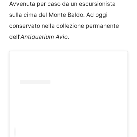
Avvenuta per caso da un escursionista
sulla cima del Monte Baldo. Ad oggi
conservato nella collezione permanente
dell’
Antiquarium Avio
.