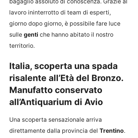
bagaglio assoluto di conoscenza. Grazie al
lavoro ininterrotto di team di esperti,
giorno dopo giorno, è possibile fare luce
sulle
genti
che hanno abitato il nostro
territorio.
Italia, scoperta una spada
risalente all’Età del Bronzo.
Manufatto conservato
all’Antiquarium di Avio
Una scoperta sensazionale arriva
direttamente dalla provincia del
Trentino
.