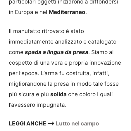
particolari oggetti iniziarono a diffondersi
in Europa e nel
Mediterraneo
.
Il manufatto ritrovato è stato
immediatamente analizzato e catalogato
come
spada a lingua da presa
. Siamo al
cospetto di una vera e propria innovazione
per l’epoca. L’arma fu costruita, infatti,
migliorandone la presa in modo tale fosse
più sicura e più
solida
che coloro i quali
l’avessero impugnata.
LEGGI ANCHE –>
Lutto nel campo