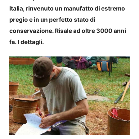
Italia, rinvenuto un manufatto di estremo
pregio e in un perfetto stato di
conservazione. Risale ad oltre 3000 anni
fa. I dettagli.