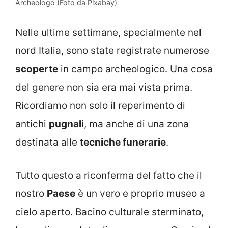
Archeologo (Foto da Pixabay)
Nelle ultime settimane, specialmente nel
nord Italia, sono state registrate numerose
scoperte
in campo archeologico. Una cosa
del genere non sia era mai vista prima.
Ricordiamo non solo il reperimento di
antichi
pugnali
, ma anche di una zona
destinata alle
tecniche funerarie
.
Tutto questo a riconferma del fatto che il
nostro
Paese
è un vero e proprio museo a
cielo aperto. Bacino culturale sterminato,