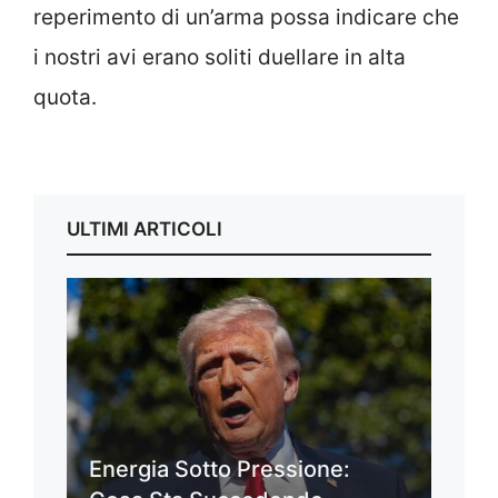
reperimento di un’arma possa indicare che
i nostri avi erano soliti duellare in alta
quota.
ULTIMI ARTICOLI
Energia Sotto Pressione: