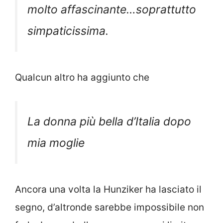
molto affascinante…soprattutto
simpaticissima.
Qualcun altro ha aggiunto che
La donna più bella d’Italia dopo
mia moglie
Ancora una volta la Hunziker ha lasciato il
segno, d’altronde sarebbe impossibile non