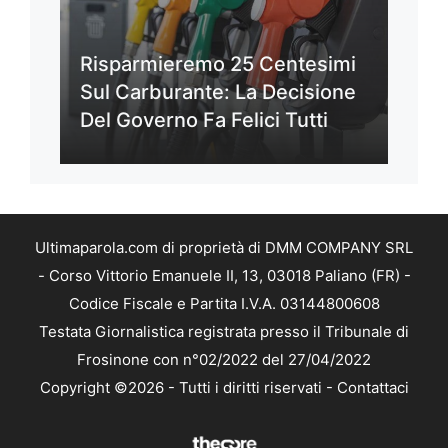
Risparmieremo 25 Centesimi
Sul Carburante: La Decisione
Del Governo Fa Felici Tutti
Ultimaparola.com di proprietà di DMM COMPANY SRL
- Corso Vittorio Emanuele II, 13, 03018 Paliano (FR) -
Codice Fiscale e Partita I.V.A. 03144800608
Testata Giornalistica registrata presso il Tribunale di
Frosinone con n°02/2022 del 27/04/2022
Copyright ©2026 - Tutti i diritti riservati -
Contattaci