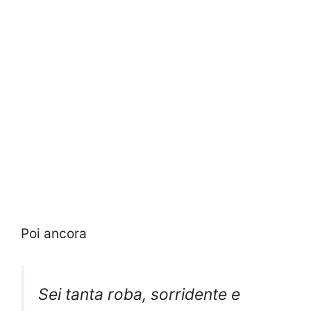
Poi ancora
Sei tanta roba, sorridente e