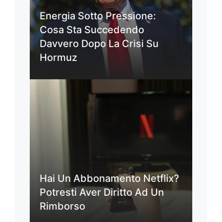
Energia Sotto Pressione:
Cosa Sta Succedendo
Davvero Dopo La Crisi Su
Hormuz
Hai Un Abbonamento Netflix?
Potresti Aver Diritto Ad Un
Rimborso