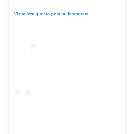
Visualizza questo post su Instagram