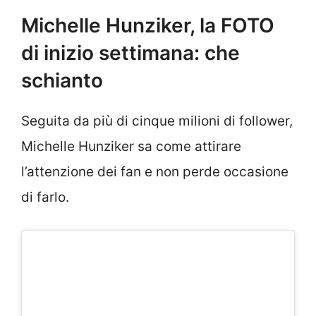
Michelle Hunziker, la FOTO
di inizio settimana: che
schianto
Seguita da più di cinque milioni di follower,
Michelle Hunziker sa come attirare
l’attenzione dei fan e non perde occasione
di farlo.