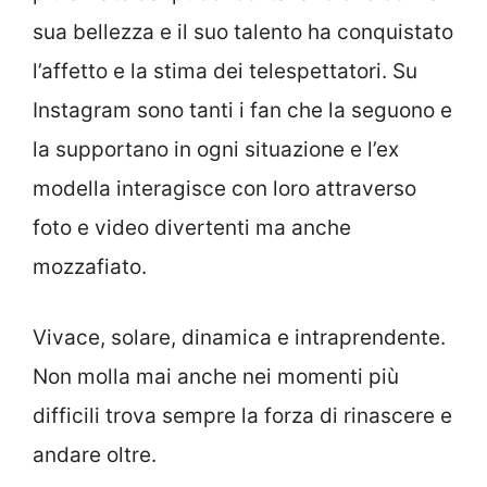
sua bellezza e il suo talento ha conquistato
l’affetto e la stima dei telespettatori. Su
Instagram sono tanti i fan che la seguono e
la supportano in ogni situazione e l’ex
modella interagisce con loro attraverso
foto e video divertenti ma anche
mozzafiato.
Vivace, solare, dinamica e intraprendente.
Non molla mai anche nei momenti più
difficili trova sempre la forza di rinascere e
andare oltre.