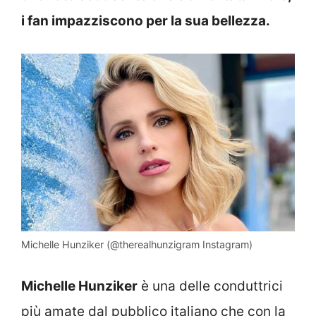
i fan impazziscono per la sua bellezza.
Michelle Hunziker (@therealhunzigram Instagram)
Michelle Hunziker
è una delle conduttrici
più amate dal pubblico italiano che con la