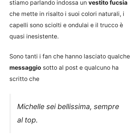
stiamo parlando indossa un
vestito fucsia
che mette in risalto i suoi colori naturali, i
capelli sono sciolti e ondulai e il trucco è
quasi inesistente.
Sono tanti i fan che hanno lasciato qualche
messaggio
sotto al post e qualcuno ha
scritto che
Michelle sei bellissima, sempre
al top.