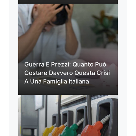
Guerra E Prezzi: Quanto Può
Costare Davvero Questa Crisi
A Una Famiglia Italiana