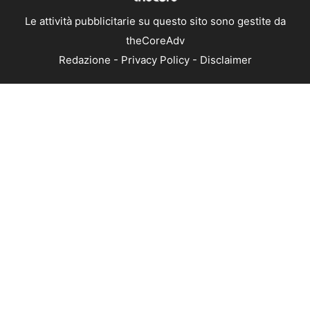
Le attività pubblicitarie su questo sito sono gestite da
theCoreAdv
Redazione
-
Privacy Policy
-
Disclaimer