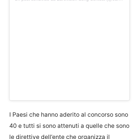
I Paesi che hanno aderito al concorso sono
40 e tutti si sono attenuti a quelle che sono
le direttive dell’ente che organizza il