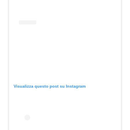
Visualizza questo post su Instagram