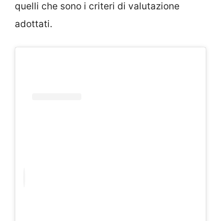
quelli che sono i criteri di valutazione
adottati.