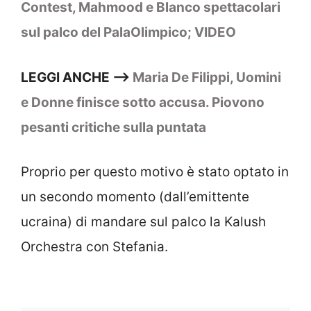
Contest, Mahmood e Blanco spettacolari
sul palco del PalaOlimpico; VIDEO
LEGGI ANCHE –>
Maria De Filippi, Uomini
e Donne finisce sotto accusa. Piovono
pesanti critiche sulla puntata
Proprio per questo motivo è stato optato in
un secondo momento (dall’emittente
ucraina) di mandare sul palco la Kalush
Orchestra con Stefania.