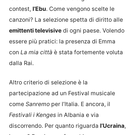
contest,
l’Ebu
. Come vengono scelte le
canzoni? La selezione spetta di diritto alle
emittenti televisive
di ogni paese. Volendo
essere più pratici: la presenza di Emma
con
La mia città
è stata fortemente voluta
dalla Rai.
Altro criterio di selezione è la
partecipazione ad un Festival musicale
come
Sanremo
per l’Italia. E ancora, il
Festivali i Kenges
in Albania e via
discorrendo. Per quanto riguarda
l’Ucraina
,