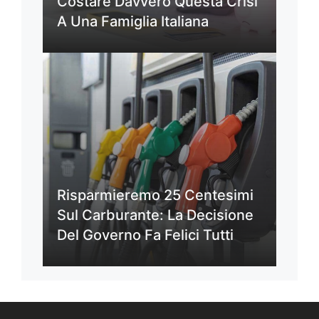
Costare Davvero Questa Crisi
A Una Famiglia Italiana
Risparmieremo 25 Centesimi
Sul Carburante: La Decisione
Del Governo Fa Felici Tutti