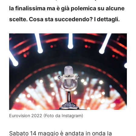
la finalissima ma è già
polemica su alcune
scelte. Cosa sta succedendo? I dettagli.
Eurovision 2022 (Foto da Instagram)
Sabato 14 maggio è andata in onda la