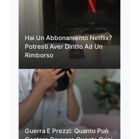
Hai Un Abbonamento Netflix?
Potresti Aver Diritto Ad Un
Rimborso
Guerra E Prezzi: Quanto Può