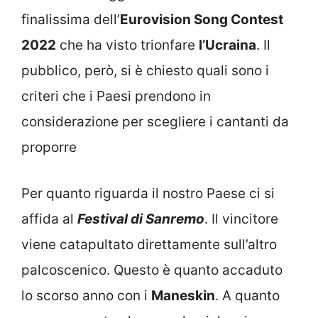
finalissima dell’
Eurovision Song Contest
2022
che ha visto trionfare
l’Ucraina
. Il
pubblico, però, si è chiesto quali sono i
criteri che i Paesi prendono in
considerazione per scegliere i cantanti da
proporre
Per quanto riguarda il nostro Paese ci si
affida al
Festival di Sanremo
. Il vincitore
viene catapultato direttamente sull’altro
palcoscenico. Questo è quanto accaduto
lo scorso anno con i
Maneskin
. A quanto